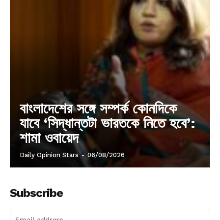
বাংলাদেশের সঙ্গে সম্পর্ক কোনদিকে
যাবে ‘সিদ্ধান্তটা ভারতকে নিতে হবে’:
শামা ওবায়েদ
Daily Opinion Stars
-
06/08/2026
Subscribe