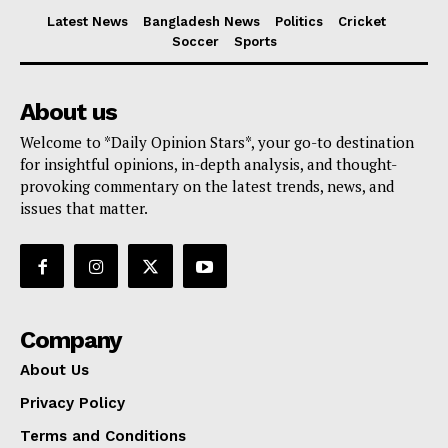
Latest News
Bangladesh News
Politics
Cricket
Soccer
Sports
About us
Welcome to *Daily Opinion Stars*, your go-to destination
for insightful opinions, in-depth analysis, and thought-
provoking commentary on the latest trends, news, and
issues that matter.
Company
About Us
Privacy Policy
Terms and Conditions