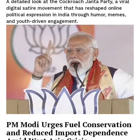
A detailed look at the Cockroach Janta Party, a viral
digital satire movement that has reshaped online
political expression in India through humor, memes,
and youth-driven engagement.
PM Modi Urges Fuel Conservation
and Reduced Import Dependence