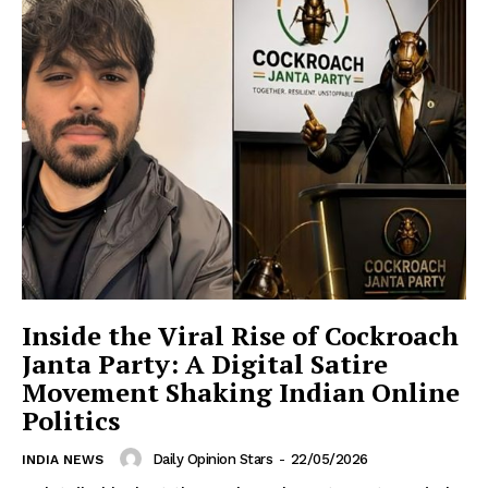
Inside the Viral Rise of Cockroach
Janta Party: A Digital Satire
Movement Shaking Indian Online
Politics
Daily Opinion Stars
-
22/05/2026
INDIA NEWS