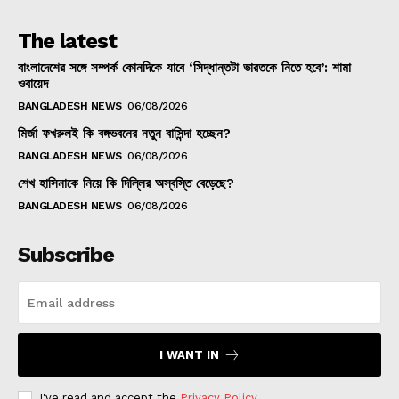
The latest
বাংলাদেশের সঙ্গে সম্পর্ক কোনদিকে যাবে ‘সিদ্ধান্তটা ভারতকে নিতে হবে’: শামা
ওবায়েদ
BANGLADESH NEWS
06/08/2026
মির্জা ফখরুলই কি বঙ্গভবনের নতুন বাসিন্দা হচ্ছেন?
BANGLADESH NEWS
06/08/2026
শেখ হাসিনাকে নিয়ে কি দিল্লির অস্বস্তি বেড়েছে?
BANGLADESH NEWS
06/08/2026
Subscribe
I WANT IN
I've read and accept the
Privacy Policy
.