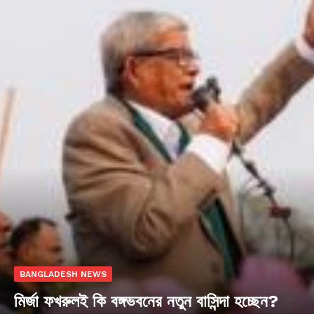
BANGLADESH NEWS
মির্জা ফখরুলই কি বঙ্গভবনের নতুন বাসিন্দা হচ্ছেন?