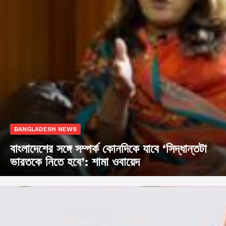
BANGLADESH NEWS
বাংলাদেশের সঙ্গে সম্পর্ক কোনদিকে যাবে ‘সিদ্ধান্তটা
ভারতকে নিতে হবে’: শামা ওবায়েদ