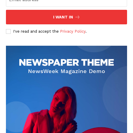
I WANT IN
I've read and accept the
Privacy Policy
.