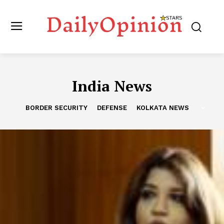
India News
BORDER SECURITY
DEFENSE
KOLKATA NEWS