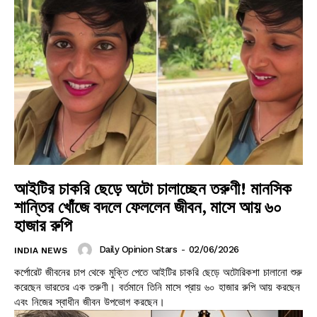
আইটির চাকরি ছেড়ে অটো চালাচ্ছেন তরুণী! মানসিক
শান্তির খোঁজে বদলে ফেললেন জীবন, মাসে আয় ৬০
হাজার রুপি
Daily Opinion Stars
-
02/06/2026
INDIA NEWS
কর্পোরেট জীবনের চাপ থেকে মুক্তি পেতে আইটির চাকরি ছেড়ে অটোরিকশা চালানো শুরু
করেছেন ভারতের এক তরুণী। বর্তমানে তিনি মাসে প্রায় ৬০ হাজার রুপি আয় করছেন
এবং নিজের স্বাধীন জীবন উপভোগ করছেন।