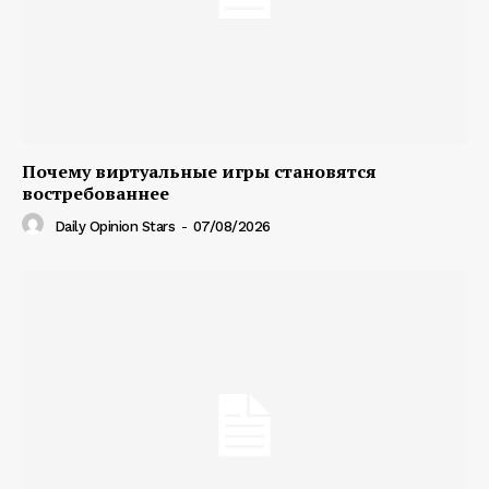
Почему виртуальные игры становятся
востребованнее
Daily Opinion Stars
-
07/08/2026