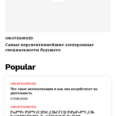
UNCATEGORIZED
Самые перспективнейшие электронные
специальности будущего
Popular
UNCATEGORIZED
Что такое автоматизация и как она воздействует на
деятельность
07/08/2026
UNCATEGORIZED
РљР°Рє РЅР°СѓС‡РёС‚СЊСЃСЏ РґРµР»Р°С‚СЊ