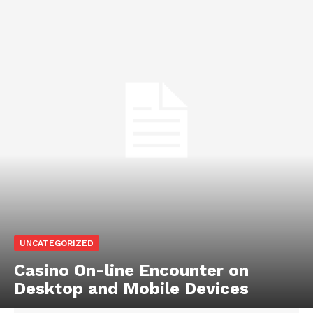
UNCATEGORIZED
Casino On-line Encounter on
Desktop and Mobile Devices