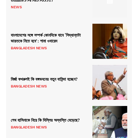
NEWS
বাংলাদেশের সঙ্গে সম্পর্ক কোনদিকে যাবে ‘সিদ্ধান্তটা
ভারতকে নিতে হবে’: শামা ওবায়েদ
BANGLADESH NEWS
মির্জা ফখরুলই কি বঙ্গভবনের নতুন বাসিন্দা হচ্ছেন?
BANGLADESH NEWS
শেখ হাসিনাকে নিয়ে কি দিল্লির অস্বস্তি বেড়েছে?
BANGLADESH NEWS