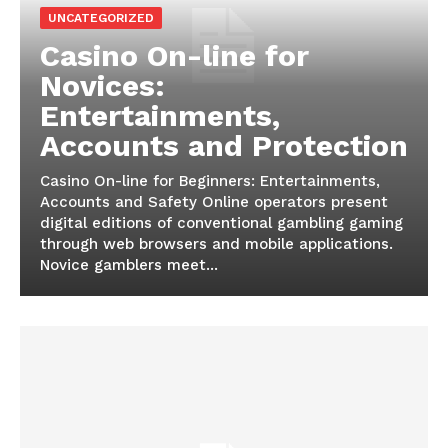
UNCATEGORIZED
Casino On-line for
Novices:
Entertainments,
Accounts and Protection
Casino On-line for Beginners: Entertainments,
Accounts and Safety Online operators present
digital editions of conventional gambling gaming
through web browsers and mobile applications.
Novice gamblers meet...