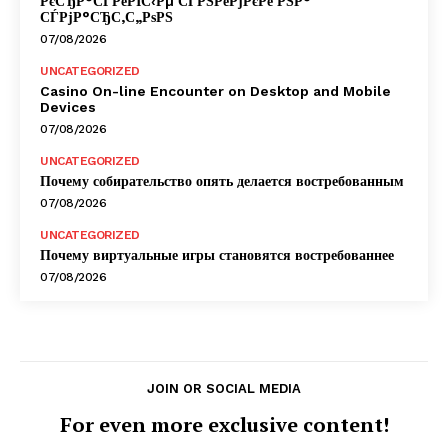
РєСЂР°СЃРёРІС‹Рµ СЃРЅРёРјРєРё РЅР°
СЃРјР°СЂС‚С„РѕРЅ
07/08/2026
UNCATEGORIZED
Casino On-line Encounter on Desktop and Mobile
Devices
07/08/2026
UNCATEGORIZED
Почему собирательство опять делается востребованным
07/08/2026
UNCATEGORIZED
Почему виртуальные игры становятся востребованнее
07/08/2026
JOIN OR SOCIAL MEDIA
For even more exclusive content!