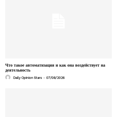
Что такое автоматизация и как она воздействует на
деятельность
Daily Opinion Stars
-
07/08/2026