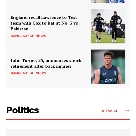
England recall Lawrence to Test
team with Cox to bat at No. 3 vs
Pakistan
BANGLADESH NEWS
John Turner, 25, announces shock
retirement after back injuries
BANGLADESH NEWS
Politics
VIEW ALL