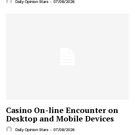
Daily Opinion Stars
-
07/08/2026
Casino On-line Encounter on
Desktop and Mobile Devices
Daily Opinion Stars
-
07/08/2026