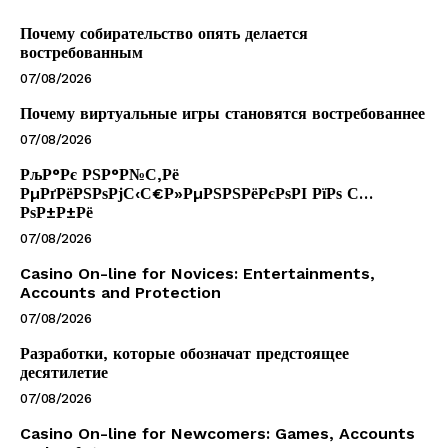
Почему собирательство опять делается
востребованным
07/08/2026
Почему виртуальные игры становятся востребованнее
07/08/2026
РљР°Рє РЅР°Р№С‚Рё
РµРґРёРЅРѕРјС‹С€Р»РµРЅРЅРёРєРѕРІ РїРѕ С…
РѕР±Р±Рё
07/08/2026
Casino On-line for Novices: Entertainments,
Accounts and Protection
07/08/2026
Разработки, которые обозначат предстоящее
десятилетие
07/08/2026
Casino On-line for Newcomers: Games, Accounts