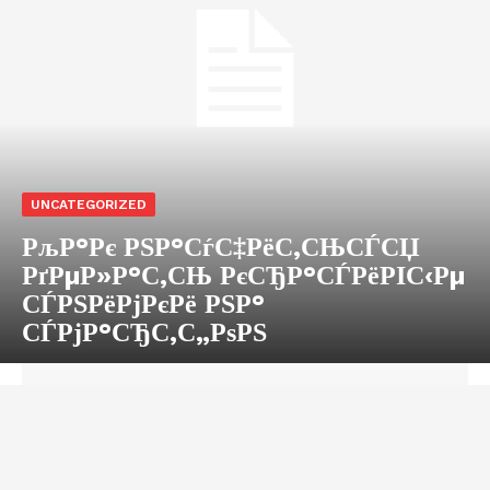
UNCATEGORIZED
РљР°Рє РЅР°СѓС‡РёС‚СЊСЃСЏ
РґРµР»Р°С‚СЊ РєСЂР°СЃРёРІС‹Рµ
СЃРЅРёРјРєРё РЅР°
СЃРјР°СЂС‚С„РѕРЅ