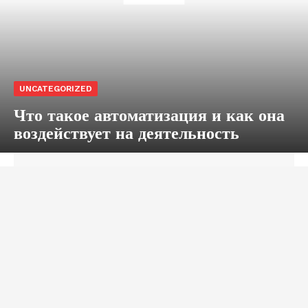
UNCATEGORIZED
Что такое автоматизация и как она
воздействует на деятельность