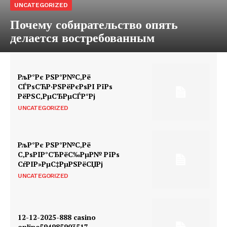
UNCATEGORIZED
Почему собирательство опять
делается востребованным
РљР°Рє РЅР°Р№С‚Рё
СЃРѕСЋР·РЅРёРєРѕРІ РїРѕ
РёРЅС‚РµСЂРµСЃР°Рј
UNCATEGORIZED
РљР°Рє РЅР°Р№С‚Рё
С‚РѕРІР°СЂРёС‰РµР№ РїРѕ
СѓРІР»РµС‡РµРЅРёСЏРј
UNCATEGORIZED
12-12-2025-888 casino
online594985903517