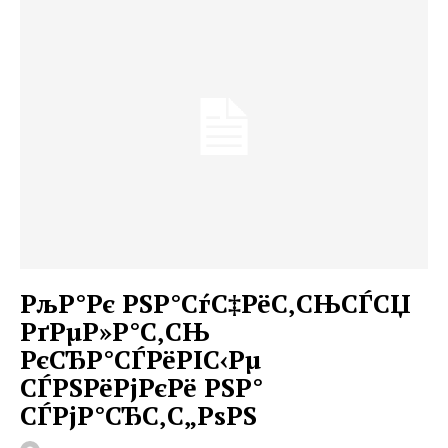
РљР°Рє РЅР°СѓС‡РёС‚СЊСЃСЏ
РґРµР»Р°С‚СЊ
РєСЂР°СЃРёРІС‹Рµ
СЃРЅРёРјРєРё РЅР°
СЃРјР°СЂС‚С„РѕРЅ