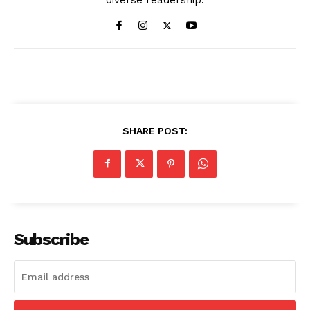
SHARE POST:
Subscribe