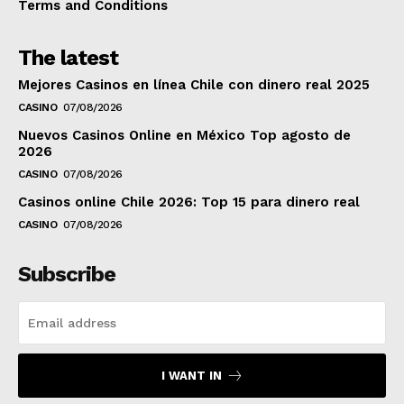
Terms and Conditions
The latest
Mejores Casinos en línea Chile con dinero real 2025
CASINO
07/08/2026
Nuevos Casinos Online en México Top agosto de
2026
CASINO
07/08/2026
Casinos online Chile 2026: Top 15 para dinero real
CASINO
07/08/2026
Subscribe
I WANT IN