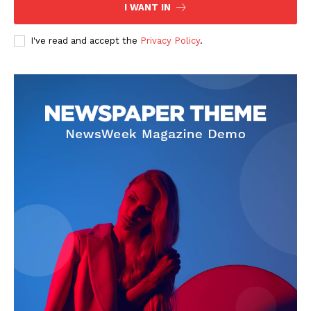
I WANT IN
I've read and accept the
Privacy Policy
.