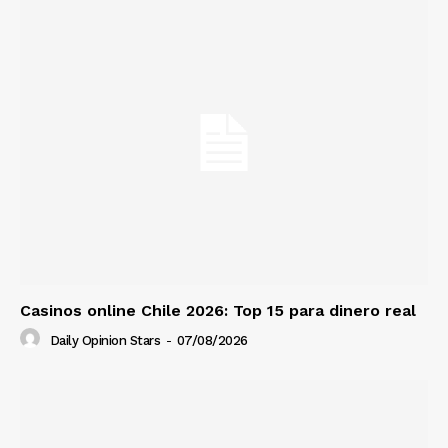
Casinos online Chile 2026: Top 15 para dinero real
Daily Opinion Stars
-
07/08/2026