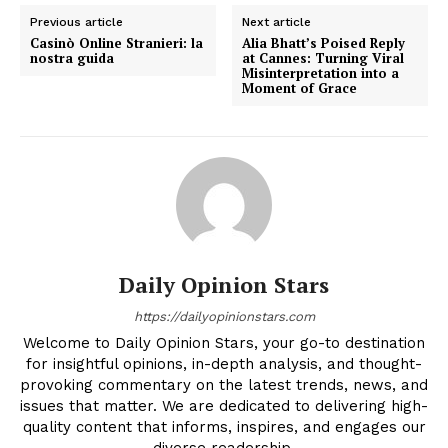
Previous article
Next article
Casinò Online Stranieri: la
Alia Bhatt’s Poised Reply
nostra guida
at Cannes: Turning Viral
Misinterpretation into a
Moment of Grace
Daily Opinion Stars
https://dailyopinionstars.com
Welcome to Daily Opinion Stars, your go-to destination
for insightful opinions, in-depth analysis, and thought-
provoking commentary on the latest trends, news, and
issues that matter. We are dedicated to delivering high-
quality content that informs, inspires, and engages our
diverse readership.