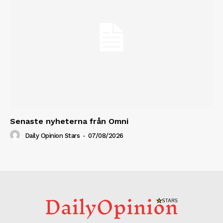
Senaste nyheterna från Omni
Daily Opinion Stars
-
07/08/2026