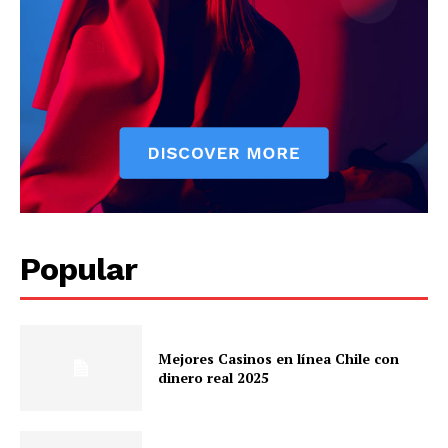
Popular
Mejores Casinos en línea Chile con
dinero real 2025