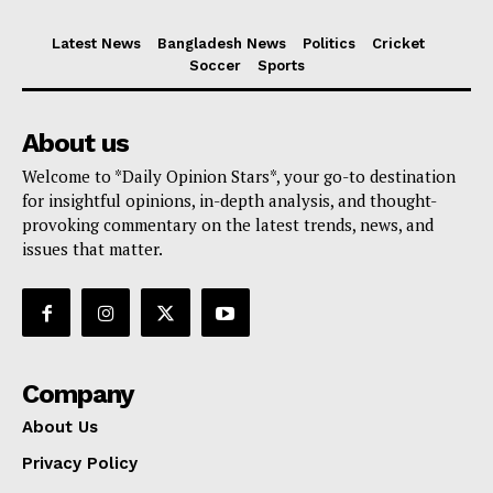
Latest News
Bangladesh News
Politics
Cricket
Soccer
Sports
About us
Welcome to *Daily Opinion Stars*, your go-to destination
for insightful opinions, in-depth analysis, and thought-
provoking commentary on the latest trends, news, and
issues that matter.
Company
About Us
Privacy Policy