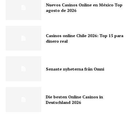
Nuevos Casinos Online en México Top
agosto de 2026
Casinos online Chile 2026: Top 15 para
dinero real
Senaste nyheterna från Omni
Die besten Online Casinos in
Deutschland 2026