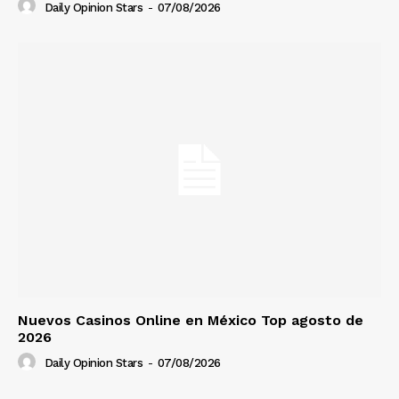
Daily Opinion Stars
-
07/08/2026
Nuevos Casinos Online en México Top agosto de
2026
Daily Opinion Stars
-
07/08/2026