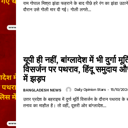
राम गोपाल मिश्रा झंडा फहराने के बाद पीछे हरे रंग का झंडा उठा
दौरान उसे गोली मार दी गई। गोली लगते...
यूपी ही नहीं, बांग्लादेश में भी दुर्गा मूर्त
विसर्जन पर पथराव, हिंदू समुदाय औ
में झड़प
Daily Opinion Stars
-
15/10/202
BANGLADESH NEWS
उत्तर प्रदेश के बहराइच में दुर्गा मूर्ति विसर्जन के दौरान पथराव क
तनाव का माहौल है। तो वहीं, दूसरी ओर बांग्लादेश...