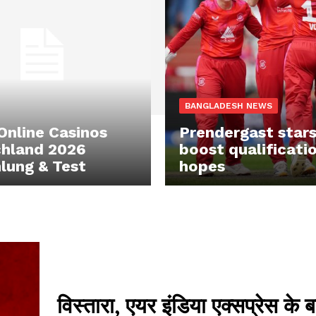
BANGLADESH NEWS
Online Casinos
Prendergast stars
hland 2026
boost qualificati
lung & Test
hopes
विस्तारा, एयर इंडिया एक्सप्रेस के 