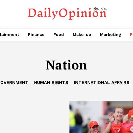
tainment
Finance
Food
Make-up
Marketing
P
Nation
GOVERNMENT
HUMAN RIGHTS
INTERNATIONAL AFFAIRS