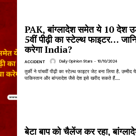
PAK, बांग्लादेश समेत ये 10 देश उड़
5वीं पीढ़ी का स्टेल्थ फाइटर… जानि
करेगा India?
Daily Opinion Stars
-
10/10/2024
ACCIDENT
तुर्की ने पांचवीं पीढ़ी का स्टेल्थ फाइटर जेट बना लिया है. उम्मीद य
पाकिस्तान और बांग्लादेश जैसे देश इसे खरीद सकते हैं....
बेटा बाप को चैलेंज कर रहा, बांग्लादेश