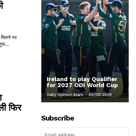
ी
 मिलने पर
रू...
Ireland to play Qualifier
for 2027 ODI World Cup
ा
Daily Opinion Stars
-
05/08/2026
ली फिर
Subscribe