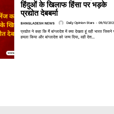
हिंदुओं के खिलाफ हिंसा पर भड़के
प्रद्योत देबबर्मा
Daily Opinion Stars
-
09/10/20
BANGLADESH NEWS
प्रद्योत ने कहा कि मैं बांग्लादेश में क्या देखता हूं वही भारत जिसन
हमला किया और बांग्लादेश को जन्म दिया, वही देश...