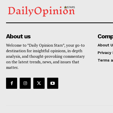
About us
Comp
Welcome to *Daily Opinion Stars*, your go-to
About U
destination for insightful opinions, in-depth
Privacy 
analysis, and thought-provoking commentary
Terms a
on the latest trends, news, and issues that
matter.