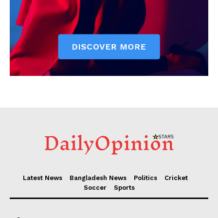
Latest News
Bangladesh News
Politics
Cricket
Soccer
Sports