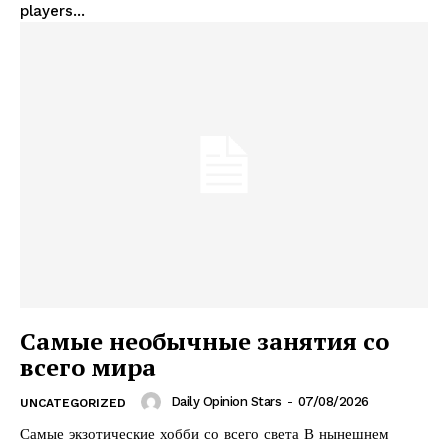
players...
Самые необычные занятия со
всего мира
Daily Opinion Stars
-
07/08/2026
UNCATEGORIZED
Самые экзотические хобби со всего света В нынешнем