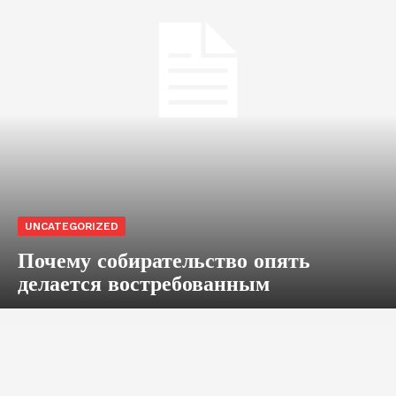
UNCATEGORIZED
Почему собирательство опять
делается востребованным