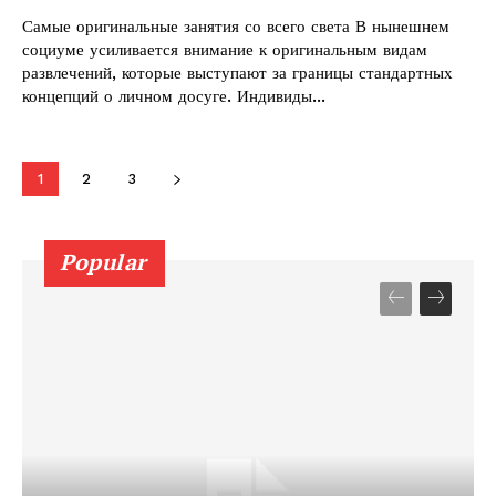
Самые оригинальные занятия со всего света В нынешнем
социуме усиливается внимание к оригинальным видам
развлечений, которые выступают за границы стандартных
концепций о личном досуге. Индивиды...
1
2
3
Popular