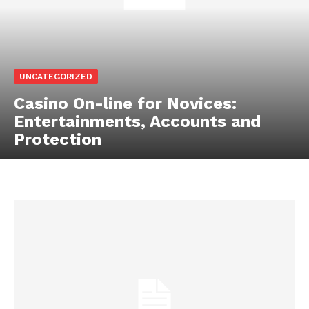
UNCATEGORIZED
Casino On-line for Novices:
Entertainments, Accounts and
Protection