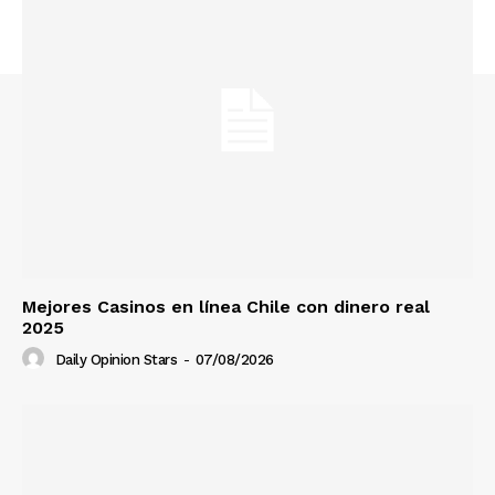
Mejores Casinos en línea Chile con dinero real
2025
Daily Opinion Stars
-
07/08/2026