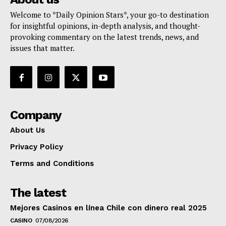
Welcome to *Daily Opinion Stars*, your go-to destination
for insightful opinions, in-depth analysis, and thought-
provoking commentary on the latest trends, news, and
issues that matter.
Company
About Us
Privacy Policy
Terms and Conditions
The latest
Mejores Casinos en línea Chile con dinero real 2025
CASINO
07/08/2026