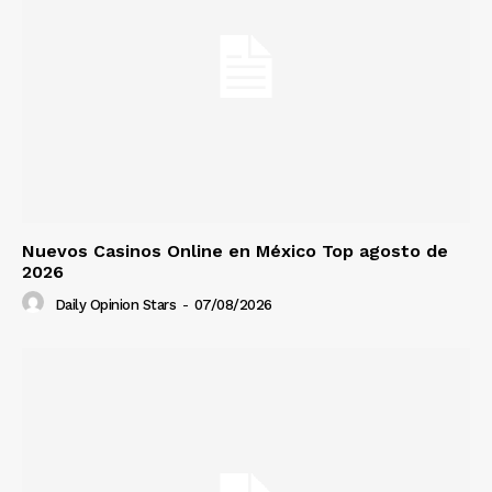
Nuevos Casinos Online en México Top agosto de
2026
Daily Opinion Stars
-
07/08/2026