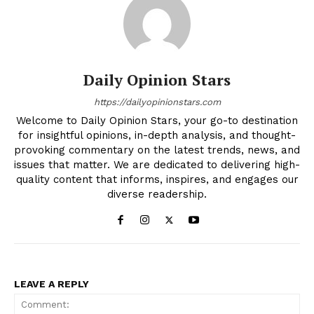
Daily Opinion Stars
https://dailyopinionstars.com
Welcome to Daily Opinion Stars, your go-to destination
for insightful opinions, in-depth analysis, and thought-
provoking commentary on the latest trends, news, and
issues that matter. We are dedicated to delivering high-
quality content that informs, inspires, and engages our
diverse readership.
LEAVE A REPLY