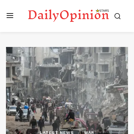
LATEST NEWS
WAR