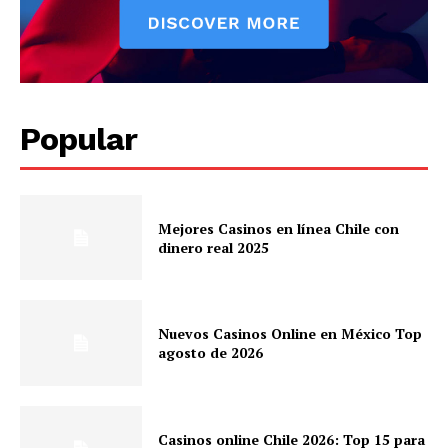
Popular
Mejores Casinos en línea Chile con
dinero real 2025
Nuevos Casinos Online en México Top
agosto de 2026
Casinos online Chile 2026: Top 15 para