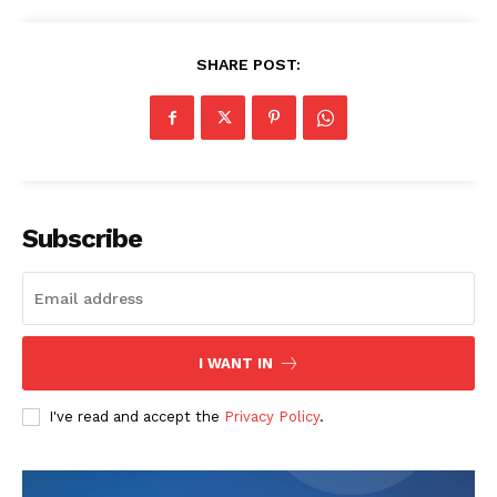
SHARE POST:
Subscribe
I WANT IN
I've read and accept the
Privacy Policy
.