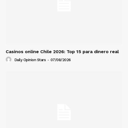
Casinos online Chile 2026: Top 15 para dinero real
Daily Opinion Stars
-
07/08/2026