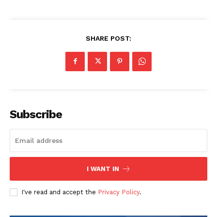
SHARE POST:
Subscribe
I WANT IN
I've read and accept the
Privacy Policy
.