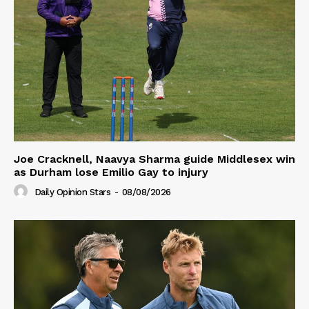
Joe Cracknell, Naavya Sharma guide Middlesex win
as Durham lose Emilio Gay to injury
Daily Opinion Stars
-
08/08/2026