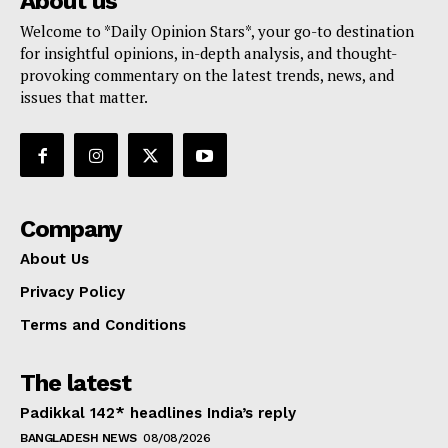
About us
Welcome to *Daily Opinion Stars*, your go-to destination
for insightful opinions, in-depth analysis, and thought-
provoking commentary on the latest trends, news, and
issues that matter.
Company
About Us
Privacy Policy
Terms and Conditions
The latest
Padikkal 142* headlines India’s reply
BANGLADESH NEWS
08/08/2026