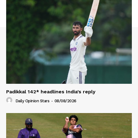
Padikkal 142* headlines India’s reply
Daily Opinion Stars
-
08/08/2026