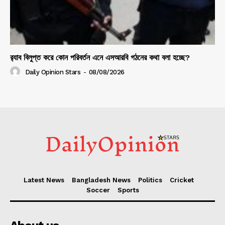
র‍্যাব বিলুপ্ত করে কোন পরিবর্তন এনে এসআরবি গঠনের কথা বলা হচ্ছে?
Daily Opinion Stars
-
08/08/2026
Latest News
Bangladesh News
Politics
Cricket
Soccer
Sports