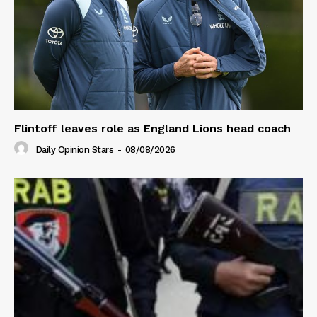
Flintoff leaves role as England Lions head coach
Daily Opinion Stars
-
08/08/2026