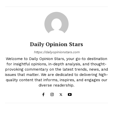
Daily Opinion Stars
https://dailyopinionstars.com
Welcome to Daily Opinion Stars, your go-to destination
for insightful opinions, in-depth analysis, and thought-
provoking commentary on the latest trends, news, and
issues that matter. We are dedicated to delivering high-
quality content that informs, inspires, and engages our
diverse readership.