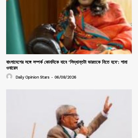
বাংলাদেশের সঙ্গে সম্পর্ক কোনদিকে যাবে ‘সিদ্ধান্তটা ভারতকে নিতে হবে’: শামা
ওবায়েদ
Daily Opinion Stars
-
06/08/2026