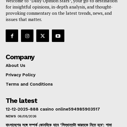
Welcome to *Daily Opinion Stars*, your go-to destination
for insightful opinions, in-depth analysis, and thought-
provoking commentary on the latest trends, news, and
issues that matter.
Company
About Us
Privacy Policy
Terms and Conditions
The latest
12-12-2025-888 casino online594985903517
NEWS
06/08/2026
বাংলাদেশের সঙ্গে সম্পর্ক কোনদিকে যাবে ‘সিদ্ধান্তটা ভারতকে নিতে হবে’: শামা