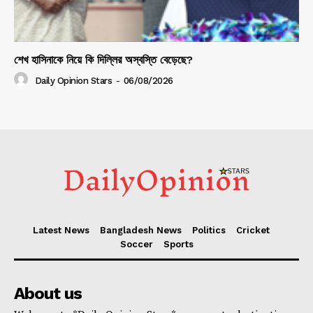
শেখ হাসিনাকে নিয়ে কি দিল্লির অস্বস্তি বেড়েছে?
Daily Opinion Stars
-
06/08/2026
Latest News
Bangladesh News
Politics
Cricket
Soccer
Sports
About us