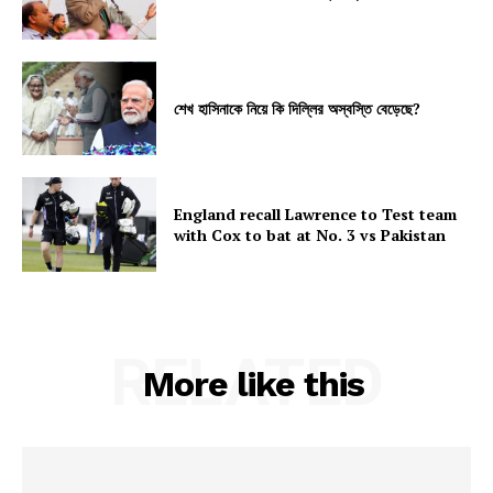
শেখ হাসিনাকে নিয়ে কি দিল্লির অস্বস্তি বেড়েছে?
England recall Lawrence to Test team
with Cox to bat at No. 3 vs Pakistan
RELATED
More like this