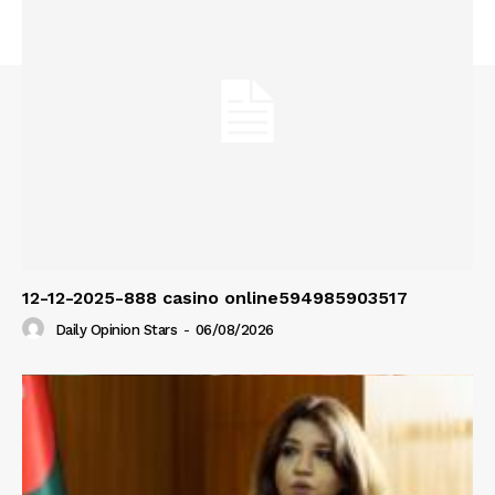
12-12-2025-888 casino online594985903517
Daily Opinion Stars
-
06/08/2026