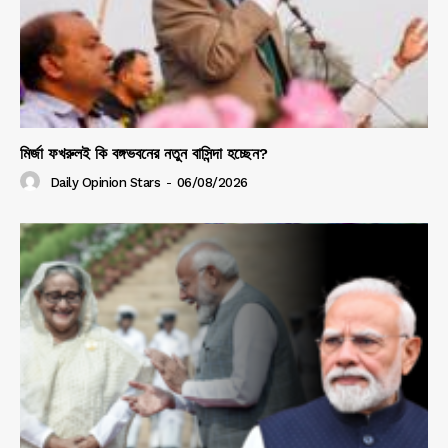
মির্জা ফখরুলই কি বঙ্গভবনের নতুন বাসিন্দা হচ্ছেন?
Daily Opinion Stars
-
06/08/2026