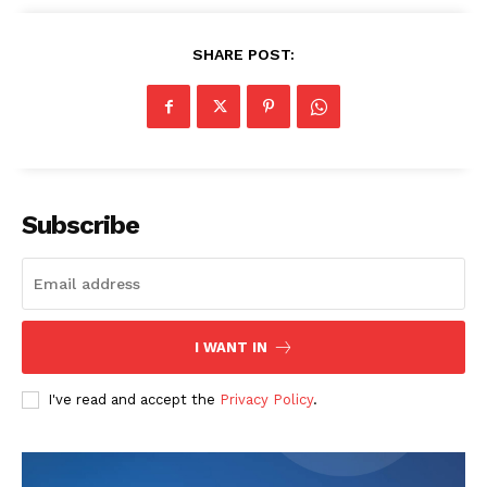
SHARE POST:
Subscribe
I WANT IN
I've read and accept the
Privacy Policy
.