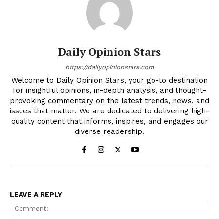
Daily Opinion Stars
https://dailyopinionstars.com
Welcome to Daily Opinion Stars, your go-to destination
for insightful opinions, in-depth analysis, and thought-
provoking commentary on the latest trends, news, and
issues that matter. We are dedicated to delivering high-
quality content that informs, inspires, and engages our
diverse readership.
LEAVE A REPLY