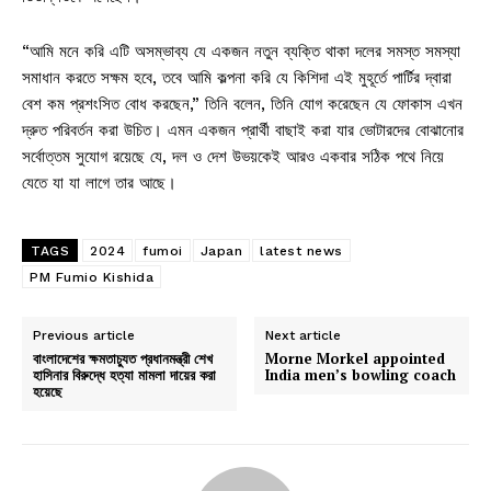
“আমি মনে করি এটি অসম্ভাব্য যে একজন নতুন ব্যক্তি থাকা দলের সমস্ত সমস্যা
সমাধান করতে সক্ষম হবে, তবে আমি কল্পনা করি যে কিশিদা এই মুহূর্তে পার্টির দ্বারা
বেশ কম প্রশংসিত বোধ করছেন,” তিনি বলেন, তিনি যোগ করেছেন যে ফোকাস এখন
দ্রুত পরিবর্তন করা উচিত। এমন একজন প্রার্থী বাছাই করা যার ভোটারদের বোঝানোর
সর্বোত্তম সুযোগ রয়েছে যে, দল ও দেশ উভয়কেই আরও একবার সঠিক পথে নিয়ে
যেতে যা যা লাগে তার আছে।
TAGS
2024
fumoi
Japan
latest news
PM Fumio Kishida
Previous article
Next article
বাংলাদেশের ক্ষমতাচ্যুত প্রধানমন্ত্রী শেখ
Morne Morkel appointed
হাসিনার বিরুদ্ধে হত্যা মামলা দায়ের করা
India men’s bowling coach
হয়েছে