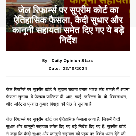
जेल रिफार्म्स पर सुप्रीम कोर्ट का
ऐतिहासिक फैसला, कैदी सुधार और
कानूनी सहायता समेत दिए गए ये बड़े
निर्देश
By:
Daily Opinion Stars
23/10/2024
Date:
जेल रिफॉर्म्स पर सुप्रीम कोर्ट ने सुहास चकमा बनाम भारत संघ मामले में अपना
फैसला सुनाया. ये फैसला जस्टिस बी. आर. गवई, जस्टिस के. वी. विश्वनाथन,
और जस्टिस प्रशांत कुमार मिश्रा की पीठ ने सुनाया है.
जेल रिफार्म्स पर सुप्रीम कोर्ट का ऐतिहासिक फैसला आया है. जिसमें कैदी
सुधार और कानूनी सहायता समेत दिए गए बड़े निर्देश दिए गए हैं. सुप्रीम कोर्ट
ने कहा कि कैदी सुधार और कानूनी सहायता की पहुंच पर विशेष ध्यान देने की