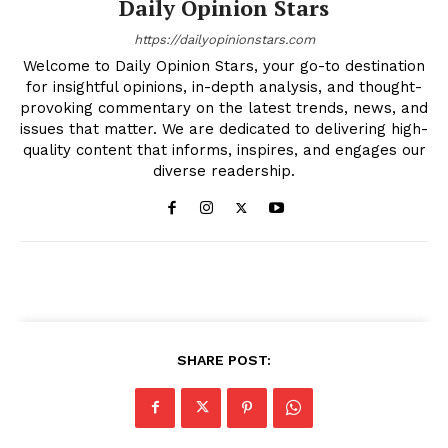
Daily Opinion Stars
https://dailyopinionstars.com
Welcome to Daily Opinion Stars, your go-to destination
for insightful opinions, in-depth analysis, and thought-
provoking commentary on the latest trends, news, and
issues that matter. We are dedicated to delivering high-
quality content that informs, inspires, and engages our
diverse readership.
SHARE POST: