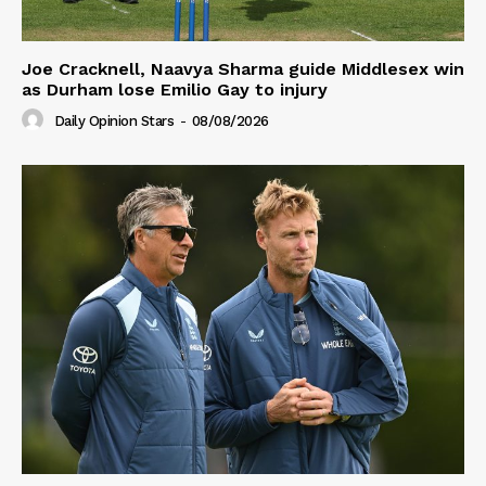
Joe Cracknell, Naavya Sharma guide Middlesex win
as Durham lose Emilio Gay to injury
Daily Opinion Stars
-
08/08/2026