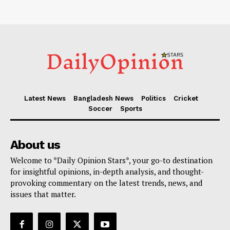
Latest News
Bangladesh News
Politics
Cricket
Soccer
Sports
About us
Welcome to *Daily Opinion Stars*, your go-to destination
for insightful opinions, in-depth analysis, and thought-
provoking commentary on the latest trends, news, and
issues that matter.