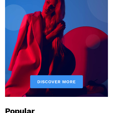
Popular