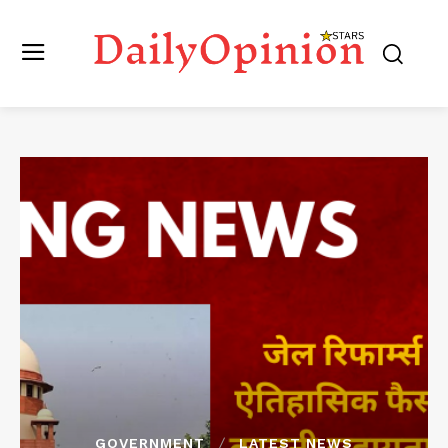
GOVERNMENT
LATEST NEWS