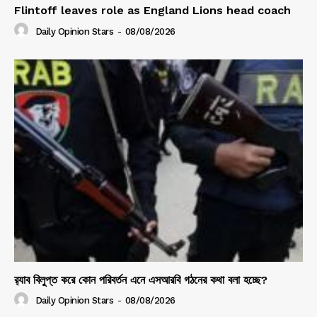
Flintoff leaves role as England Lions head coach
Daily Opinion Stars
-
08/08/2026
র‍্যাব বিলুপ্ত করে কোন পরিবর্তন এনে এসআরবি গঠনের কথা বলা হচ্ছে?
Daily Opinion Stars
-
08/08/2026