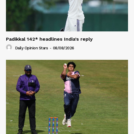
Padikkal 142* headlines India’s reply
Daily Opinion Stars
-
08/08/2026