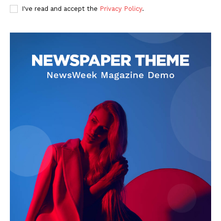
I've read and accept the
Privacy Policy
.