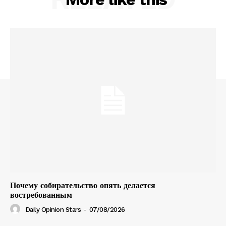
Почему собирательство опять делается
востребованным
Daily Opinion Stars
-
07/08/2026