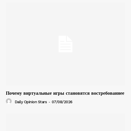
Почему виртуальные игры становятся востребованнее
Daily Opinion Stars
-
07/08/2026