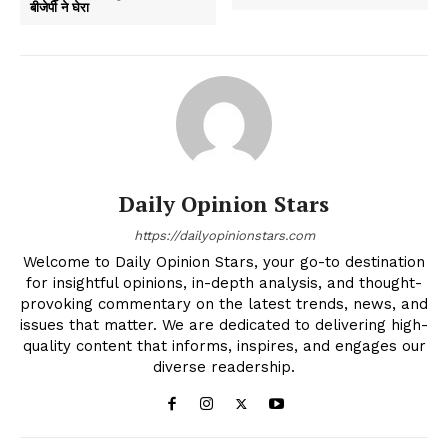
बीजेपी ने घेरा
Daily Opinion Stars
https://dailyopinionstars.com
Welcome to Daily Opinion Stars, your go-to destination
for insightful opinions, in-depth analysis, and thought-
provoking commentary on the latest trends, news, and
issues that matter. We are dedicated to delivering high-
quality content that informs, inspires, and engages our
diverse readership.