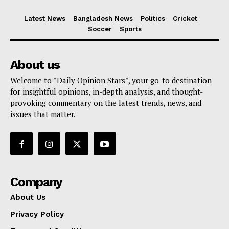
Latest News
Bangladesh News
Politics
Cricket
Soccer
Sports
About us
Welcome to *Daily Opinion Stars*, your go-to destination
for insightful opinions, in-depth analysis, and thought-
provoking commentary on the latest trends, news, and
issues that matter.
Company
About Us
Privacy Policy