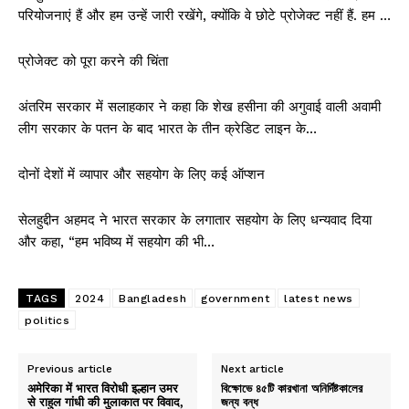
परियोजनाएं हैं और हम उन्हें जारी रखेंगे, क्योंकि वे छोटे प्रोजेक्ट नहीं हैं. हम …
प्रोजेक्ट को पूरा करने की चिंता
अंतरिम सरकार में सलाहकार ने कहा कि शेख हसीना की अगुवाई वाली अवामी
लीग सरकार के पतन के बाद भारत के तीन क्रेडिट लाइन के…
दोनों देशों में व्यापार और सहयोग के लिए कई ऑप्शन
सेलहुद्दीन अहमद ने भारत सरकार के लगातार सहयोग के लिए धन्यवाद दिया
और कहा, “हम भविष्य में सहयोग की भी…
TAGS
2024
Bangladesh
government
latest news
politics
Previous article
Next article
अमेरिका में भारत विरोधी इल्हान उमर
বিক্ষোভে ৪৫টি কারখানা অনির্দিষ্টকালের
से राहुल गांधी की मुलाकात पर विवाद,
জন্য বন্ধ