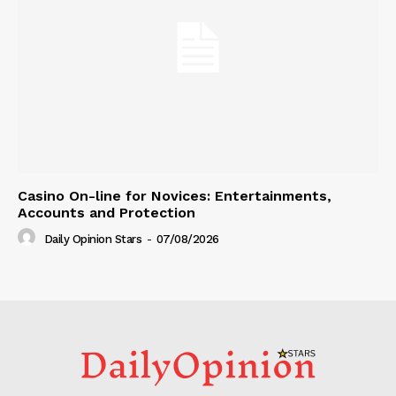
Casino On-line for Novices: Entertainments,
Accounts and Protection
Daily Opinion Stars
-
07/08/2026