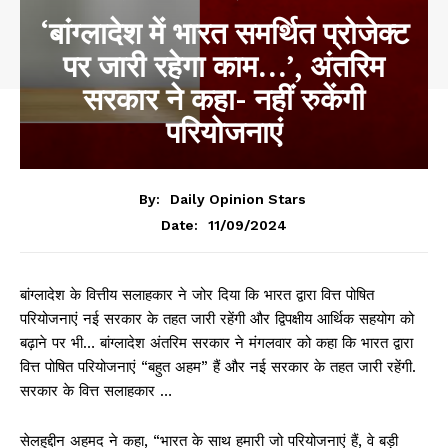
‘बांग्लादेश में भारत समर्थित प्रोजेक्ट
पर जारी रहेगा काम…’, अंतरिम
सरकार ने कहा- नहीं रुकेंगी
परियोजनाएं
By:
Daily Opinion Stars
11/09/2024
Date:
बांग्लादेश के वित्तीय सलाहकार ने जोर दिया कि भारत द्वारा वित्त पोषित
परियोजनाएं नई सरकार के तहत जारी रहेंगी और द्विपक्षीय आर्थिक सहयोग को
बढ़ाने पर भी… बांग्लादेश अंतरिम सरकार ने मंगलवार को कहा कि भारत द्वारा
वित्त पोषित परियोजनाएं “बहुत अहम” हैं और नई सरकार के तहत जारी रहेंगी.
सरकार के वित्त सलाहकार …
सेलहुद्दीन अहमद ने कहा, “भारत के साथ हमारी जो परियोजनाएं हैं, वे बड़ी