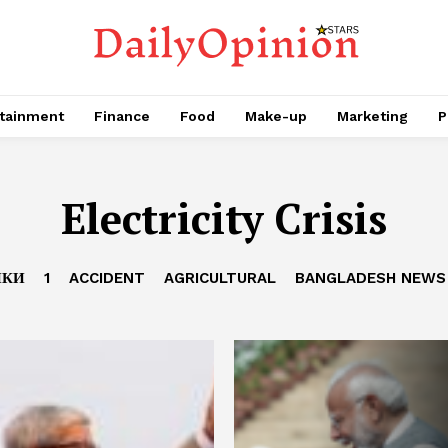
tainment
Finance
Food
Make-up
Marketing
P
Electricity Crisis
ИКИ
1
ACCIDENT
AGRICULTURAL
BANGLADESH NEWS