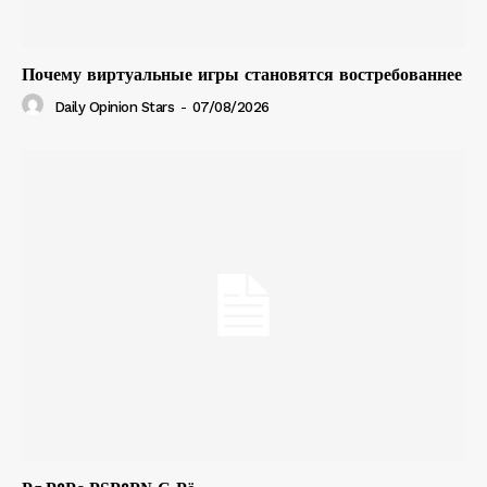
Почему виртуальные игры становятся востребованнее
Daily Opinion Stars
-
07/08/2026