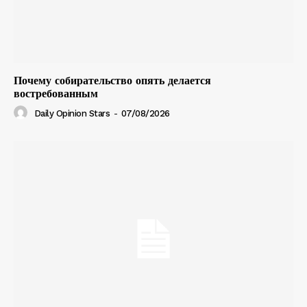
Почему собирательство опять делается
востребованным
Daily Opinion Stars
-
07/08/2026