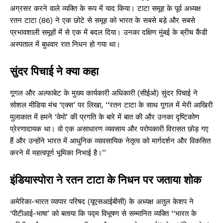
अग्रसर करने वाले व्यक्ति के रूप में याद किया। टाटा समूह के पूर्व अध्यक्ष
रतन टाटा (86) ने एक छोटे से समूह को भारत के सबसे बड़े और सबसे
प्रभावशाली समूहों में से एक में बदल दिया। उनका दक्षिण मुंबई के ब्रीच कैंडी
अस्पताल में बुधवार रात निधन हो गया था।
सुंदर पिचाई ने क्या कहा
गूगल और अल्फाबेट के मुख्य कार्यकारी अधिकारी (सीईओ) सुंदर पिचाई ने
सोशल मीडिया मंच ‘एक्स’ पर लिखा, ‘‘रतन टाटा के साथ गूगल में मेरी आखिरी
मुलाकात में हमने ‘वेमो’ की प्रगति के बारे में बात की और उनका दृष्टिकोण
प्रेरणादायक था। वो एक असाधारण व्यवसाय और परोपकारी विरासत छोड़ गए
हैं और उन्होंने भारत में आधुनिक व्यावसायिक नेतृत्व को मार्गदर्शन और विकसित
करने में महत्वपूर्ण भूमिका निभाई है।’’
इंडियास्पोरा ने रतन टाटा के निधन पर जताया शोक
अमेरिका-भारत व्यापार परिषद (यूएसआईबीसी) के अध्यक्ष अतुल केशप ने
‘पीटीआई-भाषा’ को बताया कि पद्म विभूषण से सम्मानित व्यक्ति ‘‘भारत के