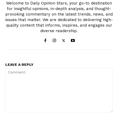
Welcome to Daily Opinion Stars, your go-to destination
for insightful opinions, in-depth analysis, and thought-
provoking commentary on the latest trends, news, and
issues that matter. We are dedicated to delivering high-
quality content that informs, inspires, and engages our
diverse readership.
LEAVE A REPLY
Comment: