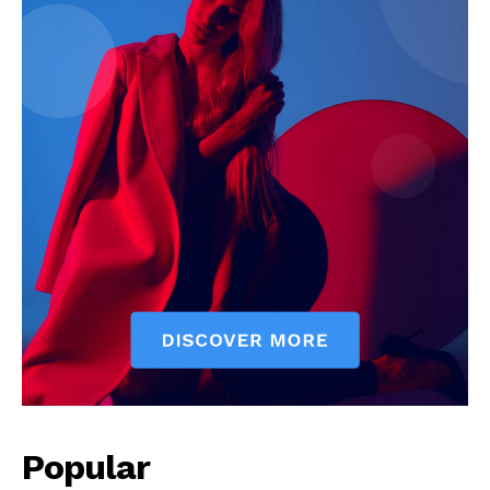
Popular