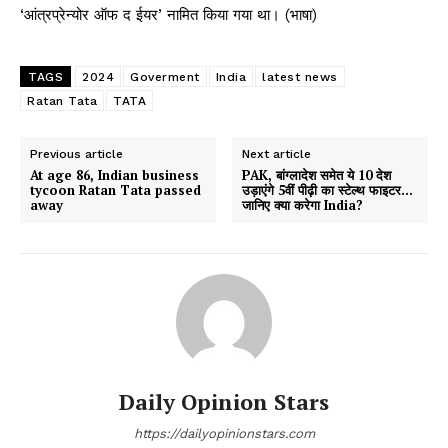
‘आंत्रप्रेन्योर ऑफ द ईयर’ नामित किया गया था। (भाषा)
TAGS
2024
Goverment
India
latest news
Ratan Tata
TATA
Previous article
Next article
At age 86, Indian business
PAK, बांग्लादेश समेत ये 10 देश
tycoon Ratan Tata passed
उड़ाएंगे 5वीं पीढ़ी का स्टेल्थ फाइटर…
away
जानिए क्या करेगा India?
Daily Opinion Stars
https://dailyopinionstars.com