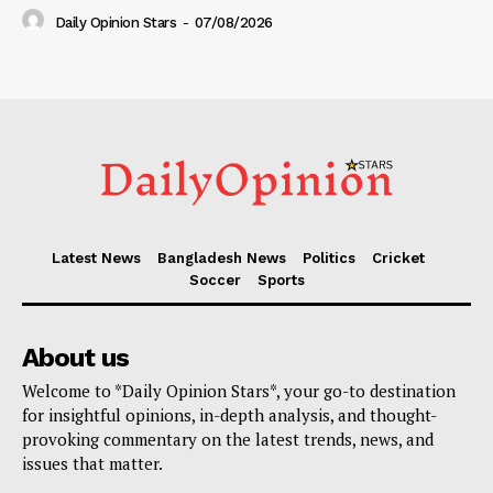
Daily Opinion Stars
-
07/08/2026
Latest News
Bangladesh News
Politics
Cricket
Soccer
Sports
About us
Welcome to *Daily Opinion Stars*, your go-to destination
for insightful opinions, in-depth analysis, and thought-
provoking commentary on the latest trends, news, and
issues that matter.