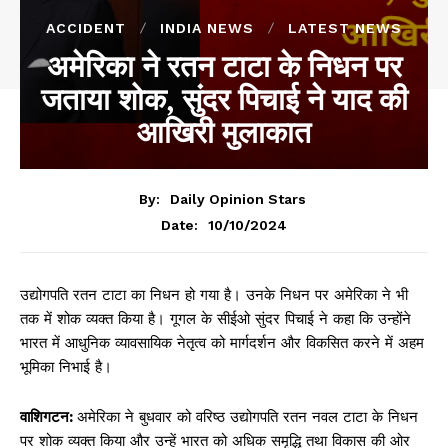
ACCIDENT
INDIA NEWS
LATEST NEWS
अमेरिका ने रतन टाटा के निधन पर
जताया शोक, सुंदर पिचाई ने याद की
आखिरी मुलाकात
By:
Daily Opinion Stars
10/10/2024
Date:
उद्योगपति रतन टाटा का निधन हो गया है। उनके निधन पर अमेरिका ने भी
तक में शोक व्यक्त किया है। गूगल के सीईओ सुंदर पिचाई ने कहा कि उन्होंने
भारत में आधुनिक व्यावसायिक नेतृत्व को मार्गदर्शन और विकसित करने में अहम
भूमिका निभाई है।
वाशिगटन:
अमेरिका ने बुधवार को वरिष्ठ उद्योगपति रतन नवल टाटा के निधन
पर शोक व्यक्त किया और उन्हें भारत को अधिक समृद्धि तथा विकास की ओर