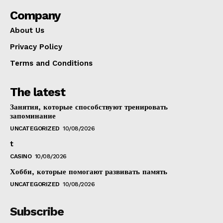
Company
About Us
Privacy Policy
Terms and Conditions
The latest
Занятия, которые способствуют тренировать
запоминание
UNCATEGORIZED
10/08/2026
t
CASINO
10/08/2026
Хобби, которые помогают развивать память
UNCATEGORIZED
10/08/2026
Subscribe