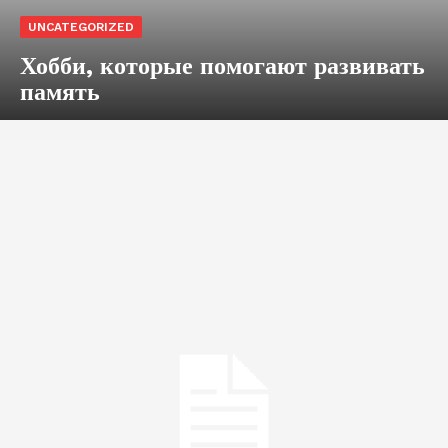
UNCATEGORIZED
Хобби, которые помогают развивать
память