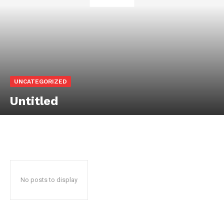
UNCATEGORIZED
Untitled
No posts to display