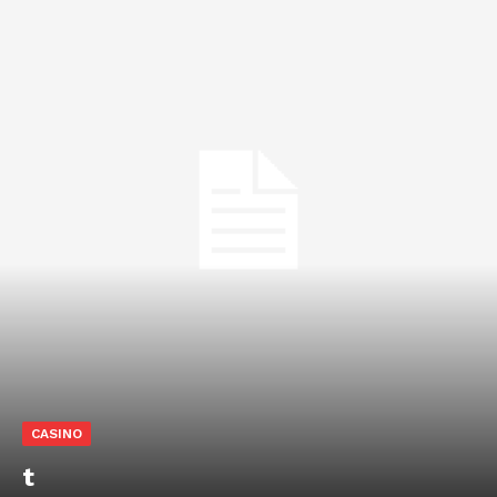
CASINO
t