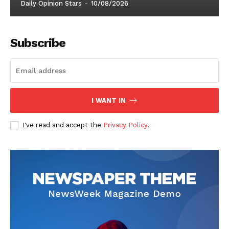
Daily Opinion Stars
-
10/08/2026
Subscribe
I WANT IN
I've read and accept the
Privacy Policy
.