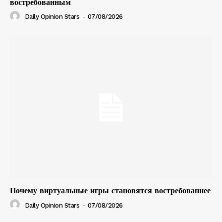
востребованным
Daily Opinion Stars
-
07/08/2026
Почему виртуальные игры становятся востребованнее
Daily Opinion Stars
-
07/08/2026