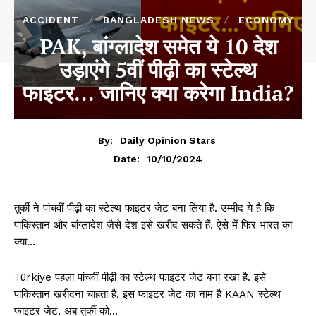
ACCIDENT
BANGLADESH NEWS
ECONOMY
PAK, बांग्लादेश समेत ये 10 देश
उड़ाएंगे 5वीं पीढ़ी का स्टेल्थ
फाइटर… जानिए क्या करेगा India?
By:
Daily Opinion Stars
10/10/2024
Date:
तुर्की ने पांचवीं पीढ़ी का स्टेल्थ फाइटर जेट बना लिया है. उम्मीद ये है कि
पाकिस्तान और बांग्लादेश जैसे देश इसे खरीद सकते हैं. ऐसे में फिर भारत का
क्या…
Türkiye पहला पांचवीं पीढ़ी का स्टेल्थ फाइटर जेट बना रखा है. इसे
पाकिस्तान खरीदना चाहता है. इस फाइटर जेट का नाम है KAAN स्टेल्थ
फाइटर जेट. अब तुर्की को…