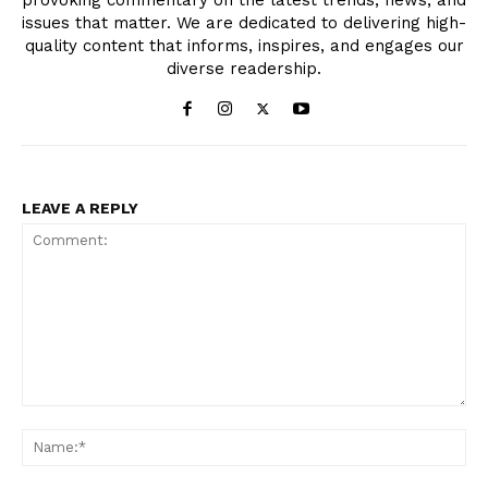
issues that matter. We are dedicated to delivering high-
quality content that informs, inspires, and engages our
diverse readership.
LEAVE A REPLY
Comment:
Na