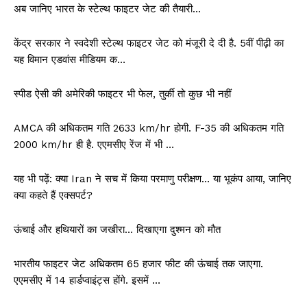
अब जानिए भारत के स्टेल्थ फाइटर जेट की तैयारी…
केंद्र सरकार ने स्वदेशी स्टेल्थ फाइटर जेट को मंजूरी दे दी है. 5वीं पीढ़ी का
यह विमान एडवांस मीडियम क…
स्पीड ऐसी की अमेरिकी फाइटर भी फेल, तुर्की तो कुछ भी नहीं
AMCA की अधिकतम गति 2633 km/hr होगी. F-35 की अधिकतम गति
2000 km/hr ही है. एएमसीए रेंज में भी …
यह भी पढ़ें: क्या Iran ने सच में किया परमाणु परीक्षण… या भूकंप आया, जानिए
क्या कहते हैं एक्सपर्ट?
ऊंचाई और हथियारों का जखीरा… दिखाएगा दुश्मन को मौत
भारतीय फाइटर जेट अधिकतम 65 हजार फीट की ऊंचाई तक जाएगा.
एएमसीए में 14 हार्डप्वाइंट्स होंगे. इसमें …