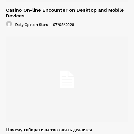
Casino On-line Encounter on Desktop and Mobile
Devices
Daily Opinion Stars
-
07/08/2026
Почему собирательство опять делается