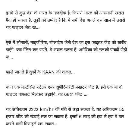
इनमें से कुछ देश तो भारत के नजदीक है. जिससे भारत को आसमानी खतरा
पैदा हो सकता है. तुर्की को उम्मीद है कि ये सभी देश अगले दस साल में उससे
यह फाइटर जेट ख…
ऐसे में सोमाली, नाइजीरिया, बांग्लादेश जैसे देश का इस फाइटर जेट को खरीद
पाएंगे. क्या मेंटेन कर पाएंगे. ये सवाल उठता है. अमेरिका को उनकी पांचवीं पीढ़ी
क…
पहले जानते हैं तुर्की के KAAN की ताकत…
कान एक मल्टीरोल स्टेल्थ एयर सुपीरियरिटी फाइटर जेट है. इसे एक या दो
फाइटर पायलट मिलकर उड़ाएंगे. यह 68.11 फीट …
यह अधिकतम 2222 km/hr की गति से उड़ा सकता है. यह अधिकतम 55
हजार फीट की ऊंचाई तक जा सकता है. इसमें 6 तरह की हवा से हवा में मार
करने वाली मिसाइलें लग सकत…