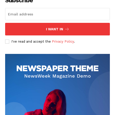
Subscribe
I WANT IN
I've read and accept the
Privacy Policy
.