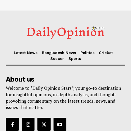
Latest News
Bangladesh News
Politics
Cricket
Soccer
Sports
About us
Welcome to *Daily Opinion Stars*, your go-to destination
for insightful opinions, in-depth analysis, and thought-
provoking commentary on the latest trends, news, and
issues that matter.