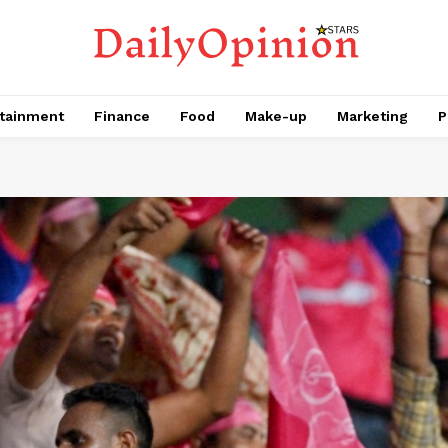
tainment
Finance
Food
Make-up
Marketing
P