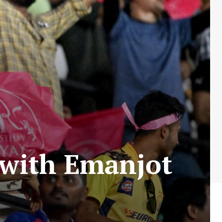
 with Emanjot