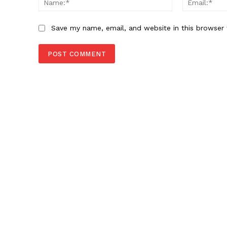
Save my name, email, and website in this browser 