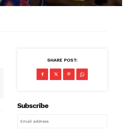
SHARE POST:
Subscribe