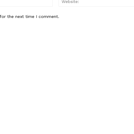
for the next time I comment.