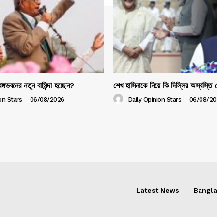
ঙ্গভবনের নতুন বাসিন্দা হচ্ছেন?
শেখ হাসিনাকে নিয়ে কি দিল্লির অস্বস্তি
on Stars
-
06/08/2026
Daily Opinion Stars
-
06/08/20
Latest News
Bangl