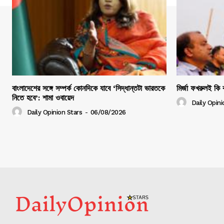
বাংলাদেশের সঙ্গে সম্পর্ক কোনদিকে যাবে ‘সিদ্ধান্তটা ভারতকে
মির্জা ফখরুলই কি ব
নিতে হবে’: শামা ওবায়েদ
Daily Opini
Daily Opinion Stars
-
06/08/2026