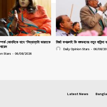
সম্পর্ক কোনদিকে যাবে ‘সিদ্ধান্তটা ভারতকে
মির্জা ফখরুলই কি বঙ্গভবনের নতুন বাসিন্দা 
ওবায়েদ
Daily Opinion Stars
-
06/08/20
on Stars
-
06/08/2026
Latest News
Bangl