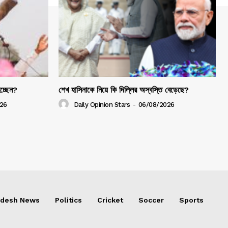
হচ্ছেন?
শেখ হাসিনাকে নিয়ে কি দিল্লির অস্বস্তি বেড়েছে?
26
Daily Opinion Stars
-
06/08/2026
adesh News
Politics
Cricket
Soccer
Sports