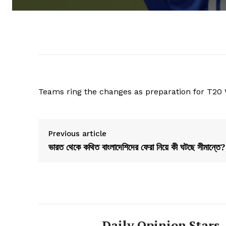
Teams ring the changes as preparation for T20
Previous article
ভারত থেকে কথিত বাংলাদেশিদের ফেরা নিয়ে কী ঘটছে সীমান্তে?
Daily Opinion Stars