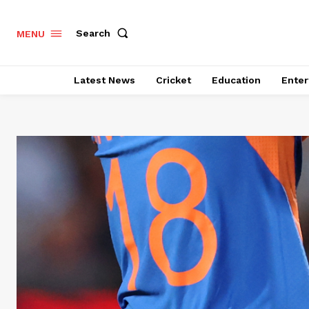
Search
MENU
Latest News
Cricket
Education
Enter