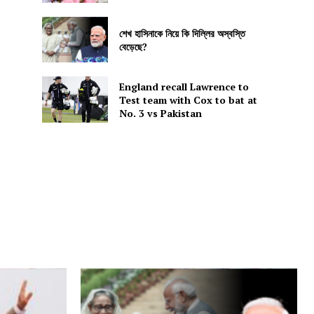
শেখ হাসিনাকে নিয়ে কি দিল্লির অস্বস্তি
বেড়েছে?
England recall Lawrence to
Test team with Cox to bat at
No. 3 vs Pakistan