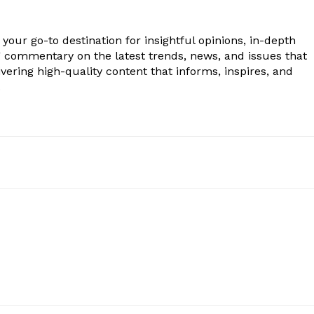
your go-to destination for insightful opinions, in-depth
g commentary on the latest trends, news, and issues that
vering high-quality content that informs, inspires, and
.