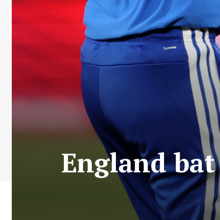
England bat 