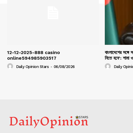
12-12-2025-888 casino
বাংলাদেশের সঙ্গে 
online594985903517
নিতে হবে’: শামা 
Daily Opinion Stars
-
06/08/2026
Daily Opini