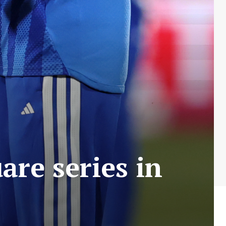
are series in