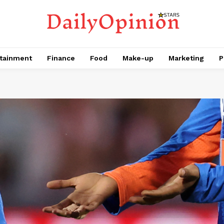
tainment
Finance
Food
Make-up
Marketing
P