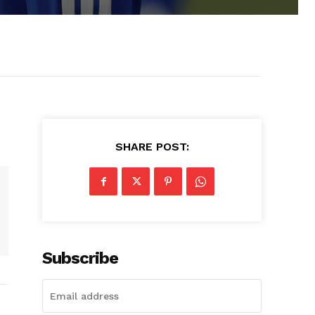
SHARE POST:
Subscribe