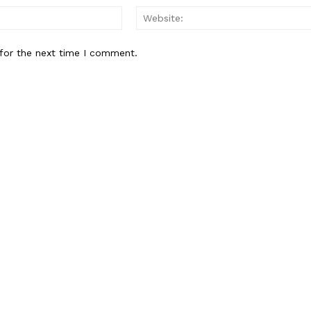
Email:*
for the next time I comment.