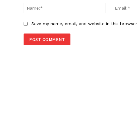
Name:*
Save my name, email, and website in this browser 