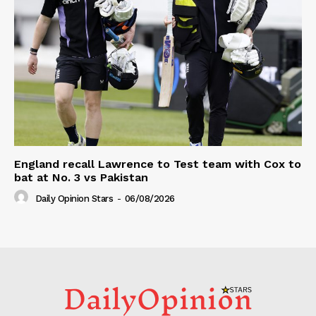
England recall Lawrence to Test team with Cox to
bat at No. 3 vs Pakistan
Daily Opinion Stars
-
06/08/2026