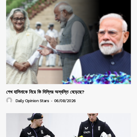
শেখ হাসিনাকে নিয়ে কি দিল্লির অস্বস্তি বেড়েছে?
Daily Opinion Stars
-
06/08/2026