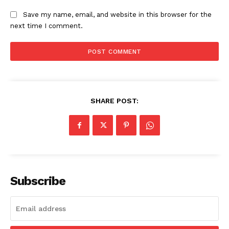
Save my name, email, and website in this browser for the
next time I comment.
SHARE POST:
Subscribe