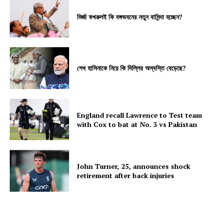
মির্জা ফখরুলই কি বঙ্গভবনের নতুন বাসিন্দা হচ্ছেন?
শেখ হাসিনাকে নিয়ে কি দিল্লির অস্বস্তি বেড়েছে?
England recall Lawrence to Test team
with Cox to bat at No. 3 vs Pakistan
John Turner, 25, announces shock
retirement after back injuries