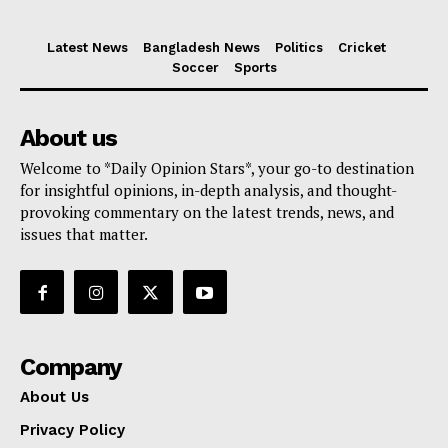
Latest News
Bangladesh News
Politics
Cricket
Soccer
Sports
About us
Welcome to *Daily Opinion Stars*, your go-to destination
for insightful opinions, in-depth analysis, and thought-
provoking commentary on the latest trends, news, and
issues that matter.
Company
About Us
Privacy Policy