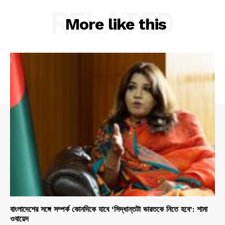
RELATED
More like this
বাংলাদেশের সঙ্গে সম্পর্ক কোনদিকে যাবে ‘সিদ্ধান্তটা ভারতকে নিতে হবে’: শামা
ওবায়েদ