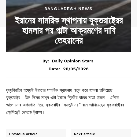
BANGLADESH NEWS
ইরানের সামরিক স্থাপনায় যুক্তরাষ্ট্রের
হামলার পর পাল্টা আক্রমণের দাবি
তেহরানের
By:
Daily Opinion Stars
28/05/2026
Date:
যুদ্ধবিরতির মধ্যেই ইরানের সামরিক স্থাপনায় নতুন করে হামলা চালিয়েছে
যুক্তরাষ্ট্র। তিন দিনের মধ্যে এটা ইরানে দ্বিতীয় বারের মতো হামলা। এদিকে
আলোচনার অগ্রগতি নিয়ে, যুক্তরাষ্ট্র “সন্তুষ্ট নয়” বলে জানিয়েছেন যুক্তরাষ্ট্রের
প্রেসিডেন্ট ডোনাল্ড ট্রাম্প।
Previous article
Next article