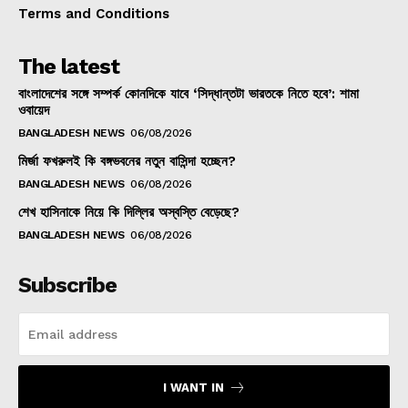
Terms and Conditions
The latest
বাংলাদেশের সঙ্গে সম্পর্ক কোনদিকে যাবে ‘সিদ্ধান্তটা ভারতকে নিতে হবে’: শামা
ওবায়েদ
BANGLADESH NEWS
06/08/2026
মির্জা ফখরুলই কি বঙ্গভবনের নতুন বাসিন্দা হচ্ছেন?
BANGLADESH NEWS
06/08/2026
শেখ হাসিনাকে নিয়ে কি দিল্লির অস্বস্তি বেড়েছে?
BANGLADESH NEWS
06/08/2026
Subscribe
I WANT IN