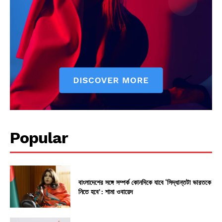
Popular
বাংলাদেশের সঙ্গে সম্পর্ক কোনদিকে যাবে ‘সিদ্ধান্তটা ভারতকে
নিতে হবে’: শামা ওবায়েদ