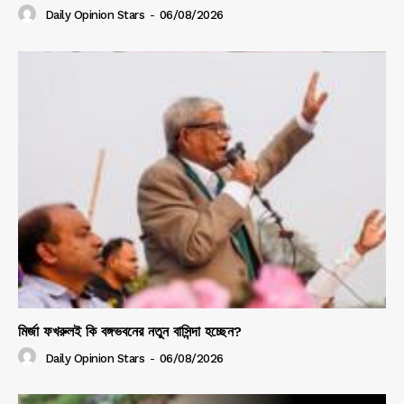
Daily Opinion Stars
-
06/08/2026
মির্জা ফখরুলই কি বঙ্গভবনের নতুন বাসিন্দা হচ্ছেন?
Daily Opinion Stars
-
06/08/2026