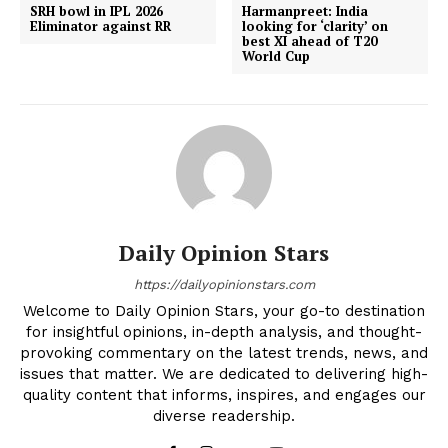
SRH bowl in IPL 2026
Harmanpreet: India
Eliminator against RR
looking for ‘clarity’ on
best XI ahead of T20
World Cup
Daily Opinion Stars
https://dailyopinionstars.com
Welcome to Daily Opinion Stars, your go-to destination
for insightful opinions, in-depth analysis, and thought-
provoking commentary on the latest trends, news, and
issues that matter. We are dedicated to delivering high-
quality content that informs, inspires, and engages our
diverse readership.