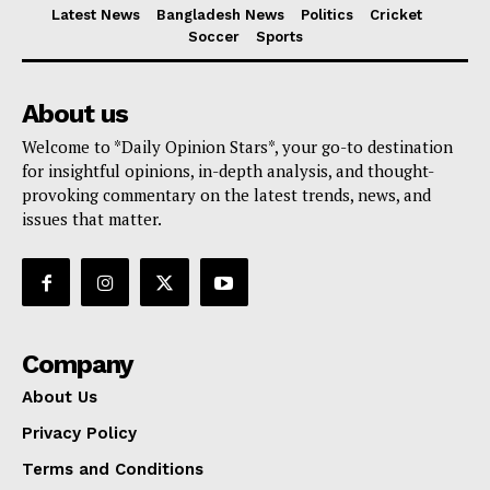
Latest News
Bangladesh News
Politics
Cricket
Soccer
Sports
About us
Welcome to *Daily Opinion Stars*, your go-to destination
for insightful opinions, in-depth analysis, and thought-
provoking commentary on the latest trends, news, and
issues that matter.
Company
About Us
Privacy Policy
Terms and Conditions