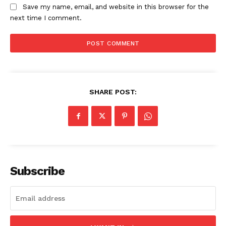
Save my name, email, and website in this browser for the
next time I comment.
SHARE POST:
Subscribe