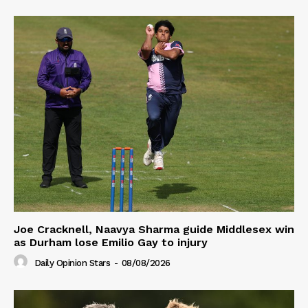
Joe Cracknell, Naavya Sharma guide Middlesex win
as Durham lose Emilio Gay to injury
Daily Opinion Stars
-
08/08/2026