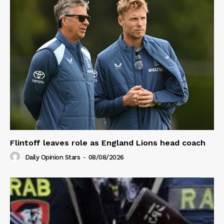
Flintoff leaves role as England Lions head coach
Daily Opinion Stars
-
08/08/2026