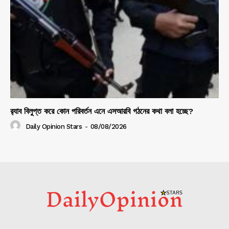
র‍্যাব বিলুপ্ত করে কোন পরিবর্তন এনে এসআরবি গঠনের কথা বলা হচ্ছে?
Daily Opinion Stars
-
08/08/2026