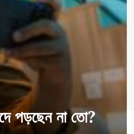
পদে পড়ছেন না তো?