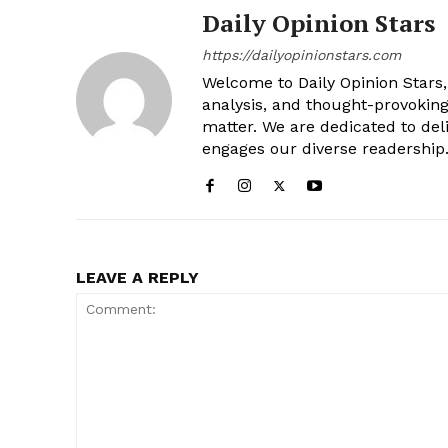
Daily Opinion Stars
https://dailyopinionstars.com
Welcome to Daily Opinion Stars, 
analysis, and thought-provokin
matter. We are dedicated to deli
engages our diverse readership
LEAVE A REPLY