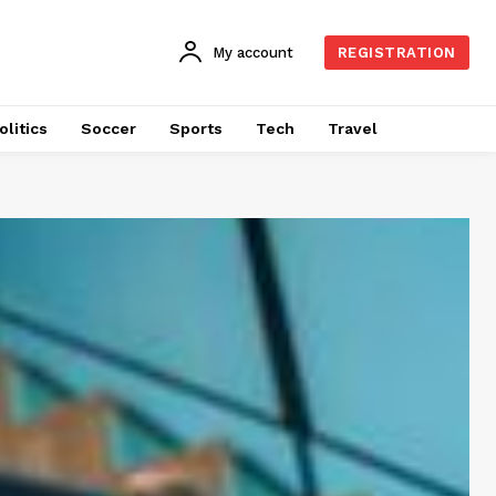
My account
REGISTRATION
olitics
Soccer
Sports
Tech
Travel