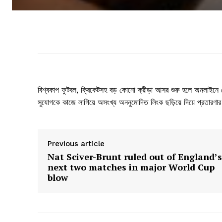
বিশ্বকাপ ফুটবল, ক্রিকেটসহ বড় কোনো ক্রীড়া আসর শুরু হলে অনলাইনে 
সুযোগকে কাজে লাগিয়ে অসংখ্য অননুমোদিত লিংক ছড়িয়ে দিয়ে প্রতারণার
Previous article
Nat Sciver-Brunt ruled out of England’s
next two matches in major World Cup
blow