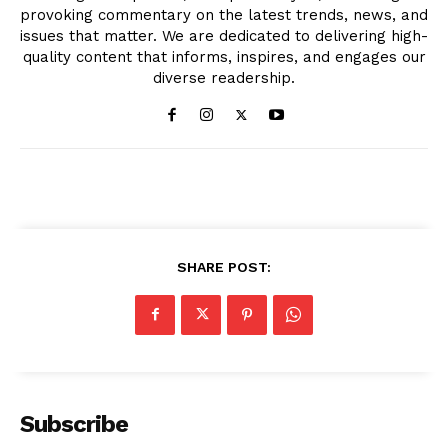
provoking commentary on the latest trends, news, and
issues that matter. We are dedicated to delivering high-
quality content that informs, inspires, and engages our
diverse readership.
SHARE POST:
Subscribe