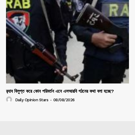
র‍্যাব বিলুপ্ত করে কোন পরিবর্তন এনে এসআরবি গঠনের কথা বলা হচ্ছে?
Daily Opinion Stars
-
08/08/2026