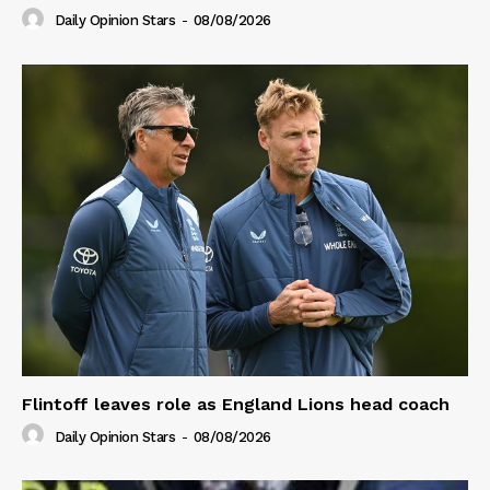
Daily Opinion Stars
-
08/08/2026
Flintoff leaves role as England Lions head coach
Daily Opinion Stars
-
08/08/2026