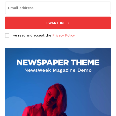
I WANT IN
I've read and accept the
Privacy Policy
.