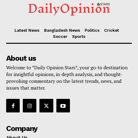
Latest News
Bangladesh News
Politics
Cricket
Soccer
Sports
About us
Welcome to *Daily Opinion Stars*, your go-to destination
for insightful opinions, in-depth analysis, and thought-
provoking commentary on the latest trends, news, and
issues that matter.
Company
About Us