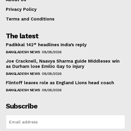
Privacy Policy
Terms and Conditions
The latest
Padikkal 142* headlines India’s reply
BANGLADESH NEWS
08/08/2026
Joe Cracknell, Naavya Sharma guide Middlesex win
as Durham lose Emilio Gay to injury
BANGLADESH NEWS
08/08/2026
Flintoff leaves role as England Lions head coach
BANGLADESH NEWS
08/08/2026
Subscribe