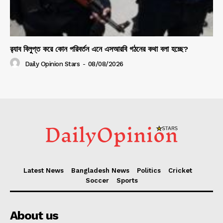
র‍্যাব বিলুপ্ত করে কোন পরিবর্তন এনে এসআরবি গঠনের কথা বলা হচ্ছে?
Daily Opinion Stars
-
08/08/2026
Latest News
Bangladesh News
Politics
Cricket
Soccer
Sports
About us