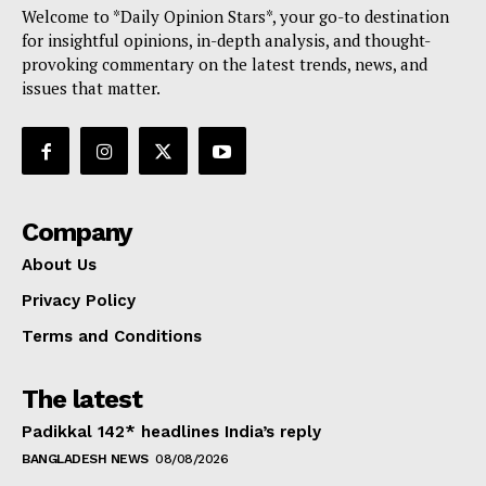
Welcome to *Daily Opinion Stars*, your go-to destination
for insightful opinions, in-depth analysis, and thought-
provoking commentary on the latest trends, news, and
issues that matter.
Company
About Us
Privacy Policy
Terms and Conditions
The latest
Padikkal 142* headlines India’s reply
BANGLADESH NEWS
08/08/2026