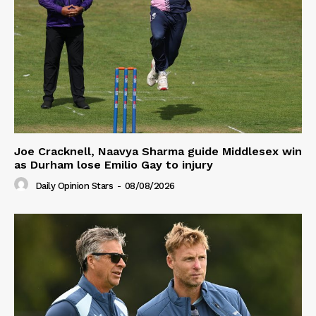
Joe Cracknell, Naavya Sharma guide Middlesex win
as Durham lose Emilio Gay to injury
Daily Opinion Stars
-
08/08/2026