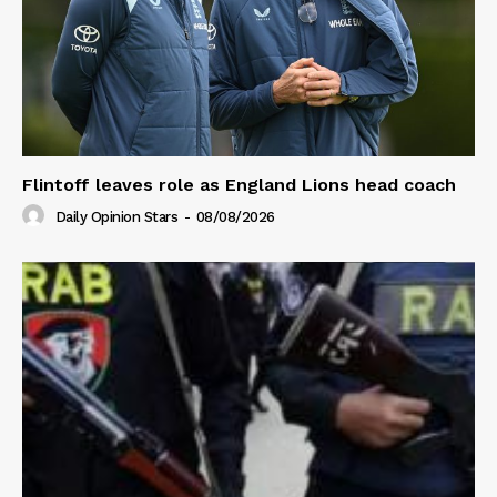
Flintoff leaves role as England Lions head coach
Daily Opinion Stars
-
08/08/2026