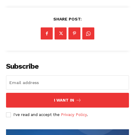
SHARE POST:
Subscribe
I WANT IN
I've read and accept the
Privacy Policy
.