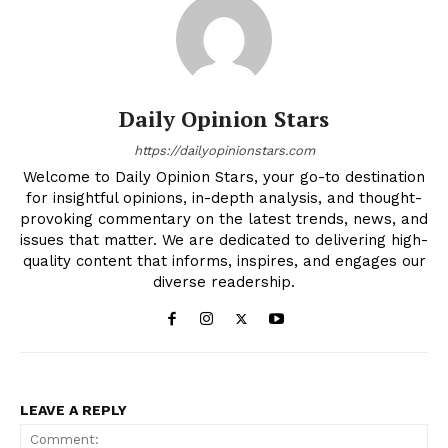
Daily Opinion Stars
https://dailyopinionstars.com
Welcome to Daily Opinion Stars, your go-to destination
for insightful opinions, in-depth analysis, and thought-
provoking commentary on the latest trends, news, and
issues that matter. We are dedicated to delivering high-
quality content that informs, inspires, and engages our
diverse readership.
LEAVE A REPLY