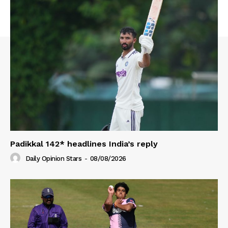
Padikkal 142* headlines India’s reply
Daily Opinion Stars
-
08/08/2026