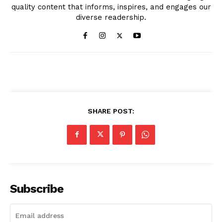
quality content that informs, inspires, and engages our
diverse readership.
SHARE POST:
Subscribe