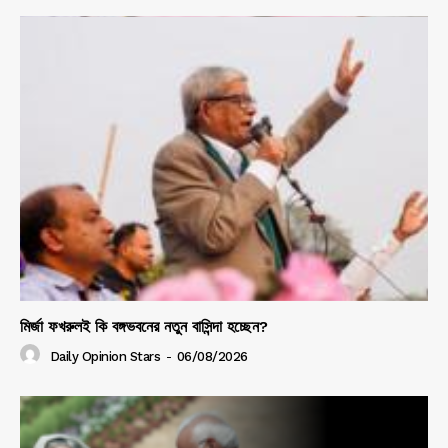
মির্জা ফখরুলই কি বঙ্গভবনের নতুন বাসিন্দা হচ্ছেন?
Daily Opinion Stars
-
06/08/2026