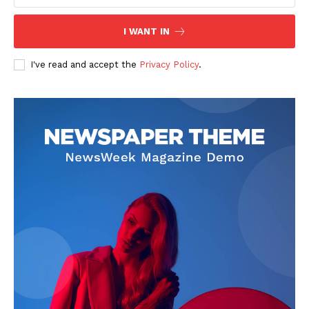
I WANT IN
I've read and accept the
Privacy Policy
.