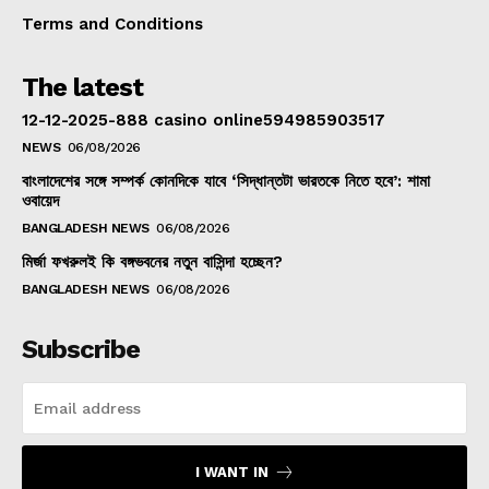
Terms and Conditions
The latest
12-12-2025-888 casino online594985903517
NEWS
06/08/2026
বাংলাদেশের সঙ্গে সম্পর্ক কোনদিকে যাবে ‘সিদ্ধান্তটা ভারতকে নিতে হবে’: শামা
ওবায়েদ
BANGLADESH NEWS
06/08/2026
মির্জা ফখরুলই কি বঙ্গভবনের নতুন বাসিন্দা হচ্ছেন?
BANGLADESH NEWS
06/08/2026
Subscribe
I WANT IN