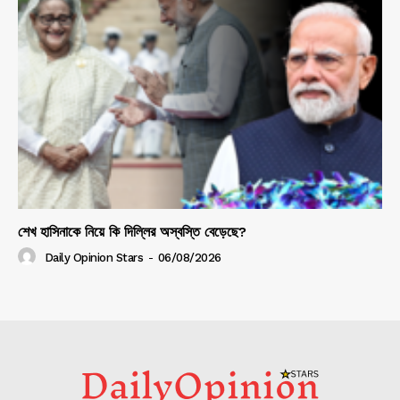
শেখ হাসিনাকে নিয়ে কি দিল্লির অস্বস্তি বেড়েছে?
Daily Opinion Stars
-
06/08/2026