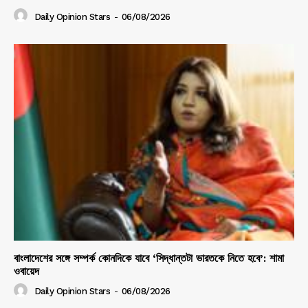
Daily Opinion Stars
-
06/08/2026
বাংলাদেশের সঙ্গে সম্পর্ক কোনদিকে যাবে ‘সিদ্ধান্তটা ভারতকে নিতে হবে’: শামা
ওবায়েদ
Daily Opinion Stars
-
06/08/2026