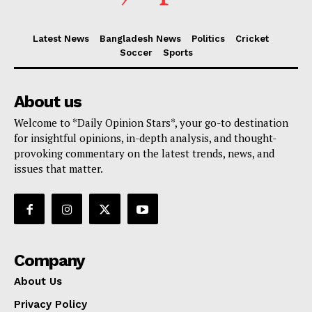
Latest News
Bangladesh News
Politics
Cricket
Soccer
Sports
About us
Welcome to *Daily Opinion Stars*, your go-to destination
for insightful opinions, in-depth analysis, and thought-
provoking commentary on the latest trends, news, and
issues that matter.
Company
About Us
Privacy Policy