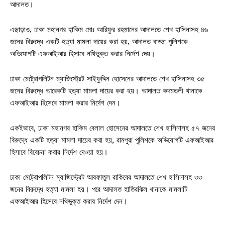
আদালত।
এছাড়াও, ঢাকা মহানগর হাকিম মোঃ আরিফুর রহমানের আদালতে শেখ হাসিনাসহ ৪৬
জনের বিরুদ্ধে একটি হত্যা মামলা দায়ের করা হয়, আদালত বাড্ডা পুলিশকে
অভিযোগটি এফআইআর হিসাবে নথিভুক্ত করার নির্দেশ দেয়।
ঢাকা মেট্রোপলিটন ম্যাজিস্ট্রেট সাইফুদ্দিন হোসেনের আদালতে শেখ হাসিনাসহ ৩৫
জনের বিরুদ্ধে আরেকটি হত্যা মামলা দায়ের করা হয়। আদালত কদমতলী থানাকে
এফআইআর হিসেবে মামলা করার নির্দেশ দেন।
একইভাবে, ঢাকা মহানগর হাকিম বেলাল হোসেনের আদালতে শেখ হাসিনাসহ ৫৭ জনের
বিরুদ্ধে একটি হত্যা মামলা দায়ের করা হয়, রামপুরা পুলিশকে অভিযোগটি এফআইআর
হিসাবে বিবেচনা করার নির্দেশ দেওয়া হয়।
ঢাকা মেট্রোপলিটন ম্যাজিস্ট্রেট আরফাতুল রাকিবের আদালতে শেখ হাসিনাসহ ৩৩
জনের বিরুদ্ধে হত্যা মামলা হয়। পরে আদালত হাতিরঝিল থানাকে মামলাটি
এফআইআর হিসেবে নথিভুক্ত করার নির্দেশ দেন।