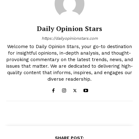
Daily Opinion Stars
https://dailyopinionstars.com
Welcome to Daily Opinion Stars, your go-to destination
for insightful opinions, in-depth analysis, and thought-
provoking commentary on the latest trends, news, and
issues that matter. We are dedicated to delivering high-
quality content that informs, inspires, and engages our
diverse readership.
SHARE POST: