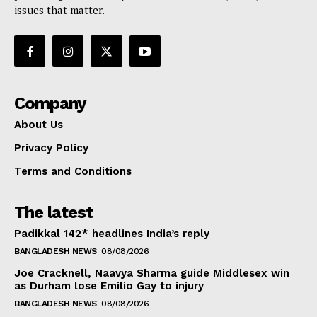
issues that matter.
Company
About Us
Privacy Policy
Terms and Conditions
The latest
Padikkal 142* headlines India’s reply
BANGLADESH NEWS
08/08/2026
Joe Cracknell, Naavya Sharma guide Middlesex win
as Durham lose Emilio Gay to injury
BANGLADESH NEWS
08/08/2026