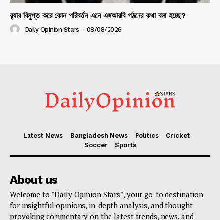
র‍্যাব বিলুপ্ত করে কোন পরিবর্তন এনে এসআরবি গঠনের কথা বলা হচ্ছে?
Daily Opinion Stars
-
08/08/2026
Latest News
Bangladesh News
Politics
Cricket
Soccer
Sports
About us
Welcome to *Daily Opinion Stars*, your go-to destination
for insightful opinions, in-depth analysis, and thought-
provoking commentary on the latest trends, news, and