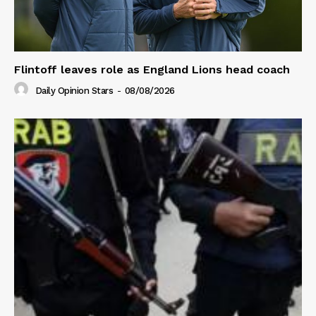
Flintoff leaves role as England Lions head coach
Daily Opinion Stars
-
08/08/2026