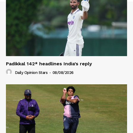
Padikkal 142* headlines India’s reply
Daily Opinion Stars
-
08/08/2026