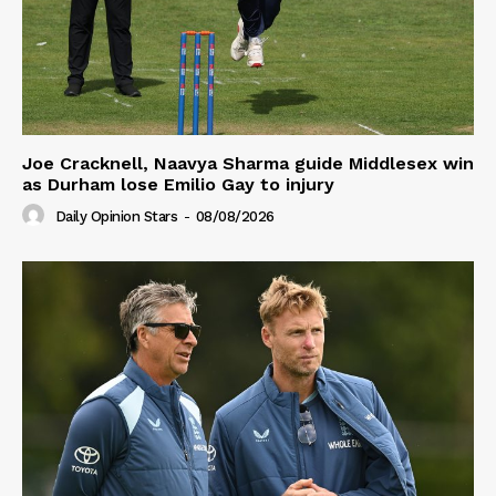
Joe Cracknell, Naavya Sharma guide Middlesex win
as Durham lose Emilio Gay to injury
Daily Opinion Stars
-
08/08/2026