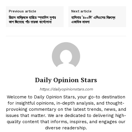
Previous article
Next article
রিয়াল মাদ্রিদকে হারিয়ে স্প্যানিশ সুপার
হাসিনার ‘৪০০সি’ এপিএসের বিরুদ্ধে
কাপ জিতেছে পাঁচ তারকা বার্সেলোনা
একাধিক মামলা
Daily Opinion Stars
https://dailyopinionstars.com
Welcome to Daily Opinion Stars, your go-to destination
for insightful opinions, in-depth analysis, and thought-
provoking commentary on the latest trends, news, and
issues that matter. We are dedicated to delivering high-
quality content that informs, inspires, and engages our
diverse readership.