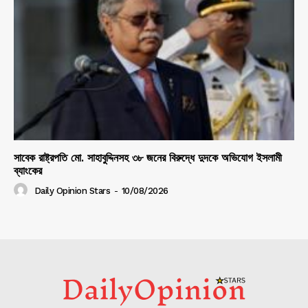
সাবেক রাষ্ট্রপতি মো. সাহাবুদ্দিনসহ ৩৮ জনের বিরুদ্ধে দুদকে অভিযোগ ইসলামী
ব্যাংকের
Daily Opinion Stars
-
10/08/2026