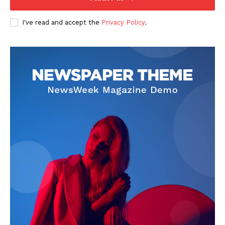
I've read and accept the
Privacy Policy
.