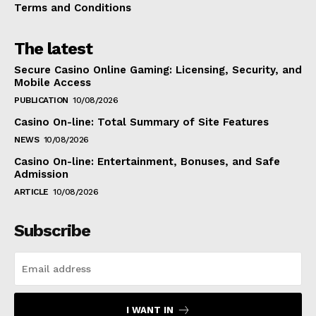
Terms and Conditions
The latest
Secure Casino Online Gaming: Licensing, Security, and
Mobile Access
PUBLICATION
10/08/2026
Casino On-line: Total Summary of Site Features
NEWS
10/08/2026
Casino On-line: Entertainment, Bonuses, and Safe
Admission
ARTICLE
10/08/2026
Subscribe
I WANT IN