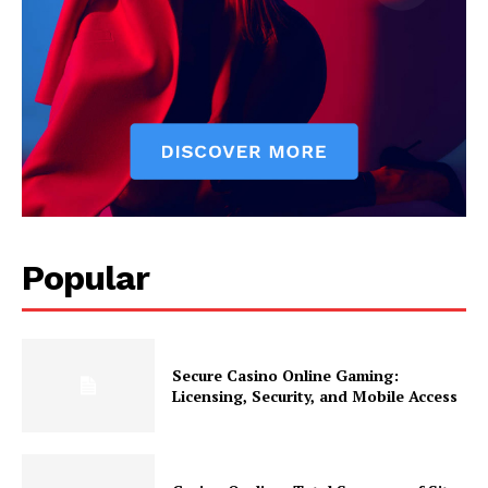
Popular
Secure Casino Online Gaming:
Licensing, Security, and Mobile Access