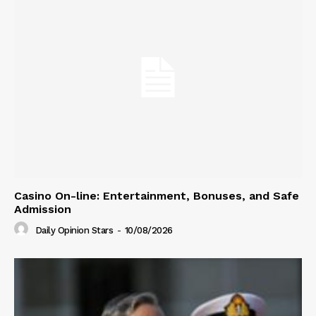
Casino On-line: Entertainment, Bonuses, and Safe
Admission
Daily Opinion Stars
-
10/08/2026