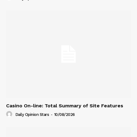
Casino On-line: Total Summary of Site Features
Daily Opinion Stars
-
10/08/2026