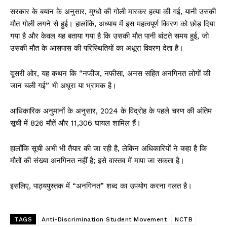
सरकार के बयान के अनुसार, मुग्धो की गोली मारकर हत्या की गई, यानी उसकी
मौत गोली लगने से हुई। हालांकि, अध्याय में इस महत्वपूर्ण विवरण को छोड़ दिया
गया है और केवल यह बताया गया है कि उसकी मौत पानी बांटते समय हुई, जो
उसकी मौत के आसपास की परिस्थितियों का अधूरा विवरण देता है।
दूसरी ओर, यह कथन कि “नफीज, नफीसा, अनस सहित अनगिनत लोगों की
जान चली गई” भी अधूरा या भ्रामक है।
आधिकारिक अनुमानों के अनुसार, 2024 के विद्रोह के पहले चरण की अंतिम
सूची में 826 मौतें और 11,306 घायल शामिल हैं।
हालाँकि सूची अभी भी तैयार की जा रही है, लेकिन अधिकारियों ने कहा है कि
मौतों की संख्या अनगिनत नहीं है; इसे वास्तव में मापा जा सकता है।
इसलिए, पाठ्यपुस्तक में “अनगिनत” शब्द का उपयोग करना गलत है।
TAGS
Anti-Discrimination Student Movement
NCTB