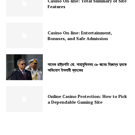
Casino On-line: Total Summary of Site
Features
Casino On-line: Entertainment,
Bonuses, and Safe Admission
সাবেক রাষ্ট্রপতি মো. সাহাবুদ্দিনসহ ৩৮ জনের বিরুদ্ধে দুদকে
অভিযোগ ইসলামী ব্যাংকের
Online Casino Protection: How to Pick
a Dependable Gaming Site