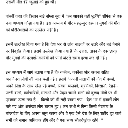
उसकी मौत 17 जुलाई को हुई थी।
पांचवीं कक्षा की किताब माई बांग्ला बुक में “हम आपको नहीं भूलेंगे” शीर्षक से एक
नया अध्याय जोड़ा गया है। इस अध्याय में मीर महफूजुर रहमान मुगदो की मौत
की परिस्थितियों का उल्लेख नहीं है।
इसमें उल्लेख किया गया है कि देश भर से लोग सड़कों पर उतरे और बड़े पैमाने
पर विद्रोह किया। इसमें उल्लेख किया गया है कि उत्तरा, ढाका के एक छात्र
मीर मुगदो की प्रदर्शनकारियों को पानी बांटते समय हत्या कर दी गई।
इस अध्याय में आगे बताया गया है कि नफीज, नफीसा और अनस सहित
अनगिनत लोगों की जान चली गई। इसमें “अपनी माताओं की गोद में बच्चों,
अपने पिता के साथ खेल रहे बच्चों, रिक्शा चालकों, श्रमिकों, किसानों, रेहड़ी-
पटरी वालों, कर्मचारियों, माताओं और पैदल चलने वालों की दुखद मौतों पर भी
प्रकाश डाला गया है – किसी को भी नहीं बख्शा गया। देश भर में हजारों लोग
मारे गए और असंख्य लोग घायल हुए। उन सभी ने बिना किसी भेदभाव के
बांग्लादेश के लिए अपना खून बहाया और वे एक ऐसे देश के लिए शहीद हुए जहां
सभी को समान अधिकार होंगे और वे एक साथ सौहार्दपूर्वक रहेंगे।”