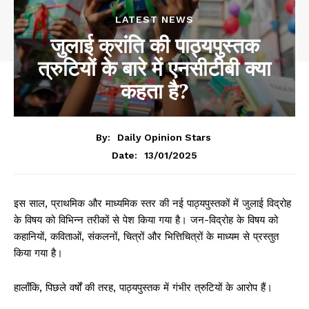
LATEST NEWS
जुलाई क्रांति की पाठ्यपुस्तक
त्रुटियों के बारे में एनसीटीबी क्या
कहता है?
By:
Daily Opinion Stars
13/01/2025
Date:
इस साल, प्राथमिक और माध्यमिक स्तर की नई पाठ्यपुस्तकों में जुलाई विद्रोह
के विषय को विभिन्न तरीकों से पेश किया गया है। जन-विद्रोह के विषय को
कहानियों, कविताओं, संकलनों, चित्रों और भित्तिचित्रों के माध्यम से प्रस्तुत
किया गया है।
हालाँकि, पिछले वर्षों की तरह, पाठ्यपुस्तक में गंभीर त्रुटियों के आरोप हैं।