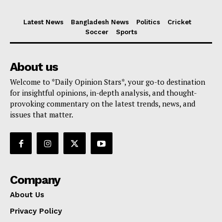
Latest News
Bangladesh News
Politics
Cricket
Soccer
Sports
About us
Welcome to *Daily Opinion Stars*, your go-to destination
for insightful opinions, in-depth analysis, and thought-
provoking commentary on the latest trends, news, and
issues that matter.
Company
About Us
Privacy Policy