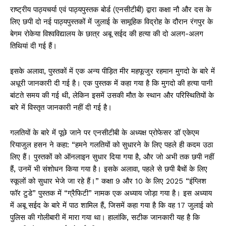
राष्ट्रीय पाठ्यचर्या एवं पाठ्यपुस्तक बोर्ड (एनसीटीबी) द्वारा कक्षा नौ और दस के
लिए छपी दो नई पाठ्यपुस्तकों में जुलाई के सामूहिक विद्रोह के दौरान रंगपुर के
बेगम रोकेया विश्वविद्यालय के छात्र अबू सईद की हत्या की दो अलग-अलग
तिथियां दी गई हैं।
इसके अलावा, पुस्तकों में एक अन्य पीड़ित मीर महफूजुर रहमान मुगदो के बारे में
अधूरी जानकारी दी गई है। एक पुस्तक में कहा गया है कि मुगदो की हत्या पानी
बांटते समय की गई थी, लेकिन इसमें उसकी मौत के स्थान और परिस्थितियों के
बारे में विस्तृत जानकारी नहीं दी गई है।
गलतियों के बारे में पूछे जाने पर एनसीटीबी के अध्यक्ष प्रोफेसर डॉ एकेएम
रियाजुल हसन ने कहा: “हमने गलतियों को सुधारने के लिए पहले ही कदम उठा
लिए हैं। पुस्तकों को ऑनलाइन सुधार दिया गया है, और जो अभी तक छपी नहीं
हैं, उनमें भी संशोधन किया गया है। इसके अलावा, पहले से छपी बैचों के लिए
स्कूलों को सुधार भेजे जा रहे हैं।” कक्षा 9 और 10 के लिए 2025 “इंग्लिश
फॉर टुडे” पुस्तक में “ग्रैफिटी” नामक एक अध्याय जोड़ा गया है। इस अध्याय
में अबू सईद के बारे में पाठ शामिल हैं, जिसमें कहा गया है कि वह 17 जुलाई को
पुलिस की गोलीबारी में मारा गया था। हालांकि, सटीक जानकारी यह है कि