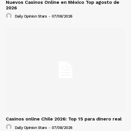
Nuevos Casinos Online en México Top agosto de
2026
Daily Opinion Stars
-
07/08/2026
Casinos online Chile 2026: Top 15 para dinero real
Daily Opinion Stars
-
07/08/2026