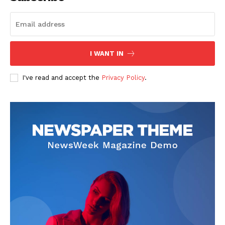
I WANT IN
I've read and accept the
Privacy Policy
.