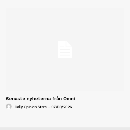
Senaste nyheterna från Omni
Daily Opinion Stars
-
07/08/2026