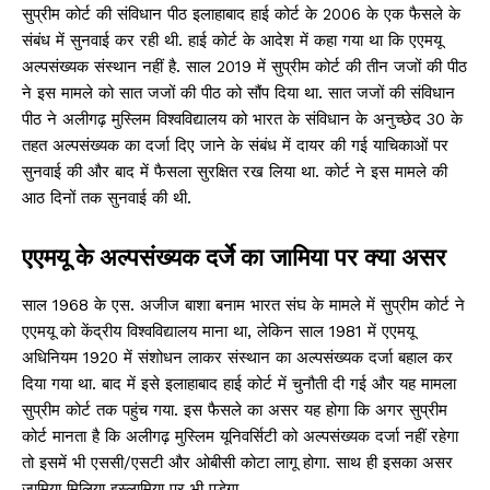
सुप्रीम कोर्ट की संविधान पीठ इलाहाबाद हाई कोर्ट के 2006 के एक फैसले के
संबंध में सुनवाई कर रही थी. हाई कोर्ट के आदेश में कहा गया था कि एएमयू
अल्पसंख्यक संस्थान नहीं है. साल 2019 में सुप्रीम कोर्ट की तीन जजों की पीठ
ने इस मामले को सात जजों की पीठ को सौंप दिया था. सात जजों की संविधान
पीठ ने अलीगढ़ मुस्लिम विश्वविद्यालय को भारत के संविधान के अनुच्छेद 30 के
तहत अल्पसंख्यक का दर्जा दिए जाने के संबंध में दायर की गई याचिकाओं पर
सुनवाई की और बाद में फैसला सुरक्षित रख लिया था. कोर्ट ने इस मामले की
आठ दिनों तक सुनवाई की थी.
एएमयू के अल्पसंख्यक दर्जे का जामिया पर क्या असर
साल 1968 के एस. अजीज बाशा बनाम भारत संघ के मामले में सुप्रीम कोर्ट ने
एएमयू को केंद्रीय विश्वविद्यालय माना था, लेकिन साल 1981 में एएमयू
अधिनियम 1920 में संशोधन लाकर संस्थान का अल्पसंख्यक दर्जा बहाल कर
दिया गया था. बाद में इसे इलाहाबाद हाई कोर्ट में चुनौती दी गई और यह मामला
सुप्रीम कोर्ट तक पहुंच गया. इस फैसले का असर यह होगा कि अगर सुप्रीम
कोर्ट मानता है कि अलीगढ़ मुस्लिम यूनिवर्सिटी को अल्पसंख्यक दर्जा नहीं रहेगा
तो इसमें भी एससी/एसटी और ओबीसी कोटा लागू होगा. साथ ही इसका असर
जामिया मिलिया इस्लामिया पर भी पड़ेगा. .