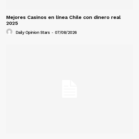
Mejores Casinos en línea Chile con dinero real
2025
Daily Opinion Stars
-
07/08/2026