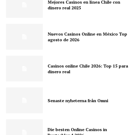
Mejores Casinos en línea Chile con
dinero real 2025
Nuevos Casinos Online en México Top
agosto de 2026
Casinos online Chile 2026: Top 15 para
dinero real
Senaste nyheterna från Omni
Die besten Online Casinos in