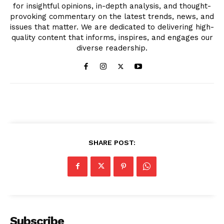
for insightful opinions, in-depth analysis, and thought-
provoking commentary on the latest trends, news, and
issues that matter. We are dedicated to delivering high-
quality content that informs, inspires, and engages our
diverse readership.
SHARE POST:
Subscribe