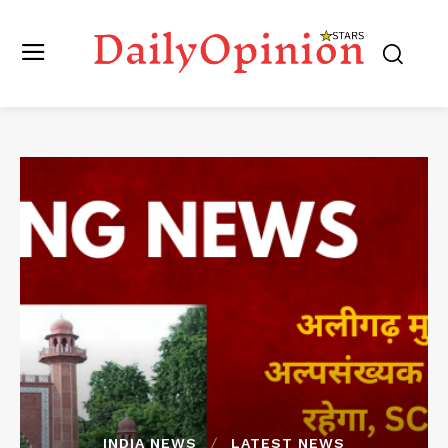
INDIA NEWS
LATEST NEWS