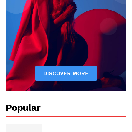
Popular