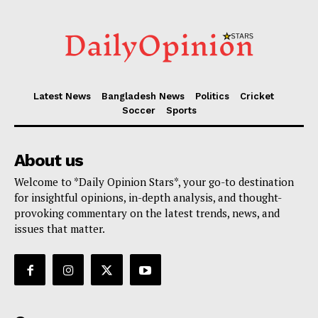
Latest News
Bangladesh News
Politics
Cricket
Soccer
Sports
About us
Welcome to *Daily Opinion Stars*, your go-to destination
for insightful opinions, in-depth analysis, and thought-
provoking commentary on the latest trends, news, and
issues that matter.