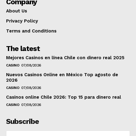
Company
About Us
Privacy Policy
Terms and Conditions
The latest
Mejores Casinos en línea Chile con dinero real 2025
CASINO
07/08/2026
Nuevos Casinos Online en México Top agosto de
2026
CASINO
07/08/2026
Casinos online Chile 2026: Top 15 para dinero real
CASINO
07/08/2026
Subscribe