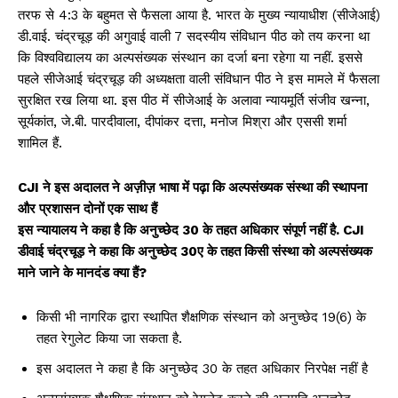
तरफ से 4:3 के बहुमत से फैसला आया है. भारत के मुख्य न्यायाधीश (सीजेआई)
डी.वाई. चंद्रचूड़ की अगुवाई वाली 7 सदस्यीय संविधान पीठ को तय करना था
कि विश्वविद्यालय का अल्पसंख्यक संस्थान का दर्जा बना रहेगा या नहीं. इससे
पहले सीजेआई चंद्रचूड़ की अध्यक्षता वाली संविधान पीठ ने इस मामले में फैसला
सुरक्षित रख लिया था. इस पीठ में सीजेआई के अलावा न्यायमूर्ति संजीव खन्ना,
सूर्यकांत, जे.बी. पारदीवाला, दीपांकर दत्ता, मनोज मिश्रा और एससी शर्मा
शामिल हैं.
CJI ने इस अदालत ने अज़ीज़ भाषा में पढ़ा कि अल्पसंख्यक संस्था की स्थापना
और प्रशासन दोनों एक साथ हैं
इस न्यायालय ने कहा है कि अनुच्छेद 30 के तहत अधिकार संपूर्ण नहीं है. CJI
डीवाई चंद्रचूड़ ने कहा कि अनुच्छेद 30ए के तहत किसी संस्था को अल्पसंख्यक
माने जाने के मानदंड क्या हैं?
किसी भी नागरिक द्वारा स्थापित शैक्षणिक संस्थान को अनुच्छेद 19(6) के
तहत रेगुलेट किया जा सकता है.
इस अदालत ने कहा है कि अनुच्छेद 30 के तहत अधिकार निरपेक्ष नहीं है