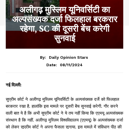
अलीगढ़ मुस्लिम यूनिवर्सिटी का
अल्पसंख्यक दर्जा फिलहाल बरकरार
रहेगा, SC की दूसरी बेंच करेगी
सुनवाई
By:
Daily Opinion Stars
08/11/2024
Date:
नई दिल्ली:
सुप्रीम कोर्ट ने अलीगढ़ मुस्लिम यूनिवर्सिटी के अल्पसंख्यक दर्जे को फिलहाल
बरकरार रखा है. हालांकि इस मामले पर दूसरी बेंच सुनवाई करेगी. गौर करने
वाली बात ये है कि अभी सुप्रीम कोर्ट ने ये तय नहीं किया कि एएमयू अल्पसंख्यक
संस्थान है कि नहीं. अलीगढ़ मुस्लिम विश्वविद्यालय (एएमयू) के अल्पसंख्यक दर्जा
को लेकर सुप्रीम कोर्ट ने अपना फैसला सुनाया. इस मामले में संविधान पीठ की