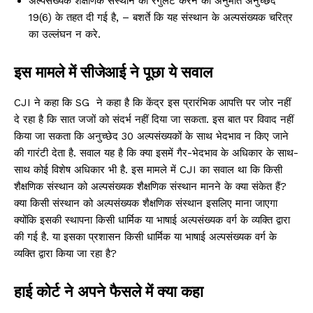
अल्पसंख्यक शैक्षणिक संस्थान को रेगुलेट करने की अनुमति अनुच्छेद
19(6) के तहत दी गई है, – बशर्ते कि यह संस्थान के अल्पसंख्यक चरित्र
का उल्लंघन न करे.
इस मामले में सीजेआई ने पूछा ये सवाल
CJI ने कहा कि SG ने कहा है कि केंद्र इस प्रारंभिक आपत्ति पर जोर नहीं
दे रहा है कि सात जजों को संदर्भ नहीं दिया जा सकता. इस बात पर विवाद नहीं
किया जा सकता कि अनुच्छेद 30 अल्पसंख्यकों के साथ भेदभाव न किए जाने
की गारंटी देता है. सवाल यह है कि क्या इसमें गैर-भेदभाव के अधिकार के साथ-
साथ कोई विशेष अधिकार भी है. इस मामले में CJI का सवाल था कि किसी
शैक्षणिक संस्थान को अल्पसंख्यक शैक्षणिक संस्थान मानने के क्या संकेत हैं?
क्या किसी संस्थान को अल्पसंख्यक शैक्षणिक संस्थान इसलिए माना जाएगा
क्योंकि इसकी स्थापना किसी धार्मिक या भाषाई अल्पसंख्यक वर्ग के व्यक्ति द्वारा
की गई है. या इसका प्रशासन किसी धार्मिक या भाषाई अल्पसंख्यक वर्ग के
व्यक्ति द्वारा किया जा रहा है?
हाई कोर्ट ने अपने फैसले में क्या कहा