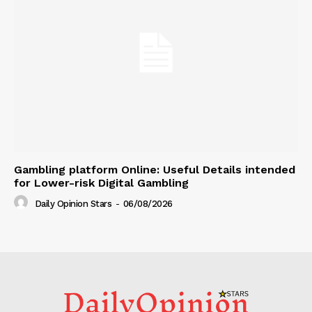
Gambling platform Online: Useful Details intended
for Lower-risk Digital Gambling
Daily Opinion Stars
-
06/08/2026