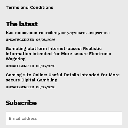
Terms and Conditions
The latest
Как инновации способствуют улучшать творчество
UNCATEGORIZED
06/08/2026
Gambling platform Internet-based: Realistic
Information intended for More secure Electronic
Wagering
UNCATEGORIZED
06/08/2026
Gaming site Online: Useful Details intended for More
secure Digital Gambling
UNCATEGORIZED
06/08/2026
Subscribe