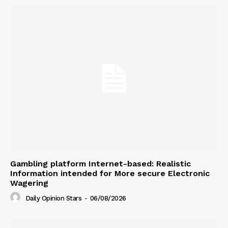
Gambling platform Internet-based: Realistic
Information intended for More secure Electronic
Wagering
Daily Opinion Stars
-
06/08/2026