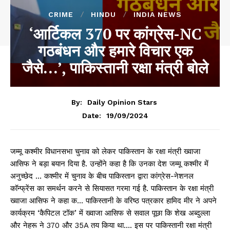
CRIME
HINDU
INDIA NEWS
‘आर्टिकल 370 पर कांग्रेस-NC
गठबंधन और हमारे विचार एक
जैसे…’, पाकिस्तानी रक्षा मंत्री बोले
By:
Daily Opinion Stars
19/09/2024
Date:
जम्मू कश्मीर विधानसभा चुनाव को लेकर पाकिस्तान के रक्षा मंत्री ख्वाजा
आसिफ ने बड़ा बयान दिया है. उन्होंने कहा है कि उनका देश जम्मू कश्मीर में
अनुच्छेद … कश्मीर में चुनाव के बीच पाकिस्तान द्वारा कांग्रेस-नेशनल
कॉन्फ्रेंस का समर्थन करने से सियासत गरमा गई है. पाकिस्तान के रक्षा मंत्री
ख्वाजा आसिफ ने कहा क… पाकिस्तानी के वरिष्ठ पत्रकार हामिद मीर ने अपने
कार्यक्रम ‘कैपिटल टॉक’ में ख्वाजा आसिफ से सवाल पूछा कि शेख अब्दुल्ला
और नेहरू ने 370 और 35A तय किया था…. इस पर पाकिस्तानी रक्षा मंत्री