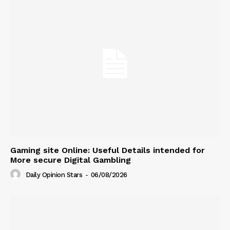
Gaming site Online: Useful Details intended for
More secure Digital Gambling
Daily Opinion Stars
-
06/08/2026