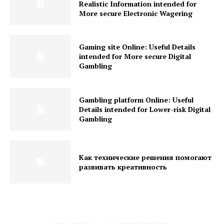
Realistic Information intended for
More secure Electronic Wagering
Gaming site Online: Useful Details
intended for More secure Digital
Gambling
Gambling platform Online: Useful
Details intended for Lower-risk Digital
Gambling
Как технические решения помогают
развивать креативность