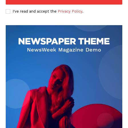
I've read and accept the
Privacy Policy
.