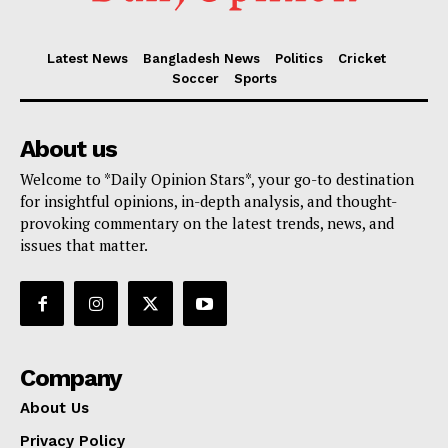
Latest News
Bangladesh News
Politics
Cricket
Soccer
Sports
About us
Welcome to *Daily Opinion Stars*, your go-to destination
for insightful opinions, in-depth analysis, and thought-
provoking commentary on the latest trends, news, and
issues that matter.
Company
About Us
Privacy Policy