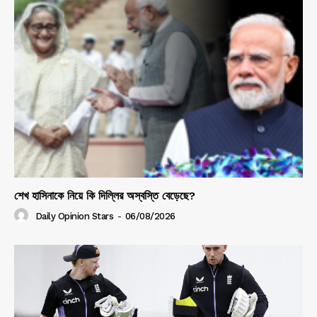
শেখ হাসিনাকে নিয়ে কি দিল্লির অস্বস্তি বেড়েছে?
Daily Opinion Stars
-
06/08/2026