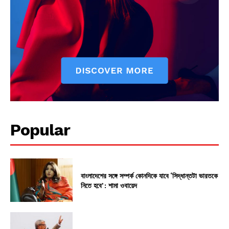
Popular
বাংলাদেশের সঙ্গে সম্পর্ক কোনদিকে যাবে ‘সিদ্ধান্তটা ভারতকে
নিতে হবে’: শামা ওবায়েদ