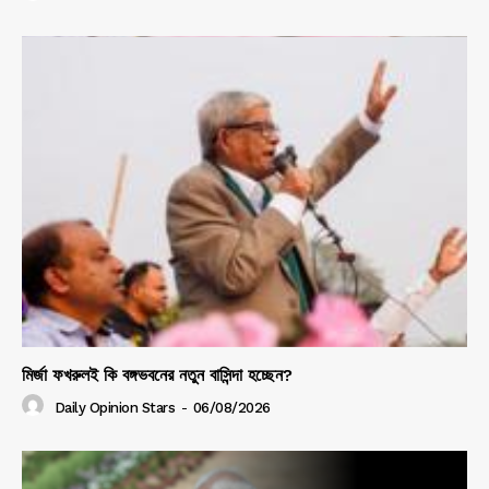
মির্জা ফখরুলই কি বঙ্গভবনের নতুন বাসিন্দা হচ্ছেন?
Daily Opinion Stars
-
06/08/2026