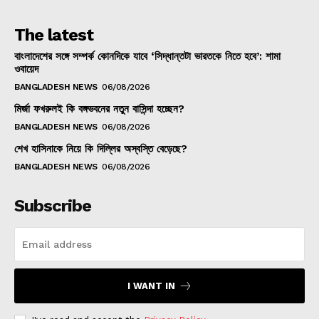
The latest
বাংলাদেশের সঙ্গে সম্পর্ক কোনদিকে যাবে ‘সিদ্ধান্তটা ভারতকে নিতে হবে’: শামা
ওবায়েদ
BANGLADESH NEWS
06/08/2026
মির্জা ফখরুলই কি বঙ্গভবনের নতুন বাসিন্দা হচ্ছেন?
BANGLADESH NEWS
06/08/2026
শেখ হাসিনাকে নিয়ে কি দিল্লির অস্বস্তি বেড়েছে?
BANGLADESH NEWS
06/08/2026
Subscribe
I WANT IN