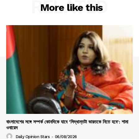
RELATED
More like this
বাংলাদেশের সঙ্গে সম্পর্ক কোনদিকে যাবে ‘সিদ্ধান্তটা ভারতকে নিতে হবে’: শামা
ওবায়েদ
Daily Opinion Stars
-
06/08/2026