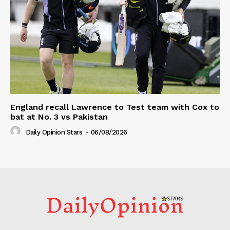
England recall Lawrence to Test team with Cox to
bat at No. 3 vs Pakistan
Daily Opinion Stars
-
06/08/2026