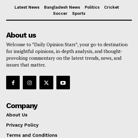
Latest News
Bangladesh News
Politics
Cricket
Soccer
Sports
About us
Welcome to *Daily Opinion Stars*, your go-to destination
for insightful opinions, in-depth analysis, and thought-
provoking commentary on the latest trends, news, and
issues that matter.
Company
About Us
Privacy Policy
Terms and Conditions