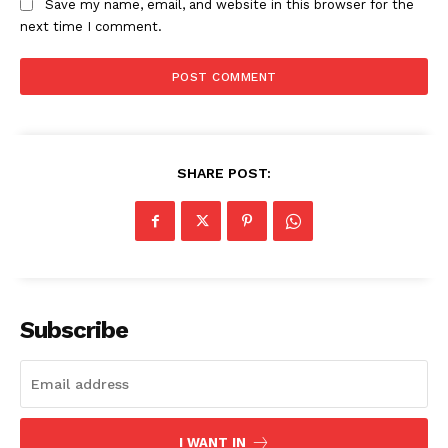
Save my name, email, and website in this browser for the
next time I comment.
SHARE POST:
Subscribe
I WANT IN