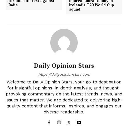
for one-off Test against
injured Laura Delany in
India
Ireland’s T20 World Cup
squad
Daily Opinion Stars
https://dailyopinionstars.com
Welcome to Daily Opinion Stars, your go-to destination
for insightful opinions, in-depth analysis, and thought-
provoking commentary on the latest trends, news, and
issues that matter. We are dedicated to delivering high-
quality content that informs, inspires, and engages our
diverse readership.