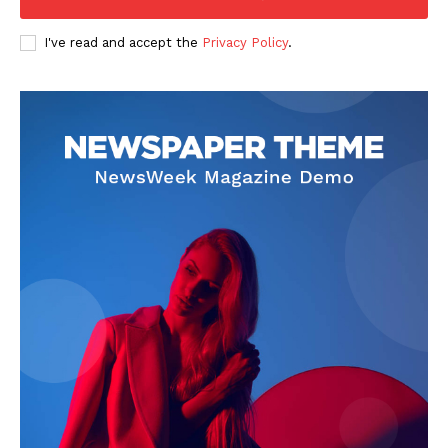
I've read and accept the
Privacy Policy
.