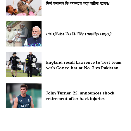
মির্জা ফখরুলই কি বঙ্গভবনের নতুন বাসিন্দা হচ্ছেন?
শেখ হাসিনাকে নিয়ে কি দিল্লির অস্বস্তি বেড়েছে?
England recall Lawrence to Test team
with Cox to bat at No. 3 vs Pakistan
John Turner, 25, announces shock
retirement after back injuries