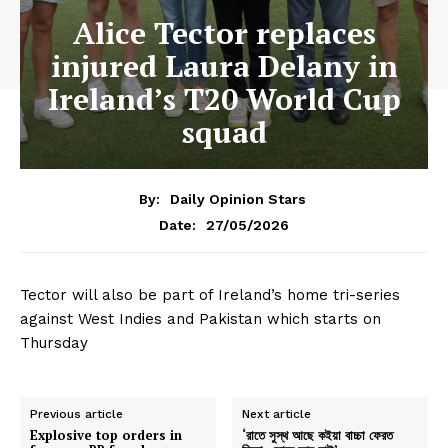
Alice Tector replaces
injured Laura Delany in
Ireland’s T20 World Cup
squad
By:
Daily Opinion Stars
27/05/2026
Date:
Tector will also be part of Ireland’s home tri-series
against West Indies and Pakistan which starts on
Thursday
Previous article
Next article
Explosive top orders in
‘রাতে সুস্থ আছে কইয়া বাচ্চা ফেরত