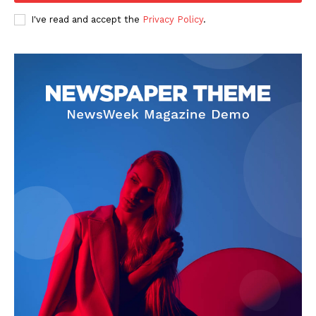
I've read and accept the
Privacy Policy
.