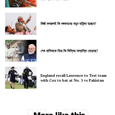
মির্জা ফখরুলই কি বঙ্গভবনের নতুন বাসিন্দা হচ্ছেন?
শেখ হাসিনাকে নিয়ে কি দিল্লির অস্বস্তি বেড়েছে?
England recall Lawrence to Test team
with Cox to bat at No. 3 vs Pakistan
RELATED