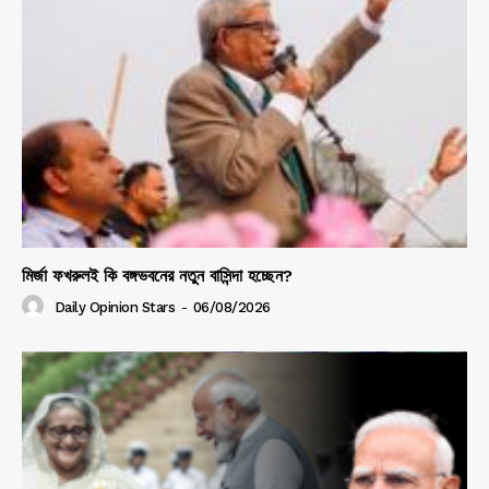
মির্জা ফখরুলই কি বঙ্গভবনের নতুন বাসিন্দা হচ্ছেন?
Daily Opinion Stars
-
06/08/2026