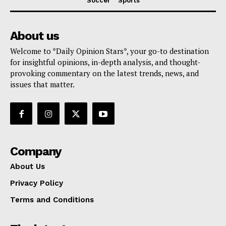
Soccer
Sports
About us
Welcome to *Daily Opinion Stars*, your go-to destination
for insightful opinions, in-depth analysis, and thought-
provoking commentary on the latest trends, news, and
issues that matter.
Company
About Us
Privacy Policy
Terms and Conditions