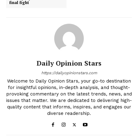
final fight
Daily Opinion Stars
https://dailyopinionstars.com
Welcome to Daily Opinion Stars, your go-to destination
for insightful opinions, in-depth analysis, and thought-
provoking commentary on the latest trends, news, and
issues that matter. We are dedicated to delivering high-
quality content that informs, inspires, and engages our
diverse readership.