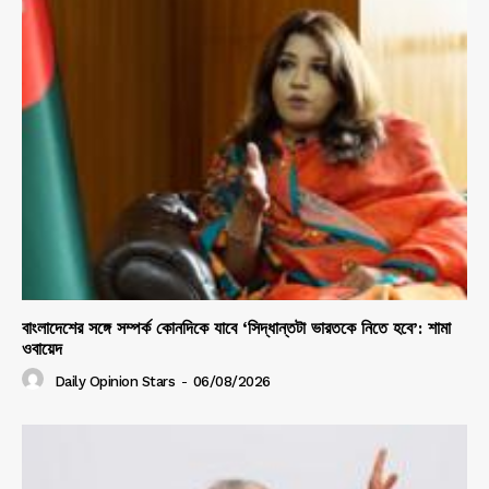
বাংলাদেশের সঙ্গে সম্পর্ক কোনদিকে যাবে ‘সিদ্ধান্তটা ভারতকে নিতে হবে’: শামা
ওবায়েদ
Daily Opinion Stars
-
06/08/2026