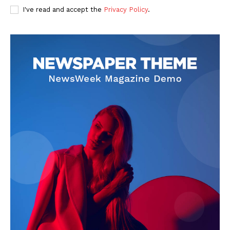
I've read and accept the
Privacy Policy
.