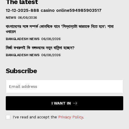
The latest
12-12-2025-888 casino online594985903517
NEWS
06/08/2026
বাংলাদেশের সঙ্গে সম্পর্ক কোনদিকে যাবে ‘সিদ্ধান্তটা ভারতকে নিতে হবে’: শামা
ওবায়েদ
BANGLADESH NEWS
06/08/2026
মির্জা ফখরুলই কি বঙ্গভবনের নতুন বাসিন্দা হচ্ছেন?
BANGLADESH NEWS
06/08/2026
Subscribe
I WANT IN
I've read and accept the
Privacy Policy
.