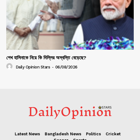
শেখ হাসিনাকে নিয়ে কি দিল্লির অস্বস্তি বেড়েছে?
Daily Opinion Stars
-
06/08/2026
Latest News
Bangladesh News
Politics
Cricket