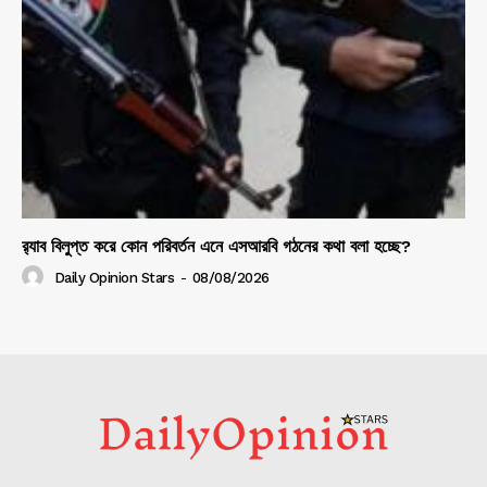
র‍্যাব বিলুপ্ত করে কোন পরিবর্তন এনে এসআরবি গঠনের কথা বলা হচ্ছে?
Daily Opinion Stars
-
08/08/2026