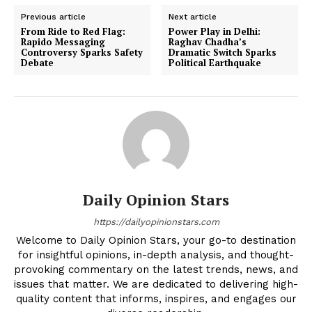
Previous article
Next article
From Ride to Red Flag:
Power Play in Delhi:
Rapido Messaging
Raghav Chadha’s
Controversy Sparks Safety
Dramatic Switch Sparks
Debate
Political Earthquake
Daily Opinion Stars
https://dailyopinionstars.com
Welcome to Daily Opinion Stars, your go-to destination
for insightful opinions, in-depth analysis, and thought-
provoking commentary on the latest trends, news, and
issues that matter. We are dedicated to delivering high-
quality content that informs, inspires, and engages our