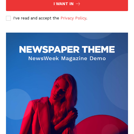
I WANT IN
I've read and accept the
Privacy Policy
.