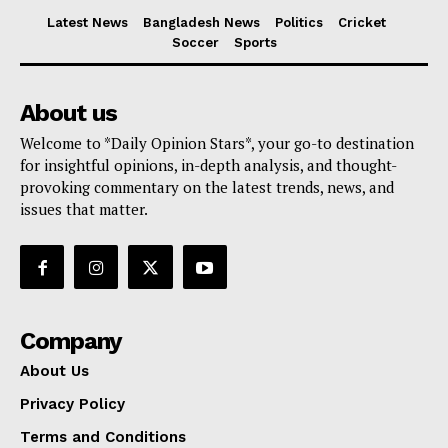
Latest News
Bangladesh News
Politics
Cricket
Soccer
Sports
About us
Welcome to *Daily Opinion Stars*, your go-to destination
for insightful opinions, in-depth analysis, and thought-
provoking commentary on the latest trends, news, and
issues that matter.
Company
About Us
Privacy Policy
Terms and Conditions