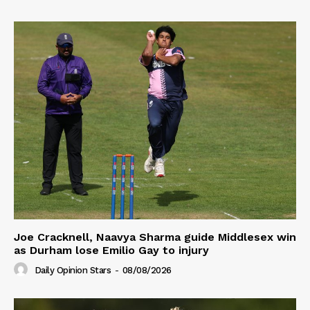
Joe Cracknell, Naavya Sharma guide Middlesex win
as Durham lose Emilio Gay to injury
Daily Opinion Stars
-
08/08/2026