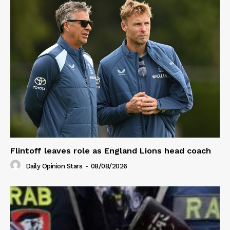
Flintoff leaves role as England Lions head coach
Daily Opinion Stars
-
08/08/2026