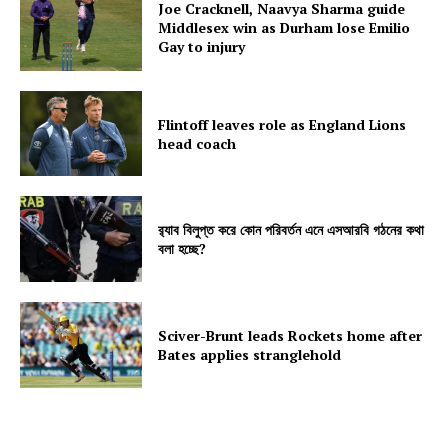
Joe Cracknell, Naavya Sharma guide
Middlesex win as Durham lose Emilio
Gay to injury
Flintoff leaves role as England Lions
head coach
র‍্যাব বিলুপ্ত করে কোন পরিবর্তন এনে এসআরবি গঠনের কথা
বলা হচ্ছে?
Sciver-Brunt leads Rockets home after
Bates applies stranglehold