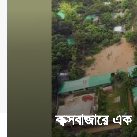
কক্সবাজারে এক 