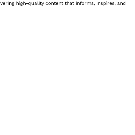
vering high-quality content that informs, inspires, and
.