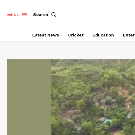
Search
MENU
Latest News
Cricket
Education
Enter