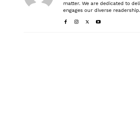
matter. We are dedicated to deli
engages our diverse readership