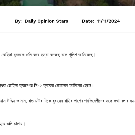
By:
Daily Opinion Stars
Date:
11/11/2024
 রোহিঙ্গা যুবককে গুলি করে হত্যা করেছে বলে পুলিশ জানিয়েছে।
ন্ধিত রোহিঙ্গা ক্যাম্পের সি-৫ ব্লকের মোহাম্মদ আমিনের ছেলে।
য়াস উদ্দিন জানান, রাত ৮টার দিকে যুবায়ের বাড়ির পাশের প্রতিবেশীদের সঙ্গে কথা বলার সময
হয়ে গুলি চালায়।