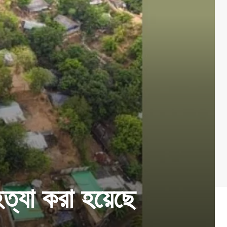
ত্যা করা হয়েছে