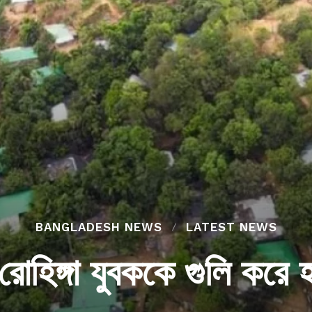
BANGLADESH NEWS
LATEST NEWS
রোহিঙ্গা যুবককে গুলি করে হ