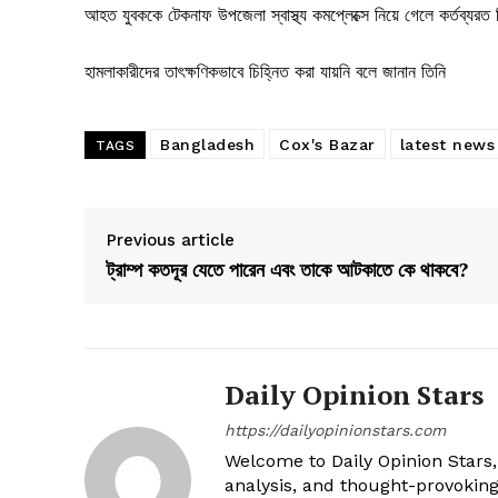
আহত যুবককে টেকনাফ উপজেলা স্বাস্থ্য কমপ্লেক্সে নিয়ে গেলে কর্তব্য
হামলাকারীদের তাৎক্ষণিকভাবে চিহ্নিত করা যায়নি বলে জানান তিনি
Bangladesh
Cox's Bazar
latest news
TAGS
Previous article
ট্রাম্প কতদূর যেতে পারেন এবং তাকে আটকাতে কে থাকবে?
Daily Opinion Stars
https://dailyopinionstars.com
Welcome to Daily Opinion Stars, 
analysis, and thought-provokin