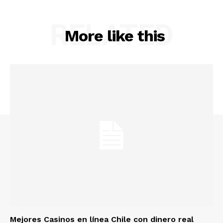
RELATED
More like this
Mejores Casinos en línea Chile con dinero real