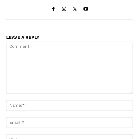
LEAVE A REPLY
Comment:
Na
Ema
Web