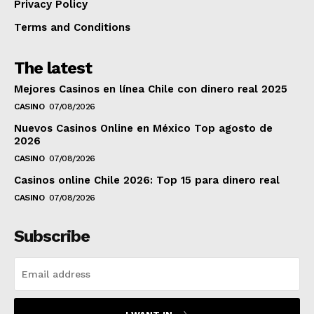
Privacy Policy
Terms and Conditions
The latest
Mejores Casinos en línea Chile con dinero real 2025
CASINO
07/08/2026
Nuevos Casinos Online en México Top agosto de
2026
CASINO
07/08/2026
Casinos online Chile 2026: Top 15 para dinero real
CASINO
07/08/2026
Subscribe