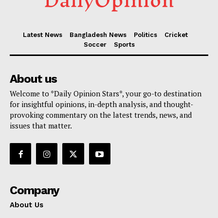
Latest News
Bangladesh News
Politics
Cricket
Soccer
Sports
About us
Welcome to *Daily Opinion Stars*, your go-to destination
for insightful opinions, in-depth analysis, and thought-
provoking commentary on the latest trends, news, and
issues that matter.
Company
About Us