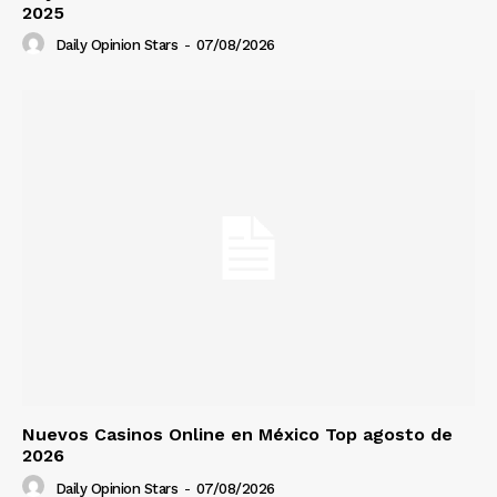
2025
Daily Opinion Stars
-
07/08/2026
Nuevos Casinos Online en México Top agosto de
2026
Daily Opinion Stars
-
07/08/2026