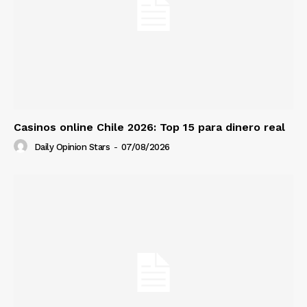
Casinos online Chile 2026: Top 15 para dinero real
Daily Opinion Stars
-
07/08/2026