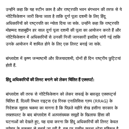
उन्होंने कहा कि यह रुटीन काम है और राष्ट्रपति भवन बंगभवन की तरफ से ये
नोटिफिकेशन जारी किया जाता है ताकि दुर्गा पूजा दशमी के लिए हिंदू
अधिकारियों को राष्ट्रपति का न्योता दिया जा सके. उन्होंने कहा कि राष्ट्रपति
मोहम्मद शहाबुद्दीन हर साल दुर्गा पूजा दशमी की पूजा का आयोजन करते हैं और
नोटिफिकेशन में अधिकारियों से उनकी निजी जानकारी इसलिए मांगी गई ताकि
उनके आयोजन में शामिल होने के लिए एक लिस्ट बनाई जा सके.
बांग्लादेश में कृष्ण जन्माष्टमी और विजयादशमी, दोनों ही दिन राष्ट्रीय छुट्टियां
होती हैं.
हिंदू अधिकारियों की लिस्ट बनाने को लेकर चिंतित हैं एक्सपर्ट:
बांग्लादेश की तरफ से नोटिफिकेशन को लेकर सफाई के बावजूद एक्सपर्ट्स
चिंतित हैं. दिल्ली स्थित राइट्स एंड रिस्क एनालिसिस ग्रुप (RRAG) के
निदेशक सुहास चकमा का मानना है कि पिछले महीने शेख हसीना सरकार के
तख्तापलट के बाद बांग्लादेश में अल्पसंख्यक समूहों के खिलाफ हिंसा की
घटनाओं को देखते हुए, यह दावा करना कि हिंदू अधिकारियों की लिस्ट केवल
त्योहार के मकसद से बनाई जा रही है, इस पर यकीन करना थोड़ा मुश्किल है.