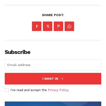
SHARE POST:
Subscribe
I WANT IN
I've read and accept the
Privacy Policy
.