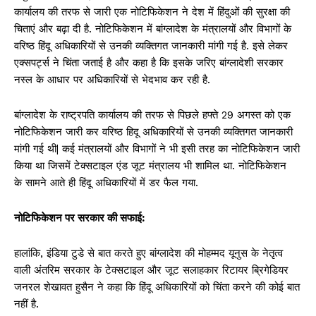
कार्यालय की तरफ से जारी एक नोटिफिकेशन ने देश में हिंदुओं की सुरक्षा की
चिताएं और बढ़ा दी है. नोटिफिकेशन में बांग्लादेश के मंत्रालयों और विभागों के
वरिष्ठ हिंदू अधिकारियों से उनकी व्यक्तिगत जानकारी मांगी गई है. इसे लेकर
एक्सपर्ट्स ने चिंता जताई है और कहा है कि इसके जरिए बांग्लादेशी सरकार
नस्ल के आधार पर अधिकारियों से भेदभाव कर रही है.
बांग्लादेश के राष्ट्रपति कार्यालय की तरफ से पिछले हफ्ते 29 अगस्त को एक
नोटिफिकेशन जारी कर वरिष्ठ हिदू अधिकारियों से उनकी व्यक्तिगत जानकारी
मांगी गई थी| कई मंत्रालयों और विभागों ने भी इसी तरह का नोटिफिकेशन जारी
किया था जिसमें टेक्सटाइल एंड जूट मंत्रालय भी शामिल था. नोटिफिकेशन
के सामने आते ही हिंदू अधिकारियों में डर फैल गया.
नोटिफिकेशन पर सरकार की सफाई:
हालांकि, इंडिया टुडे से बात करते हुए बांग्लादेश की मोहम्मद यूनुस के नेतृत्व
वाली अंतरिम सरकार के टेक्सटाइल और जूट सलाहकार रिटायर ब्रिगेडियर
जनरल शेखावत हुसैन ने कहा कि हिंदू अधिकारियों को चिंता करने की कोई बात
नहीं है.