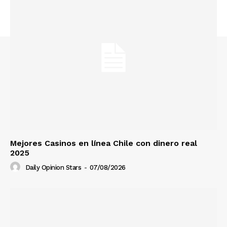
Mejores Casinos en línea Chile con dinero real
2025
Daily Opinion Stars
-
07/08/2026