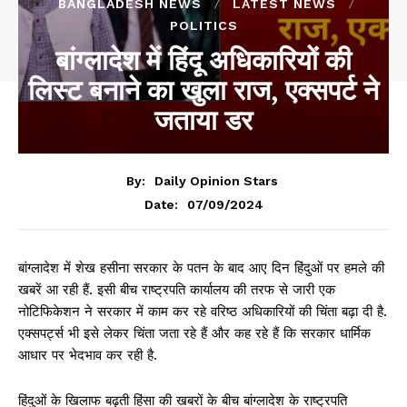
BANGLADESH NEWS
LATEST NEWS
POLITICS
बांग्लादेश में हिंदू अधिकारियों की
लिस्ट बनाने का खुला राज, एक्सपर्ट ने
जताया डर
By:
Daily Opinion Stars
07/09/2024
Date:
बांग्लादेश में शेख हसीना सरकार के पतन के बाद आए दिन हिंदुओं पर हमले की
खबरें आ रही हैं. इसी बीच राष्ट्रपति कार्यालय की तरफ से जारी एक
नोटिफिकेशन ने सरकार में काम कर रहे वरिष्ठ अधिकारियों की चिंता बढ़ा दी है.
एक्सपर्ट्स भी इसे लेकर चिंता जता रहे हैं और कह रहे हैं कि सरकार धार्मिक
आधार पर भेदभाव कर रही है.
हिंदुओं के खिलाफ बढ़ती हिंसा की खबरों के बीच बांग्लादेश के राष्ट्रपति