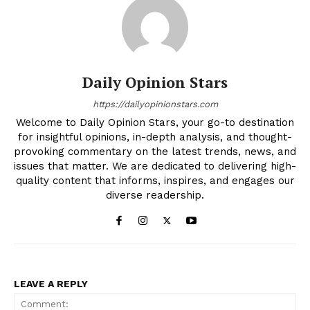
Daily Opinion Stars
https://dailyopinionstars.com
Welcome to Daily Opinion Stars, your go-to destination
for insightful opinions, in-depth analysis, and thought-
provoking commentary on the latest trends, news, and
issues that matter. We are dedicated to delivering high-
quality content that informs, inspires, and engages our
diverse readership.
LEAVE A REPLY