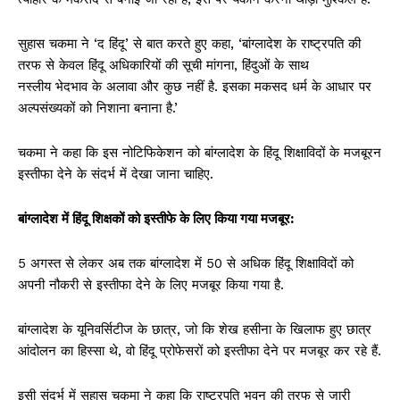
सुहास चकमा ने ‘द हिंदू’ से बात करते हुए कहा, ‘बांग्लादेश के राष्ट्रपति की
तरफ से केवल हिंदू अधिकारियों की सूची मांगना, हिंदुओं के साथ
नस्लीय भेदभाव के अलावा और कुछ नहीं है. इसका मकसद धर्म के आधार पर
अल्पसंख्यकों को निशाना बनाना है.’
चकमा ने कहा कि इस नोटिफिकेशन को बांग्लादेश के हिंदू शिक्षाविदों के मजबूरन
इस्तीफा देने के संदर्भ में देखा जाना चाहिए.
बांग्लादेश में हिंदू शिक्षकों को इस्तीफे के लिए किया गया मजबूर:
5 अगस्त से लेकर अब तक बांग्लादेश में 50 से अधिक हिंदू शिक्षाविदों को
अपनी नौकरी से इस्तीफा देने के लिए मजबूर किया गया है.
बांग्लादेश के यूनिवर्सिटीज के छात्र, जो कि शेख हसीना के खिलाफ हुए छात्र
आंदोलन का हिस्सा थे, वो हिंदू प्रोफेसरों को इस्तीफा देने पर मजबूर कर रहे हैं.
इसी संदर्भ में सुहास चकमा ने कहा कि राष्ट्रपति भवन की तरफ से जारी