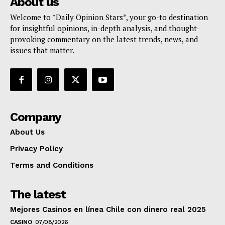
About us
Welcome to *Daily Opinion Stars*, your go-to destination
for insightful opinions, in-depth analysis, and thought-
provoking commentary on the latest trends, news, and
issues that matter.
Company
About Us
Privacy Policy
Terms and Conditions
The latest
Mejores Casinos en línea Chile con dinero real 2025
CASINO
07/08/2026