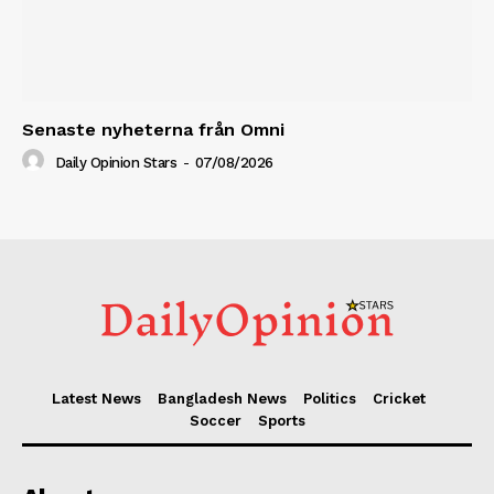
Senaste nyheterna från Omni
Daily Opinion Stars
-
07/08/2026
Latest News
Bangladesh News
Politics
Cricket
Soccer
Sports