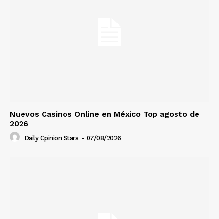
Nuevos Casinos Online en México Top agosto de
2026
Daily Opinion Stars
-
07/08/2026