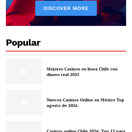
Popular
Mejores Casinos en línea Chile con
dinero real 2025
Nuevos Casinos Online en México Top
agosto de 2026
Casinos online Chile 2026: Top 15 para