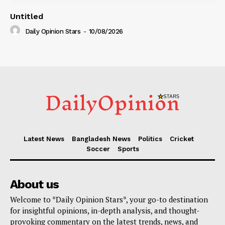
Untitled
Daily Opinion Stars
-
10/08/2026
Latest News
Bangladesh News
Politics
Cricket
Soccer
Sports
About us
Welcome to *Daily Opinion Stars*, your go-to destination
for insightful opinions, in-depth analysis, and thought-
provoking commentary on the latest trends, news, and