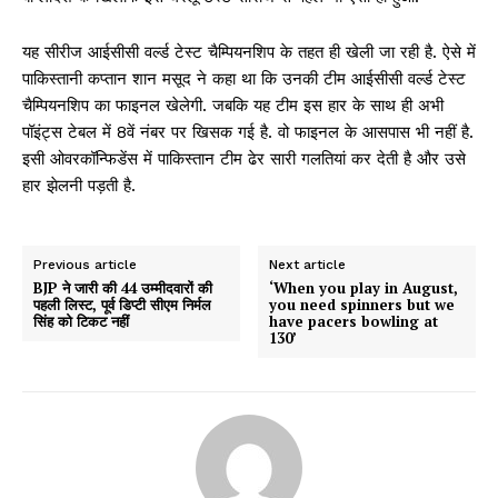
यह सीरीज आईसीसी वर्ल्ड टेस्ट चैम्पियनशिप के तहत ही खेली जा रही है. ऐसे में
पाकिस्तानी कप्तान शान मसूद ने कहा था कि उनकी टीम आईसीसी वर्ल्ड टेस्ट
चैम्पियनशिप का फाइनल खेलेगी. जबकि यह टीम इस हार के साथ ही अभी
पॉइंट्स टेबल में 8वें नंबर पर खिसक गई है. वो फाइनल के आसपास भी नहीं है.
इसी ओवरकॉन्फिडेंस में पाकिस्तान टीम ढेर सारी गलतियां कर देती है और उसे
हार झेलनी पड़ती है.
Previous article
Next article
BJP ने जारी की 44 उम्मीदवारों की
‘When you play in August,
पहली लिस्ट, पूर्व डिप्टी सीएम निर्मल
you need spinners but we
सिंह को टिकट नहीं
have pacers bowling at
130’