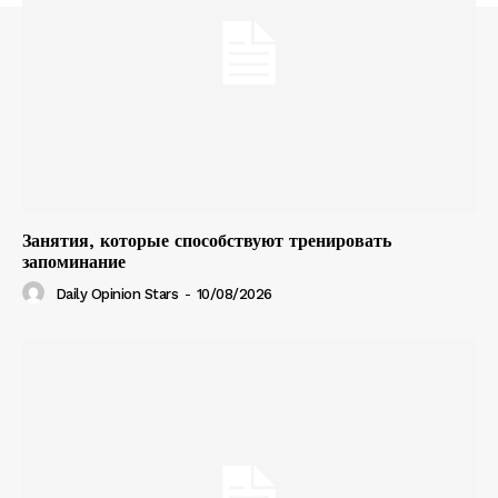
Занятия, которые способствуют тренировать
запоминание
Daily Opinion Stars
-
10/08/2026