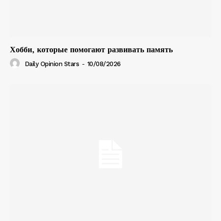
Хобби, которые помогают развивать память
Daily Opinion Stars
-
10/08/2026