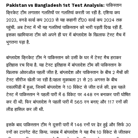
Pakistan vs Bangladesh 1st Test Analysis:
पाकिस्तान
क्रिकेट टीम लगातार गलतियों पर गलतियां करती जा रही है. एशिया कप
2023, वनडे वर्ल्ड कप 2023 से यह कहानी टी20 वर्ल्ड कप 2024 तक
पहुंची. अब टेस्ट में भी यह गलतियां पाकिस्तान को भारी पड़ती दिख रही हैं.
इसका खामियाजा टीम को अपने ही घर में बांग्लादेश के खिलाफ टेस्ट मैच में
भुगतना पड़ा है.
बांग्लादेश क्रिकेट टीम ने पाकिस्तान को उसी के घर में टेस्ट मैच हराकर
इतिहास रच दिया है. यह टेस्ट इतिहास में बांग्लादेश टीम की पाकिस्तान के
खिलाफ ओवरऑल पहली जीत है. बांग्लादेश और पाकिस्तान के बीच 2 मैचों की
टेस्ट सीरीज खेली जा रही है.पहला मुकाबला 21 से 25 अगस्त के बीच
रावलपिंडी में हुआ, जिसमें बांग्लादेश ने 10 विकेट से जीत दर्ज की. इस पहले
टेस्ट में पाकिस्तान ने पहली पारी में 6 विकेट पर 448 रन बनाकर पारी घोषित
कर दी थी. फिर बांग्लादेश ने पहली पारी में 565 रन बनाए और 117 रनों की
लीड हासिल कर ली थी.
इसके बाद पाकिस्तान टीम ने दूसरी पारी में 146 रनों पर ढेर हुई और सिर्फ 30
रनों का टारगेट सेट किया. जवाब में बांग्लादेश ने यह मैच 10 विकेट से जीतकर