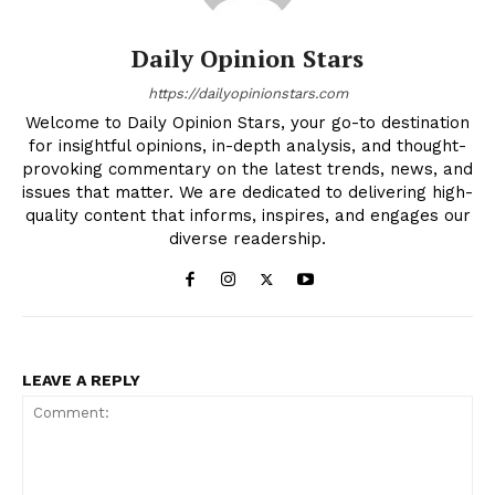
Daily Opinion Stars
https://dailyopinionstars.com
Welcome to Daily Opinion Stars, your go-to destination
for insightful opinions, in-depth analysis, and thought-
provoking commentary on the latest trends, news, and
issues that matter. We are dedicated to delivering high-
quality content that informs, inspires, and engages our
diverse readership.
LEAVE A REPLY