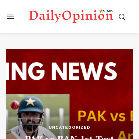
UNCATEGORIZED