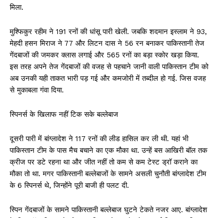
मिला.
मुश्फिकुर रहीम ने 191 रनों की धांसू पारी खेली. जबकि शदमान इस्लाम ने 93,
मेहदी हसन मिराज ने 77 और लिटन दास ने 56 रन बनाकर पाकिस्तानी तेज
गेंदबाजों की जमकर क्लास लगाई और 565 रनों का बड़ा स्कोर खड़ा किया.
इस तरह अपने तेज गेंदबाजों की वजह से पहचाने जानी वाली पाकिस्तान टीम को
अब उनकी यही ताकत भारी पड़ गई और कमजोरी में तब्दील हो गई. जिस वजह
से मुकाबला गंवा दिया.
स्पिनर्स के खिलाफ नहीं टिक सके बल्लेबाज
दूसरी पारी में बांग्लादेश ने 117 रनों की लीड हासिल कर ली थी. यहां भी
पाकिस्तान टीम के पास मैच बचाने का एक मौका था. उन्हें बस आखिरी बॉल तक
क्रीज पर डटे रहना था और जीत नहीं तो कम से कम टेस्ट ड्रॉ कराने का
मौका तो था. मगर पाकिस्तानी बल्लेबाजों के सामने असली चुनौती बांग्लादेश टीम
के 6 स्पिनर्स थे, जिन्होंने पूरी बाजी ही पलट दी.
स्पिन गेंदबाजों के सामने पाकिस्तानी बल्लेबाज घुटने टेकते नजर आए. बांग्लादेश