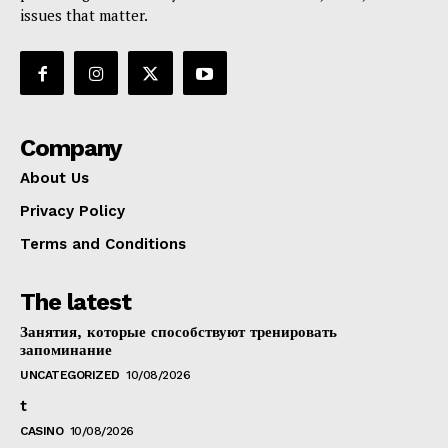
issues that matter.
Company
About Us
Privacy Policy
Terms and Conditions
The latest
Занятия, которые способствуют тренировать
запоминание
UNCATEGORIZED
10/08/2026
t
CASINO
10/08/2026