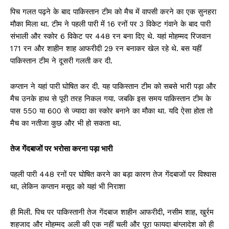
पिच गलत पढ़ने के बाद पाकिस्तान टीम को मैच में वापसी करने का एक सुनहरा
मौका मिला था. टीम ने पहली पारी में 16 रनों पर 3 विकेट गंवाने के बाद पारी
संभाली और स्कोर 6 विकेट पर 448 रन बना दिए थे. यहां मोहम्मद रिजवान
171 रन और शाहीन शाह आफरीदी 29 रन बनाकर खेल रहे थे. बस यहीं
पाकिस्तान टीम ने दूसरी गलती कर दी.
कप्तान ने यहां पारी घोषित कर दी. यह पाकिस्तान टीम को सबसे भारी पड़ा और
मैच उनके हाथ से पूरी तरह निकल गया. जबकि इस समय पाकिस्तान टीम के
पास 550 या 600 से ज्यादा का स्कोर बनाने का मौका था. यदि ऐसा होता तो
मैच का नतीजा कुछ और भी हो सकता था.
तेज गेंदबाजों पर भरोसा करना पड़ा भारी
पहली पारी 448 रनों पर घोषित करने का बड़ा कारण तेज गेंदबाजों पर विश्वास
था, लेकिन कप्तान मसूद को यहां भी निराशा
ही मिली. पिच पर पाकिस्तानी तेज गेंदबाज शाहीन आफरीदी, नसीम शाह, खुर्रम
शहजाद और मोहम्मद अली की एक नहीं चली और पूरा फायदा बांग्लादेश को ही