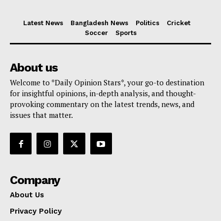
Latest News
Bangladesh News
Politics
Cricket
Soccer
Sports
About us
Welcome to *Daily Opinion Stars*, your go-to destination
for insightful opinions, in-depth analysis, and thought-
provoking commentary on the latest trends, news, and
issues that matter.
Company
About Us
Privacy Policy