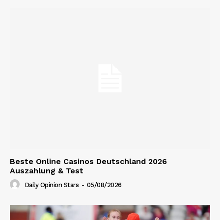
Beste Online Casinos Deutschland 2026
Auszahlung & Test
Daily Opinion Stars
-
05/08/2026