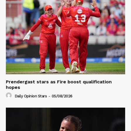
Prendergast stars as Fire boost qualification
hopes
Daily Opinion Stars
-
05/08/2026