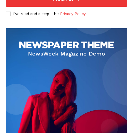
I've read and accept the
Privacy Policy
.