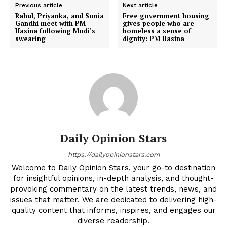
Previous article
Next article
Rahul, Priyanka, and Sonia
Free government housing
Gandhi meet with PM
gives people who are
Hasina following Modi’s
homeless a sense of
swearing
dignity: PM Hasina
Daily Opinion Stars
https://dailyopinionstars.com
Welcome to Daily Opinion Stars, your go-to destination
for insightful opinions, in-depth analysis, and thought-
provoking commentary on the latest trends, news, and
issues that matter. We are dedicated to delivering high-
quality content that informs, inspires, and engages our
diverse readership.