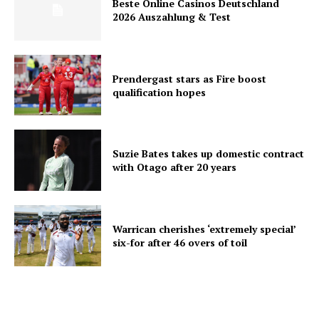
Beste Online Casinos Deutschland
2026 Auszahlung & Test
Prendergast stars as Fire boost
qualification hopes
Suzie Bates takes up domestic contract
with Otago after 20 years
Warrican cherishes ‘extremely special’
six-for after 46 overs of toil