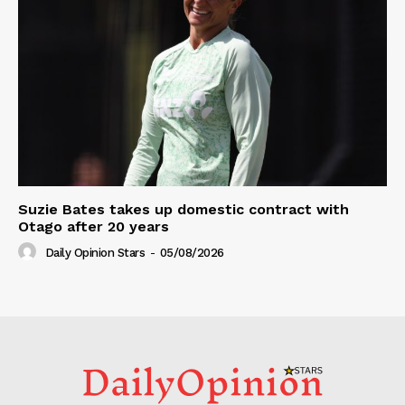
Suzie Bates takes up domestic contract with
Otago after 20 years
Daily Opinion Stars
-
05/08/2026