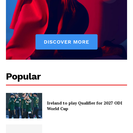
Popular
Ireland to play Qualifier for 2027 ODI
World Cup