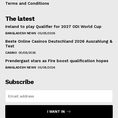
Terms and Conditions
The latest
Ireland to play Qualifier for 2027 ODI World Cup
BANGLADESH NEWS
05/08/2026
Beste Online Casinos Deutschland 2026 Auszahlung &
Test
CASINO
05/08/2026
Prendergast stars as Fire boost qualification hopes
BANGLADESH NEWS
05/08/2026
Subscribe
I WANT IN