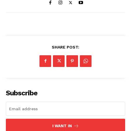
SHARE POST:
Subscribe
I WANT IN