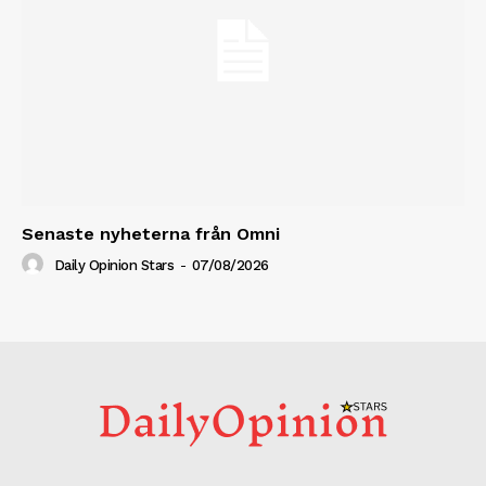
Senaste nyheterna från Omni
Daily Opinion Stars
-
07/08/2026