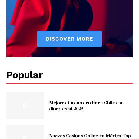
Popular
Mejores Casinos en línea Chile con
dinero real 2025
Nuevos Casinos Online en México Top