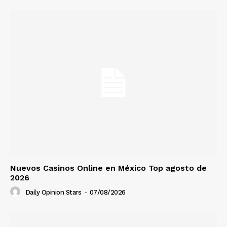
Nuevos Casinos Online en México Top agosto de
2026
Daily Opinion Stars
-
07/08/2026