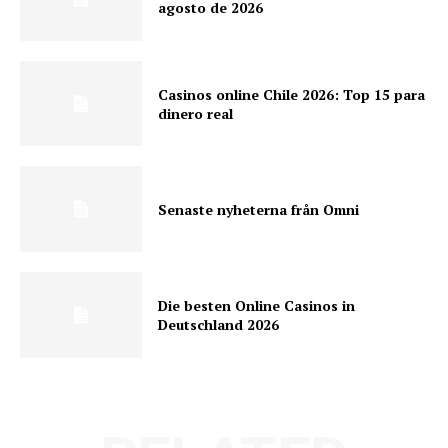
agosto de 2026
Casinos online Chile 2026: Top 15 para
dinero real
Senaste nyheterna från Omni
Die besten Online Casinos in
Deutschland 2026