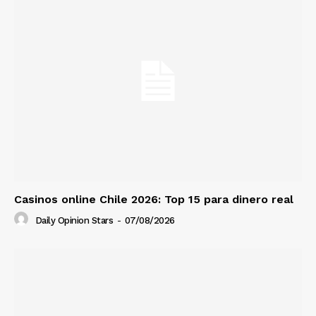
Casinos online Chile 2026: Top 15 para dinero real
Daily Opinion Stars
-
07/08/2026