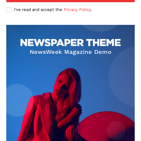
I've read and accept the
Privacy Policy
.