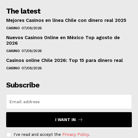
The latest
Mejores Casinos en línea Chile con dinero real 2025
CASINO
07/08/2026
Nuevos Casinos Online en México Top agosto de
2026
CASINO
07/08/2026
Casinos online Chile 2026: Top 15 para dinero real
CASINO
07/08/2026
Subscribe
I WANT IN
I've read and accept the
Privacy Policy
.