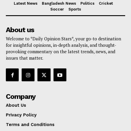
Latest News
Bangladesh News
Politics
Cricket
Soccer
Sports
About us
Welcome to *Daily Opinion Stars*, your go-to destination
for insightful opinions, in-depth analysis, and thought-
provoking commentary on the latest trends, news, and
issues that matter.
Company
About Us
Privacy Policy
Terms and Conditions