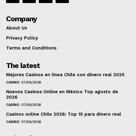
Company
About Us
Privacy Policy
Terms and Conditions
The latest
Mejores Casinos en línea Chile con dinero real 2025
CASINO
07/08/2026
Nuevos Casinos Online en México Top agosto de
2026
CASINO
07/08/2026
Casinos online Chile 2026: Top 15 para dinero real
CASINO
07/08/2026