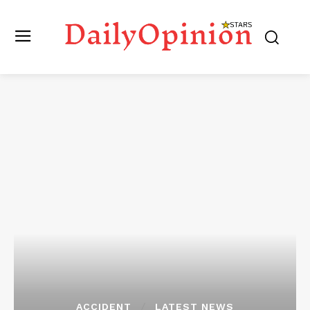
ACCIDENT
LATEST NEWS