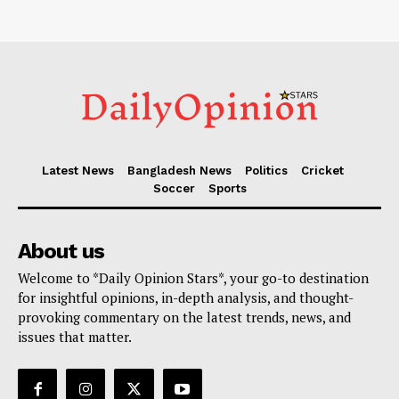
Latest News
Bangladesh News
Politics
Cricket
Soccer
Sports
About us
Welcome to *Daily Opinion Stars*, your go-to destination
for insightful opinions, in-depth analysis, and thought-
provoking commentary on the latest trends, news, and
issues that matter.