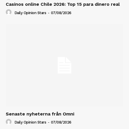
Casinos online Chile 2026: Top 15 para dinero real
Daily Opinion Stars
-
07/08/2026
Senaste nyheterna från Omni
Daily Opinion Stars
-
07/08/2026