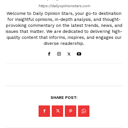
https://dailyopinionstars.com
Welcome to Daily Opinion Stars, your go-to destination
for insightful opinions, in-depth analysis, and thought-
provoking commentary on the latest trends, news, and
issues that matter. We are dedicated to delivering high-
quality content that informs, inspires, and engages our
diverse readership.
SHARE POST: