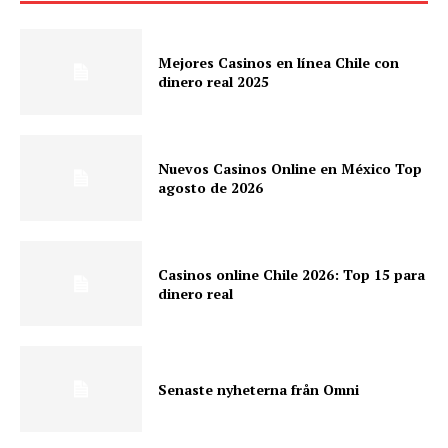
Mejores Casinos en línea Chile con
dinero real 2025
Nuevos Casinos Online en México Top
agosto de 2026
Casinos online Chile 2026: Top 15 para
dinero real
Senaste nyheterna från Omni