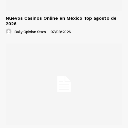
Nuevos Casinos Online en México Top agosto de
2026
Daily Opinion Stars
-
07/08/2026