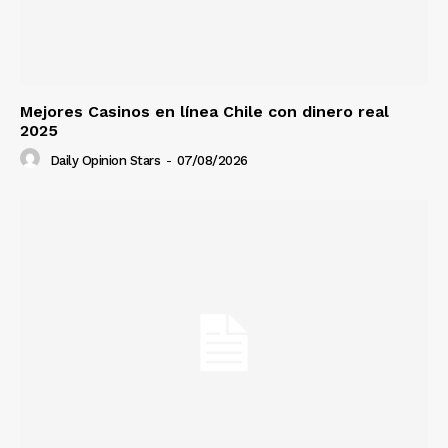
Mejores Casinos en línea Chile con dinero real
2025
Daily Opinion Stars
-
07/08/2026