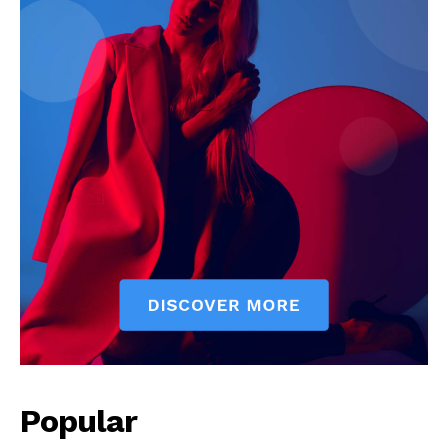
Popular