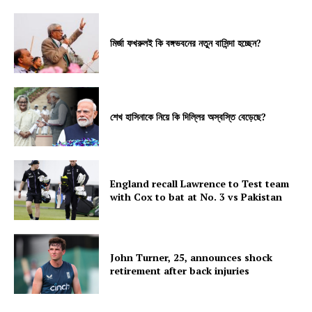
মির্জা ফখরুলই কি বঙ্গভবনের নতুন বাসিন্দা হচ্ছেন?
শেখ হাসিনাকে নিয়ে কি দিল্লির অস্বস্তি বেড়েছে?
England recall Lawrence to Test team
with Cox to bat at No. 3 vs Pakistan
John Turner, 25, announces shock
retirement after back injuries