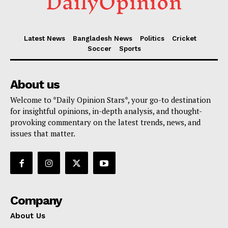
Latest News
Bangladesh News
Politics
Cricket
Soccer
Sports
About us
Welcome to *Daily Opinion Stars*, your go-to destination
for insightful opinions, in-depth analysis, and thought-
provoking commentary on the latest trends, news, and
issues that matter.
Company
About Us