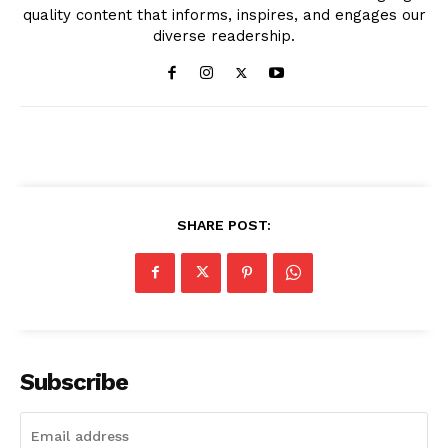
quality content that informs, inspires, and engages our
diverse readership.
SHARE POST:
Subscribe