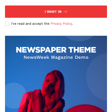
I WANT IN
I've read and accept the
Privacy Policy
.