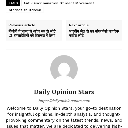
TAGS
Anti-Discrimination Student Movement
Internet shutdown
Previous article
Next article
बीजीबी ने भारत से अवैध रूप से लौटे
भारतीय जेल से छह बांग्लादेशी नागरिक
21 बांग्लादेशियों को हिरासत में लिया
स्वदेश लौटे
Daily Opinion Stars
https://dailyopinionstars.com
Welcome to Daily Opinion Stars, your go-to destination
for insightful opinions, in-depth analysis, and thought-
provoking commentary on the latest trends, news, and
issues that matter. We are dedicated to delivering high-