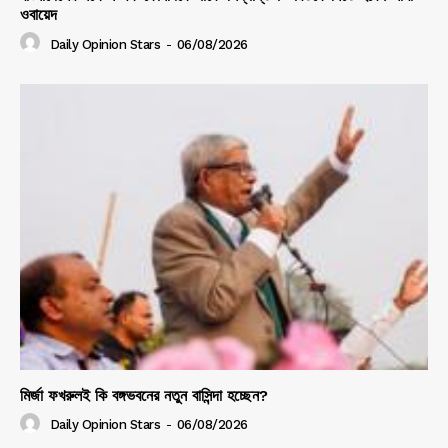
ওবায়েদ
Daily Opinion Stars
-
06/08/2026
মির্জা ফখরুলই কি বঙ্গভবনের নতুন বাসিন্দা হচ্ছেন?
Daily Opinion Stars
-
06/08/2026