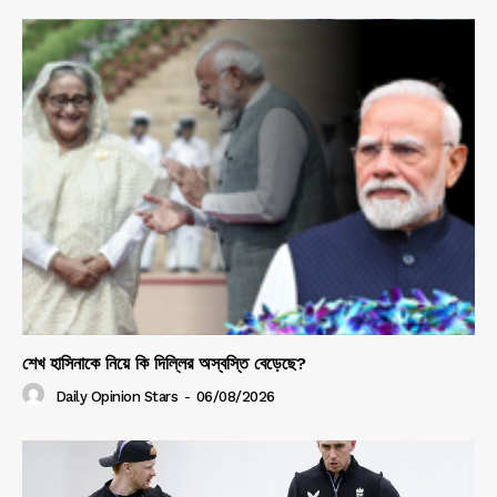
শেখ হাসিনাকে নিয়ে কি দিল্লির অস্বস্তি বেড়েছে?
Daily Opinion Stars
-
06/08/2026