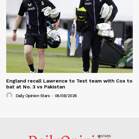
England recall Lawrence to Test team with Cox to
bat at No. 3 vs Pakistan
Daily Opinion Stars
-
06/08/2026