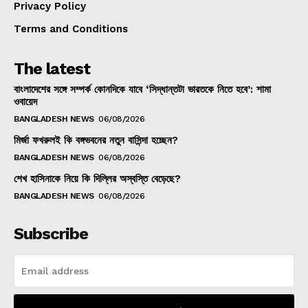
Privacy Policy
Terms and Conditions
The latest
বাংলাদেশের সঙ্গে সম্পর্ক কোনদিকে যাবে ‘সিদ্ধান্তটা ভারতকে নিতে হবে’: শামা
ওবায়েদ
BANGLADESH NEWS
06/08/2026
মির্জা ফখরুলই কি বঙ্গভবনের নতুন বাসিন্দা হচ্ছেন?
BANGLADESH NEWS
06/08/2026
শেখ হাসিনাকে নিয়ে কি দিল্লির অস্বস্তি বেড়েছে?
BANGLADESH NEWS
06/08/2026
Subscribe