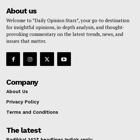
About us
Welcome to *Daily Opinion Stars*, your go-to destination
for insightful opinions, in-depth analysis, and thought-
provoking commentary on the latest trends, news, and
issues that matter.
Company
About Us
Privacy Policy
Terms and Conditions
The latest
Padikkal 142* headlines India’s reply