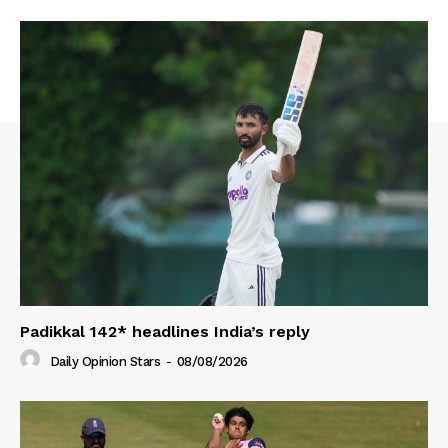
Padikkal 142* headlines India’s reply
Daily Opinion Stars
-
08/08/2026