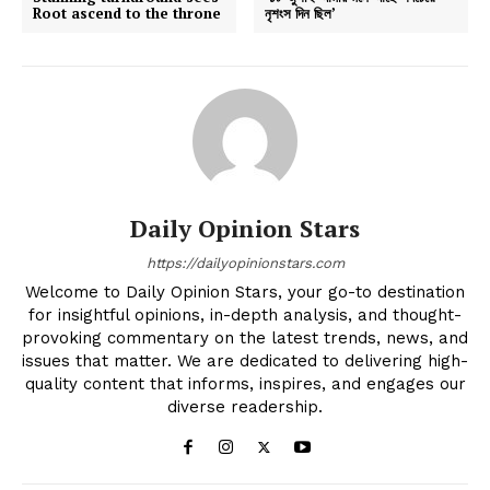
Root ascend to the throne
নৃশংস দিন ছিল’
Daily Opinion Stars
https://dailyopinionstars.com
Welcome to Daily Opinion Stars, your go-to destination
for insightful opinions, in-depth analysis, and thought-
provoking commentary on the latest trends, news, and
issues that matter. We are dedicated to delivering high-
quality content that informs, inspires, and engages our
diverse readership.