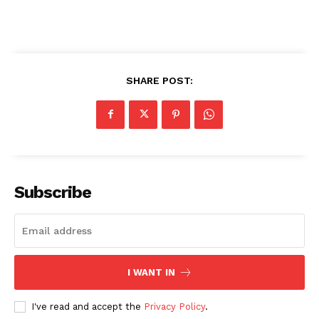
SHARE POST:
Subscribe
I WANT IN
I've read and accept the
Privacy Policy
.