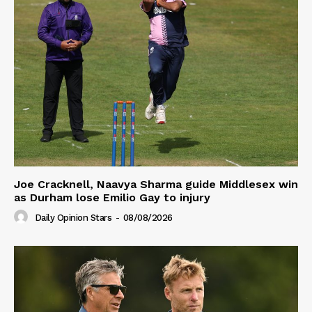
Joe Cracknell, Naavya Sharma guide Middlesex win
as Durham lose Emilio Gay to injury
Daily Opinion Stars
-
08/08/2026