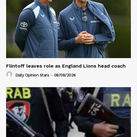
Flintoff leaves role as England Lions head coach
Daily Opinion Stars
-
08/08/2026