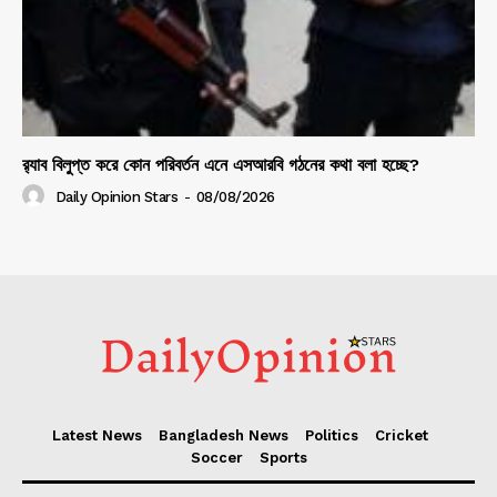
র‍্যাব বিলুপ্ত করে কোন পরিবর্তন এনে এসআরবি গঠনের কথা বলা হচ্ছে?
Daily Opinion Stars
-
08/08/2026
Latest News
Bangladesh News
Politics
Cricket
Soccer
Sports