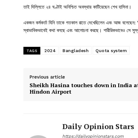
তাই দিল্লিতে ২৪ ঘণ্টাই অনিশ্চিত অবস্থায় কাটিয়েছেন শেখ হাসিনা।
একজন কর্মকর্তা যিনি তাকে গতকাল রাতে দেখেছিলেন এবং আজ বলেছেন: “সে
স্বাভাবিকভাবেই কথা বলছে এবং আলোচনা করছে। শারীরিকভাবেও সে সুস্
2024
Bangladesh
Quota system
TAGS
Previous article
Sheikh Hasina touches down in India a
Hindon Airport
Daily Opinion Stars
https://dailyopinionstars.com