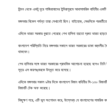
হিন্দন থেকে একটু দূরে গাজিয়াবাদের ইন্দিরাপুরমে আধাসামরিক বাহিনীর এ
মঙ্গলবার বিকেল পর্যন্ত তারা সেখানেই ছিল। যাইহোক, সেগুলিকে পরবর্তী
এদিকে ভারত সরকার বুঝতে পেরেছে শেখ হাসিনা হয়তো দ্রুত ভারত ছাড়ত
বাংলাদেশ পরিস্থিতি নিয়ে মঙ্গলবার সকালে ভারত সরকারের ডাকা বহুদলীয় ব
থাকবেন।
শেখ হাসিনার সঙ্গে ভারত সরকারের প্রাথমিক আলোচনা হয়েছে বলেও তিনি 
সূত্র এস জয়শঙ্করকে উদ্ধৃত করে বলেছে।
এদিকে মঙ্গলবার সকাল ৯টার দিকে বাংলাদেশ বিমান বাহিনীর সি-১৩০ বিমান
বিমানটি টেক অফ করেছে।
কিছুক্ষণ পরে, এটি ভুল সংশোধন করে, উল্লেখ্য যে বাংলাদেশের সামরিক কর