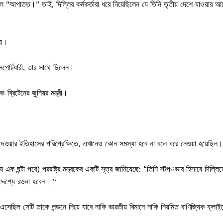
আপাতত।” তাই, দিল্লির কর্মকর্তারা ধরে নিয়েছিলেন যে তিনি তৃতীয় দেশে যাওয়ার আ
্য।
সপোর্টধারী, তার সাথে ছিলেন।
 ব্রিটেনের জুনিয়র মন্ত্রী।
 দেওয়ার ইতিহাসের পরিপ্রেক্ষিতে, এখানেও কোন সমস্যা হবে না বলে ধরে নেওয়া হয়েছিল।
য় এক ঘন্টা পরে) পররাষ্ট্র মন্ত্রকের একটি সূত্র জানিয়েছে: “তিনি স্টপওভার হিসাবে দিল্লি
্দেশ্যে রওনা হবেন। “
এসেছিল সেটি তাকে লন্ডনে নিয়ে যাবে নাকি ভারতীয় বিমানে নাকি নিয়মিত বাণিজ্যিক ফ্লাই