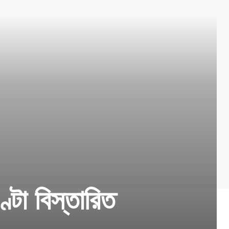
্টা বিস্তারিত