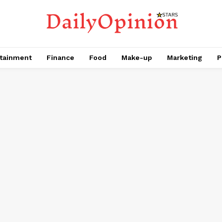
tainment
Finance
Food
Make-up
Marketing
P