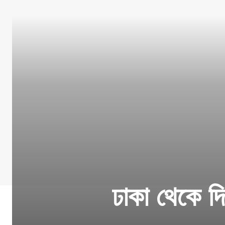
ঢাকা থেকে দি