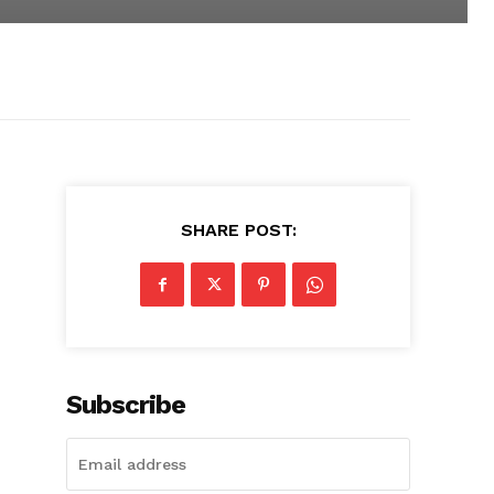
SHARE POST:
Subscribe