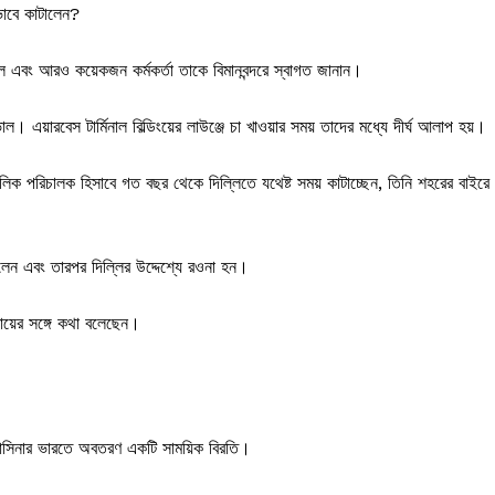
ীভাবে কাটালেন?
ল এবং আরও কয়েকজন কর্মকর্তা তাকে বিমানবন্দরে স্বাগত জানান।
। এয়ারবেস টার্মিনাল বিল্ডিংয়ের লাউঞ্জে চা খাওয়ার সময় তাদের মধ্যে দীর্ঘ আলাপ হয়।
 আঞ্চলিক পরিচালক হিসাবে গত বছর থেকে দিল্লিতে যথেষ্ট সময় কাটাচ্ছেন, তিনি শহরের বাইরে
বলেন এবং তারপর দিল্লির উদ্দেশ্যে রওনা হন।
ায়ের সঙ্গে কথা বলেছেন।
হাসিনার ভারতে অবতরণ একটি সাময়িক বিরতি।