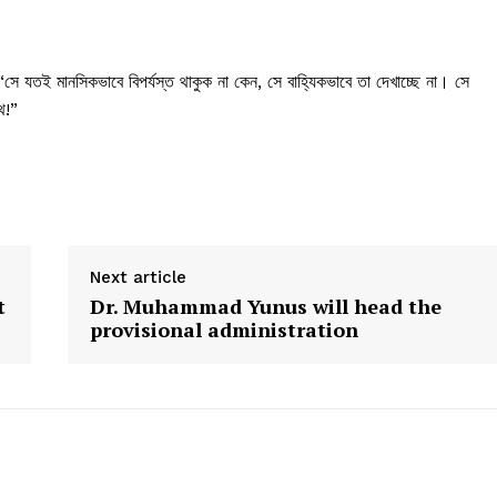
 যতই মানসিকভাবে বিপর্যস্ত থাকুক না কেন, সে বাহ্যিকভাবে তা দেখাচ্ছে না। সে
থ!”
Next article
t
Dr. Muhammad Yunus will head the
provisional administration