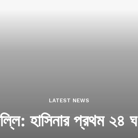
LATEST NEWS
ল্লি: হাসিনার প্রথম ২৪ ঘণ