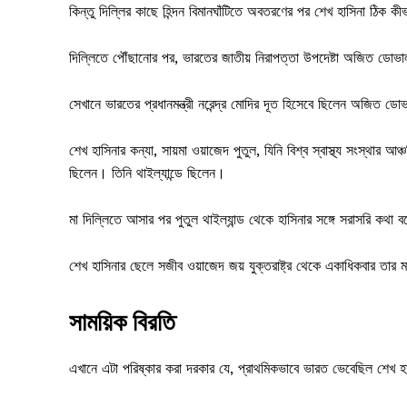
কিন্তু দিল্লির কাছে হিন্দন বিমানঘাঁটিতে অবতরণের পর শেখ হাসিনা ঠিক ক
দিল্লিতে পৌঁছানোর পর, ভারতের জাতীয় নিরাপত্তা উপদেষ্টা অজিত ডোভা
সেখানে ভারতের প্রধানমন্ত্রী নরেন্দ্র মোদির দূত হিসেবে ছিলেন অজিত ডোভাল
শেখ হাসিনার কন্যা, সায়মা ওয়াজেদ পুতুল, যিনি বিশ্ব স্বাস্থ্য সংস্থার
ছিলেন। তিনি থাইল্যান্ডে ছিলেন।
মা দিল্লিতে আসার পর পুতুল থাইল্যান্ড থেকে হাসিনার সঙ্গে সরাসরি কথা 
শেখ হাসিনার ছেলে সজীব ওয়াজেদ জয় যুক্তরাষ্ট্র থেকে একাধিকবার তার ম
সাময়িক বিরতি
এখানে এটা পরিষ্কার করা দরকার যে, প্রাথমিকভাবে ভারত ভেবেছিল শেখ 