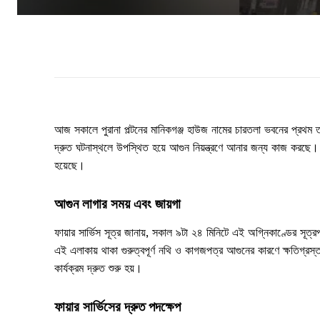
আজ সকালে পুরানা পল্টনের মানিকগঞ্জ হাউজ নামের চারতলা ভবনের প্রথম তল
দ্রুত ঘটনাস্থলে উপস্থিত হয়ে আগুন নিয়ন্ত্রণে আনার জন্য কাজ করছে। 
হয়েছে।
আগুন লাগার সময় এবং জায়গা
ফায়ার সার্ভিস সূত্র জানায়, সকাল ৯টা ২৪ মিনিটে এই অগ্নিকাণ্ডের স
এই এলাকায় থাকা গুরুত্বপূর্ণ নথি ও কাগজপত্র আগুনের কারণে ক্ষতিগ্রস্ত হ
কার্যক্রম দ্রুত শুরু হয়।
ফায়ার সার্ভিসের দ্রুত পদক্ষেপ