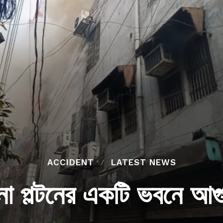
ACCIDENT
LATEST NEWS
ানা পল্টনের একটি ভবনে আ