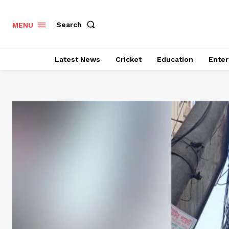
Search
MENU
Latest News
Cricket
Education
Enter