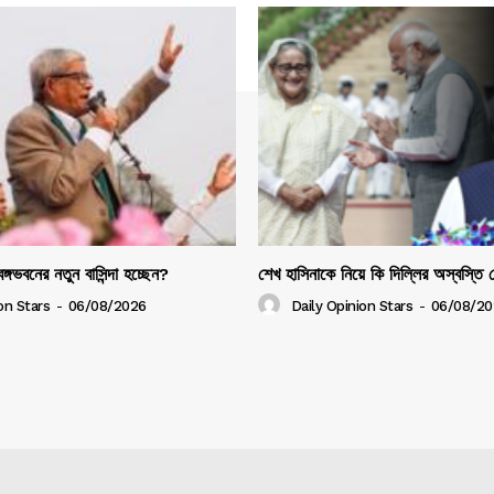
ঙ্গভবনের নতুন বাসিন্দা হচ্ছেন?
শেখ হাসিনাকে নিয়ে কি দিল্লির অস্বস্তি
on Stars
-
06/08/2026
Daily Opinion Stars
-
06/08/20