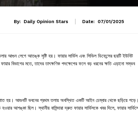
By:
Daily Opinion Stars
Date:
07/01/2025
ায় আগুন লেগে আতঙ্ক সৃষ্টি হয়। ফায়ার সার্ভিস এবং সিভিল ডিফেন্সের ছয়টি ইউনিট
ফায়ার বিভাগের মতে, তাদের তাৎক্ষণিক পদক্ষেপের ফলে বড় ধরনের ক্ষতি এড়ানো সম্ভব
ূত্রপাত হয়। আগুনটি ভবনের প্রথম তলায় অবস্থিত একটি আইন চেম্বার থেকে ছড়িয়ে পড়ে
ওয়ার আশঙ্কা ছিল। স্থানীয় বাসিন্দারা দ্রুত ফায়ার সার্ভিসকে খবর দিলে, ফায়ার সার্ভিস