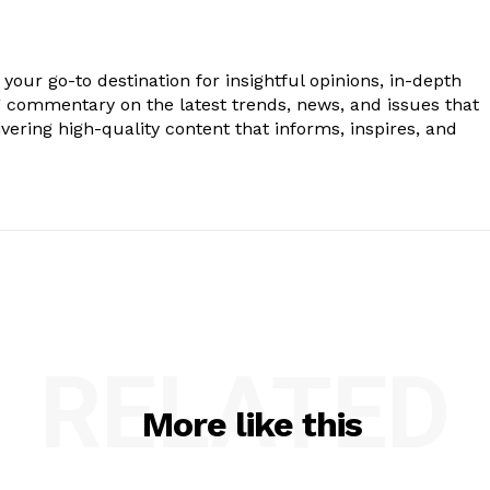
your go-to destination for insightful opinions, in-depth
g commentary on the latest trends, news, and issues that
vering high-quality content that informs, inspires, and
.
RELATED
More like this