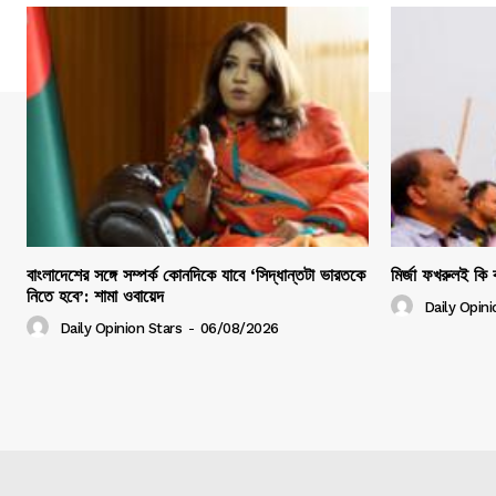
বাংলাদেশের সঙ্গে সম্পর্ক কোনদিকে যাবে ‘সিদ্ধান্তটা ভারতকে
মির্জা ফখরুলই কি ব
নিতে হবে’: শামা ওবায়েদ
Daily Opini
Daily Opinion Stars
-
06/08/2026