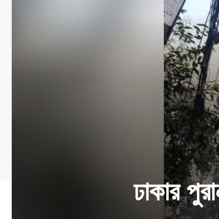
ঢাকার পুর