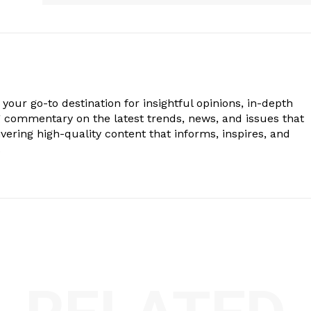
your go-to destination for insightful opinions, in-depth
g commentary on the latest trends, news, and issues that
vering high-quality content that informs, inspires, and
.