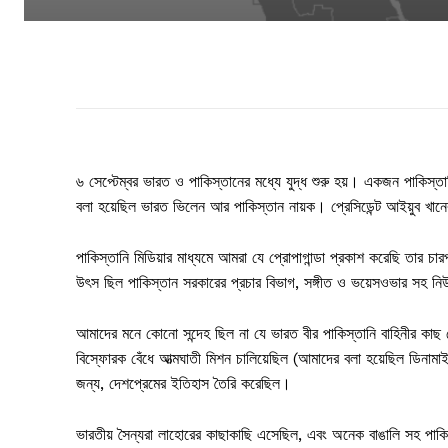
৬ সেপ্টেম্বর ভারত ও পাকিস্তানের মধ্যে যুদ্ধ শুরু হয়। একজন পাকি
বলা হয়েছিল ভারত ভিলেন আর পাকিস্তান নায়ক। প্রেসিডেন্ট আইয়ুব খা
পাকিস্তানি মিডিয়ার মাধ্যমে আমরা যে প্রোপাগান্ডা প্রকাশ করেছি তার 
উৎস ছিল পাকিস্তান সরকারের প্রচার বিভাগ, সঙ্গীত ও ভয়েসওভার সহ ন
আমাদের মনে কোনো সন্দেহ ছিল না যে ভারত বীর পাকিস্তানি বাহিনীর কাছ থে
বিস্ফোরক বেঁধে আত্মঘাতী মিশন চালিয়েছিল (আমাদের বলা হয়েছিল ডিনামা
জন্য, দেশপ্রেমের ইতিহাস তৈরি করেছিল।
ভারতীয় সৈন্যরা লাহোরের কাছাকাছি এসেছিল, এবং অনেক বাঙালি সহ পাকি