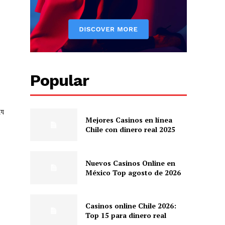
Popular
যে
Mejores Casinos en línea
Chile con dinero real 2025
Nuevos Casinos Online en
México Top agosto de 2026
Casinos online Chile 2026:
Top 15 para dinero real