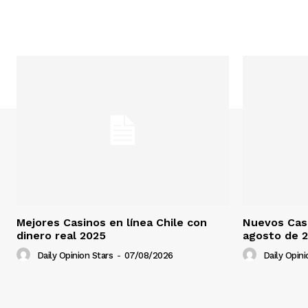
Mejores Casinos en línea Chile con
Nuevos Casi
dinero real 2025
agosto de 
Daily Opinion Stars
-
07/08/2026
Daily Opini