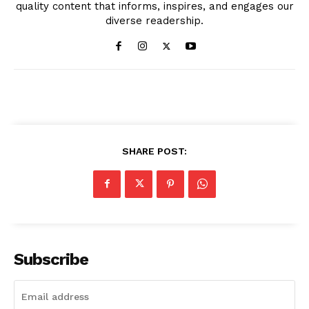
quality content that informs, inspires, and engages our
diverse readership.
SHARE POST:
Subscribe