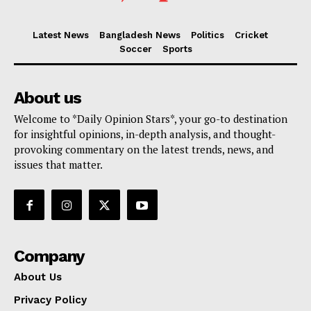
Latest News
Bangladesh News
Politics
Cricket
Soccer
Sports
About us
Welcome to *Daily Opinion Stars*, your go-to destination
for insightful opinions, in-depth analysis, and thought-
provoking commentary on the latest trends, news, and
issues that matter.
Company
About Us
Privacy Policy