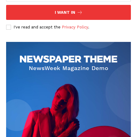
I WANT IN
I've read and accept the
Privacy Policy
.