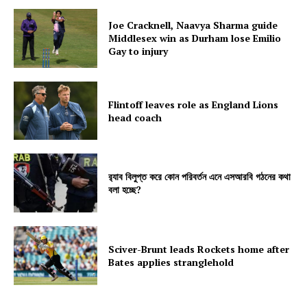
Joe Cracknell, Naavya Sharma guide
Middlesex win as Durham lose Emilio
Gay to injury
Flintoff leaves role as England Lions
head coach
র‍্যাব বিলুপ্ত করে কোন পরিবর্তন এনে এসআরবি গঠনের কথা
বলা হচ্ছে?
Sciver-Brunt leads Rockets home after
Bates applies stranglehold