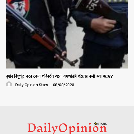
র‍্যাব বিলুপ্ত করে কোন পরিবর্তন এনে এসআরবি গঠনের কথা বলা হচ্ছে?
Daily Opinion Stars
-
08/08/2026