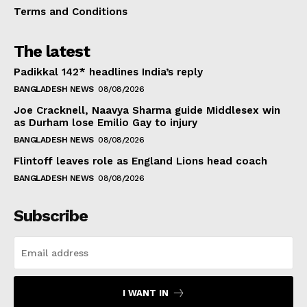
Terms and Conditions
The latest
Padikkal 142* headlines India’s reply
BANGLADESH NEWS
08/08/2026
Joe Cracknell, Naavya Sharma guide Middlesex win
as Durham lose Emilio Gay to injury
BANGLADESH NEWS
08/08/2026
Flintoff leaves role as England Lions head coach
BANGLADESH NEWS
08/08/2026
Subscribe
I WANT IN