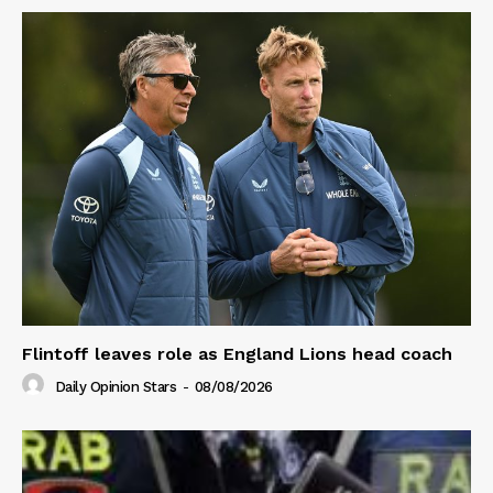
Flintoff leaves role as England Lions head coach
Daily Opinion Stars
-
08/08/2026