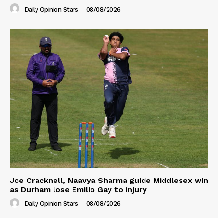
Daily Opinion Stars
-
08/08/2026
Joe Cracknell, Naavya Sharma guide Middlesex win
as Durham lose Emilio Gay to injury
Daily Opinion Stars
-
08/08/2026