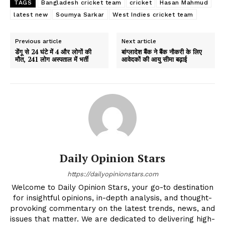
TAGS
Bangladesh cricket team
cricket
Hasan Mahmud
latest new
Soumya Sarkar
West Indies cricket team
Previous article
Next article
डेंगू से 24 घंटे में 4 और लोगों की
बांग्लादेश बैंक ने बैंक नौकरी के लिए
मौत, 241 लोग अस्पताल में भर्ती
आवेदकों की आयु सीमा बढ़ाई
Daily Opinion Stars
https://dailyopinionstars.com
Welcome to Daily Opinion Stars, your go-to destination
for insightful opinions, in-depth analysis, and thought-
provoking commentary on the latest trends, news, and
issues that matter. We are dedicated to delivering high-