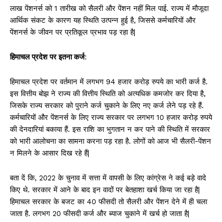
लाख पेंशनर्स को 1 तारीख को सैलरी और पेंशन नहीं मिल पाई. राज्य में मौजूदा
आर्थिक संकट के कारण यह स्थिति उत्पन्न हुई है, जिससे कर्मचारियों और
पेंशनर्स के जीवन पर प्रतिकूल प्रभाव पड़ रहा है|
हिमाचल प्रदेश पर इतना कर्ज
:
हिमाचल प्रदेश पर वर्तमान में लगभग 94 हजार करोड़ रुपये का भारी कर्ज है.
इस वित्तीय बोझ ने राज्य की वित्तीय स्थिति को अत्यधिक कमजोर कर दिया है,
जिसके राज्य सरकार को पुराने कर्ज चुकाने के लिए नए कर्ज लेने पड़ रहे हैं.
कर्मचारियों और पेंशनर्स के लिए राज्य सरकार पर लगभग 10 हजार करोड़ रुपये
की देनदारियां बकाया हैं. इस राशि का भुगतान न कर पाने की स्थिति में सरकार
को भारी आलोचना का सामना करना पड़ रहा है. लोगों को आज भी सैलरी-पेंशन
न मिलने के आसार दिख रहे हैं|
बता दें कि, 2022 के चुनाव में सत्ता में वापसी के लिए कांग्रेस ने कई बड़े वादे
किए थे. सरकार में आने के बाद इन वादों पर बेतहाशा खर्च किया जा रहा है|
हिमाचल सरकार के बजट का 40 फीसदी तो सैलरी और पेंशन देने में ही चला
जाता है. लगभग 20 फीसदी कर्ज और ब्याज चुकाने में खर्च हो जाता है|