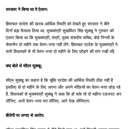
सरकार ने किया था ये ऐलान:
हिमाचल प्रदेश की खराब आर्थिक स्थिति को देखते हुए सरकार ने बीते
दिनों बड़ा फैसला लिया था. मुख्यमंत्री सुखविंदर सिंह सुक्खू ने गुरुवार को
एलान किया था कि मुख्यमंत्री, मंत्री, मुख्य संसदीय सचिव, बोर्ड निगमों के
चेयरमैन दो महीने तक वेतन-भत्ता नहीं लेंगे. हिमाचल प्रदेश के मुख्यमंत्री ने
सभी विधायकों से भी वेतन-भत्ता दो महीने के लिए छोड़ने की मांग रखी थी|
क्या बोले थे सीएम सुक्खू:
सीएम सुक्खू का कहना है कि चूंकि प्रदेश की आर्थिक स्थिति ठीक नहीं है
इसलिए वो दो महीने के लिए अपना और अपने मंत्रियों का वेतन-भत्ता छोड़ रहे
हैं. विधायकों से मुख्यमंत्री सुक्खू ने कहा कि हो सके तो दो महीना एडजस्ट कर
लीजिए. अभी वेतन-भत्ता मत लीजिए. आगे देख लीजिएगा.
बीजेपी पर लगाए थे आरोप: