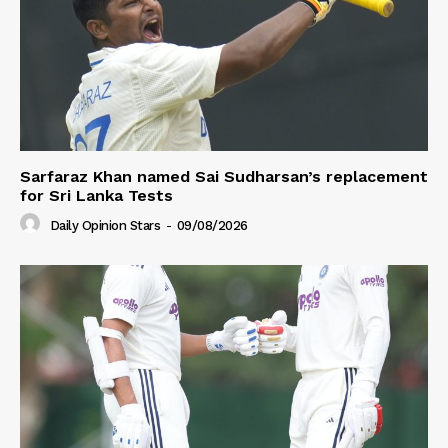
Sarfaraz Khan named Sai Sudharsan’s replacement
for Sri Lanka Tests
Daily Opinion Stars
-
09/08/2026