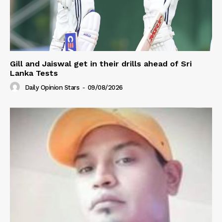
Gill and Jaiswal get in their drills ahead of Sri
Lanka Tests
Daily Opinion Stars
-
09/08/2026