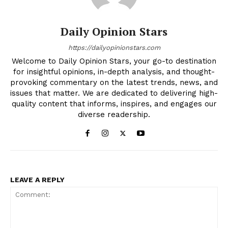
Daily Opinion Stars
https://dailyopinionstars.com
Welcome to Daily Opinion Stars, your go-to destination
for insightful opinions, in-depth analysis, and thought-
provoking commentary on the latest trends, news, and
issues that matter. We are dedicated to delivering high-
quality content that informs, inspires, and engages our
diverse readership.
LEAVE A REPLY