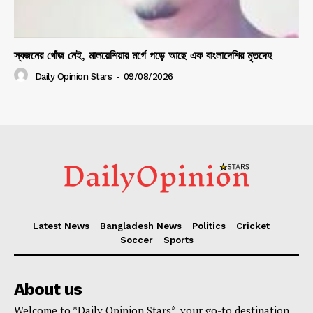
স্বজনের খোঁজ নেই, মালয়েশিয়ার মর্গে পড়ে আছে এক বাংলাদেশির মৃতদেহ
Daily Opinion Stars
-
09/08/2026
Latest News
Bangladesh News
Politics
Cricket
Soccer
Sports
About us
Welcome to *Daily Opinion Stars*, your go-to destination