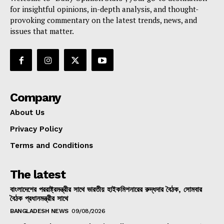
for insightful opinions, in-depth analysis, and thought-
provoking commentary on the latest trends, news, and
issues that matter.
Company
About Us
Privacy Policy
Terms and Conditions
The latest
বাংলাদেশের পররাষ্ট্রমন্ত্রীর সাথে ভারতীয় হাইকমিশনারের রুদ্ধদার বৈঠক, সোমবার
বৈঠক প্রধানমন্ত্রীর সাথে
BANGLADESH NEWS
09/08/2026