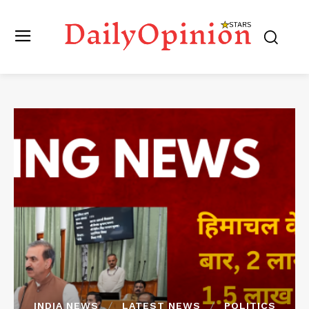
INDIA NEWS
LATEST NEWS
POLITICS