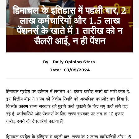
हिमाचल के इतिहास में पहली बार, 2
लाख कर्मचारियों और 1.5 लाख
पेंशनर्स के खाते में 1 तारीख को न
सैलरी आई, न ही पेंशन
By:
Daily Opinion Stars
03/09/2024
Date:
हिमाचल प्रदेश पर वर्तमान में लगभग 94 हजार करोड़ रुपये का भारी कर्ज है.
इस वित्तीय बोझ ने राज्य की वित्तीय स्थिति को अत्यधिक कमजोर कर दिया है,
जिसके कारण राज्य सरकार को पुराने कर्ज चुकाने के लिए नए कर्ज लेने पड़
रहे हैं. कर्मचारियों और पेंशनर्स के लिए राज्य सरकार पर लगभग 10 हजार
करोड़ रुपये की देनदारियां बकाया हैं|
हिमाचल प्रदेश के इतिहास में पहली बार, राज्य के 2 लाख कर्मचारियों और 1.5