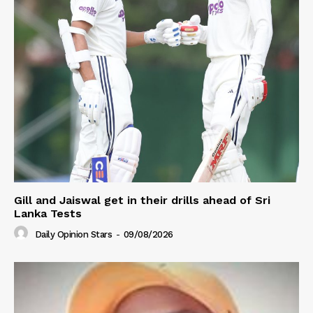
Gill and Jaiswal get in their drills ahead of Sri
Lanka Tests
Daily Opinion Stars
-
09/08/2026