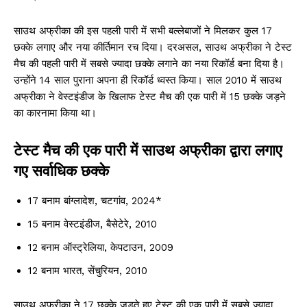
साउथ अफ्रीका की इस पहली पारी में सभी बल्लेबाजों ने मिलकर कुल 17
छक्के लगाए और नया कीर्तिमान रच दिया। दरअसल, साउथ अफ्रीका ने टेस्ट
मैच की पहली पारी में सबसे ज्यादा छक्के लगाने का नया रिकॉर्ड बना दिया है।
उन्होंने 14 साल पुराना अपना ही रिकॉर्ड ध्वस्त किया। साल 2010 में साउथ
अफ्रीका ने वेस्टइंडीज के खिलाफ टेस्ट मैच की एक पारी में 15 छक्के जड़ने
का कारनामा किया था।
टेस्ट मैच की एक पारी में साउथ अफ्रीका द्वारा लगाए
गए सर्वाधिक छक्के
17 बनाम बांग्लादेश, चटगांव, 2024*
15 बनाम वेस्टइंडीज, बैसेटेरे, 2010
12 बनाम ऑस्ट्रेलिया, केपटाउन, 2009
12 बनाम भारत, सेंचुरियन, 2010
साउथ अफ्रीका ने 17 छक्के जड़ते हुए टेस्ट की एक पारी में सबसे ज्यादा