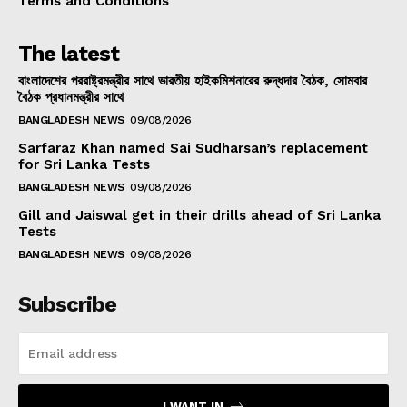
Terms and Conditions
The latest
বাংলাদেশের পররাষ্ট্রমন্ত্রীর সাথে ভারতীয় হাইকমিশনারের রুদ্ধদার বৈঠক, সোমবার
বৈঠক প্রধানমন্ত্রীর সাথে
BANGLADESH NEWS
09/08/2026
Sarfaraz Khan named Sai Sudharsan’s replacement
for Sri Lanka Tests
BANGLADESH NEWS
09/08/2026
Gill and Jaiswal get in their drills ahead of Sri Lanka
Tests
BANGLADESH NEWS
09/08/2026
Subscribe
I WANT IN