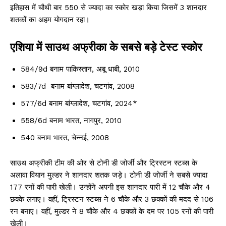
इतिहास में चौथी बार 550 से ज्यादा का स्कोर खड़ा किया जिसमें 3 शानदार
शतकों का अहम योगदान रहा।
एशिया में साउथ अफ्रीका के सबसे बड़े टेस्ट स्कोर
584/9d बनाम पाकिस्तान, अबू धाबी, 2010
583/7d बनाम बांग्लादेश, चटगांव, 2008
577/6d बनाम बांग्लादेश, चटगांव, 2024*
558/6d बनाम भारत, नागपुर, 2010
540 बनाम भारत, चेन्नई, 2008
साउथ अफ्रीकी टीम की ओर से टोनी डी जोर्जी और ट्रिस्टन स्टब्स के
अलावा वियान मुल्डर ने शानदार शतक जड़े। टोनी डी जोर्जी ने सबसे ज्यादा
177 रनों की पारी खेली। उन्होंने अपनी इस शानदार पारी में 12 चौके और 4
छक्के लगाए। वहीं, ट्रिस्टन स्टब्स ने 6 चौके और 3 छक्कों की मदद से 106
रन बनाए। वहीं, मुल्डर ने 8 चौके और 4 छक्कों के दम पर 105 रनों की पारी
खेली।