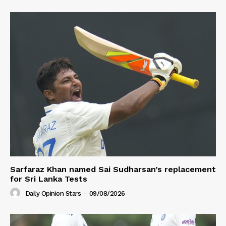
Sarfaraz Khan named Sai Sudharsan’s replacement
for Sri Lanka Tests
Daily Opinion Stars
-
09/08/2026