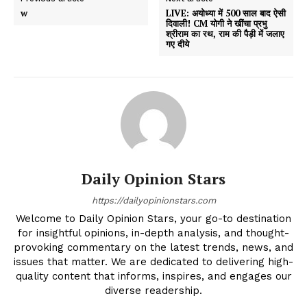
w
LIVE: अयोध्या में 500 साल बाद ऐसी
दिवाली! CM योगी ने खींचा प्रभु
श्रीराम का रथ, राम की पैड़ी में जलाए
गए दीये
Daily Opinion Stars
https://dailyopinionstars.com
Welcome to Daily Opinion Stars, your go-to destination
for insightful opinions, in-depth analysis, and thought-
provoking commentary on the latest trends, news, and
issues that matter. We are dedicated to delivering high-
quality content that informs, inspires, and engages our
diverse readership.