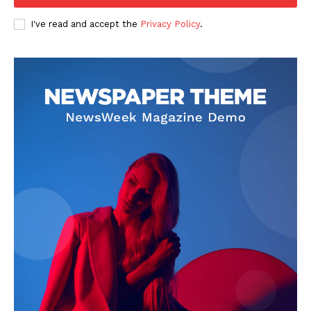
I've read and accept the
Privacy Policy
.