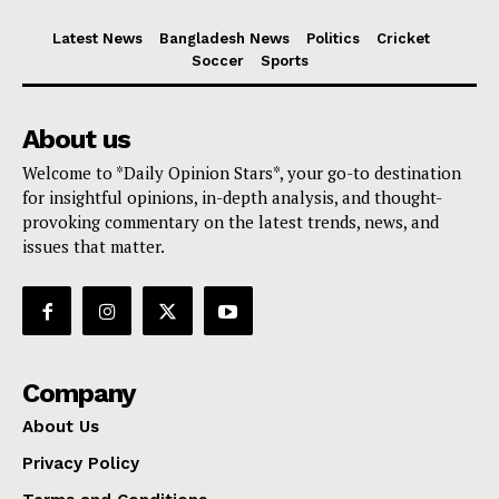
Latest News
Bangladesh News
Politics
Cricket
Soccer
Sports
About us
Welcome to *Daily Opinion Stars*, your go-to destination
for insightful opinions, in-depth analysis, and thought-
provoking commentary on the latest trends, news, and
issues that matter.
Company
About Us
Privacy Policy