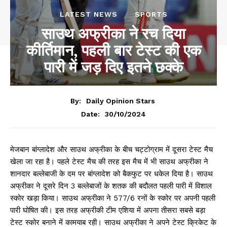
LATEST NEWS
SPORTS
साउथ अफ्रीका ने रच दिया
कीर्तिमान, पहली बार टेस्ट की एक
पारी में जड़ दिए इतने छक्के
By:
Daily Opinion Stars
30/10/2024
Date:
मेजबान बांग्लादेश और साउथ अफ्रीका के बीच चट्टोग्राम में दूसरा टेस्ट मैच
खेला जा रहा है। पहले टेस्ट मैच की तरह इस मैच में भी साउथ अफ्रीका ने
शानदार बल्लेबाजी के दम पर बांग्लादेश को बैकफुट पर धकेल दिया है। साउथ
अफ्रीका ने दूसरे दिन 3 बल्लेबाजों के शतक की बदौलत पहली पारी में विशाल
स्कोर खड़ा किया। साउथ अफ्रीका ने 577/6 रनों के स्कोर पर अपनी पहली
पारी घोषित की। इस तरह अफ्रीकी टीम एशिया में अपना तीसरा सबसे बड़ा
टेस्ट स्कोर बनाने में कामयाब रही। साउथ अफ्रीका ने अपने टेस्ट क्रिकेट के