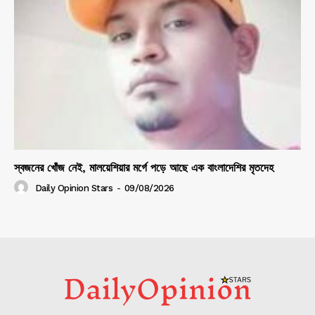
স্বজনের খোঁজ নেই, মালয়েশিয়ার মর্গে পড়ে আছে এক বাংলাদেশির মৃতদেহ
Daily Opinion Stars
-
09/08/2026