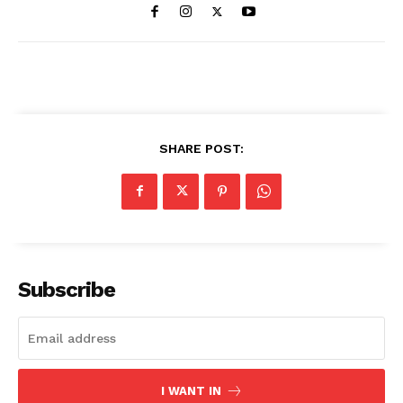
SHARE POST:
Subscribe
I WANT IN