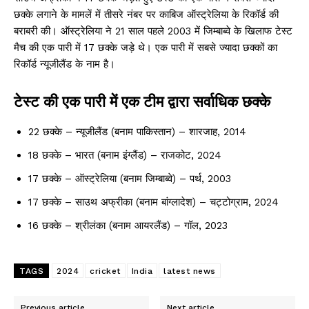
छक्के लगाने के मामलें में तीसरे नंबर पर काबिज ऑस्ट्रेलिया के रिकॉर्ड की
बराबरी की। ऑस्ट्रेलिया ने 21 साल पहले 2003 में जिम्बाब्वे के खिलाफ टेस्ट
मैच की एक पारी में 17 छक्के जड़े थे। एक पारी में सबसे ज्यादा छक्कों का
रिकॉर्ड न्यूजीलैंड के नाम है।
टेस्ट की एक पारी में एक टीम द्वारा सर्वाधिक छक्के
22 छक्के – न्यूजीलैंड (बनाम पाकिस्तान) – शारजाह, 2014
18 छक्के – भारत (बनाम इंग्लैंड) – राजकोट, 2024
17 छक्के – ऑस्ट्रेलिया (बनाम जिम्बाब्वे) – पर्थ, 2003
17 छक्के – साउथ अफ्रीका (बनाम बांग्लादेश) – चट्टोग्राम, 2024
16 छक्के – श्रीलंका (बनाम आयरलैंड) – गॉल, 2023
TAGS
2024
cricket
India
latest news
Previous article
Next article