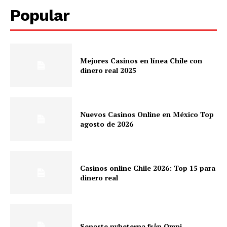
Popular
Mejores Casinos en línea Chile con
dinero real 2025
Nuevos Casinos Online en México Top
agosto de 2026
Casinos online Chile 2026: Top 15 para
dinero real
Senaste nyheterna från Omni