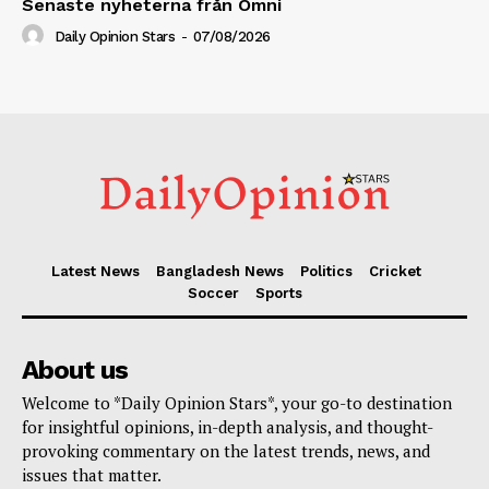
Senaste nyheterna från Omni
Daily Opinion Stars
-
07/08/2026
Latest News
Bangladesh News
Politics
Cricket
Soccer
Sports
About us
Welcome to *Daily Opinion Stars*, your go-to destination
for insightful opinions, in-depth analysis, and thought-
provoking commentary on the latest trends, news, and
issues that matter.