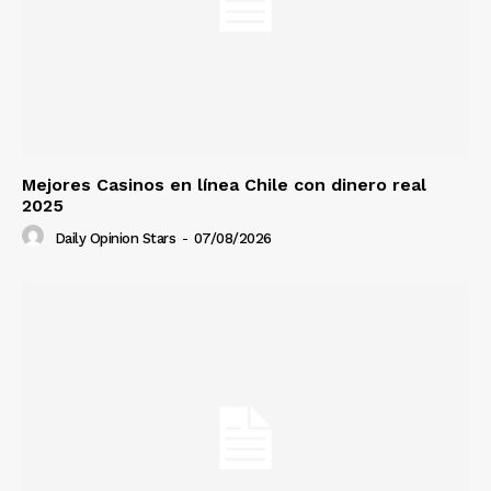
Mejores Casinos en línea Chile con dinero real
2025
Daily Opinion Stars
-
07/08/2026