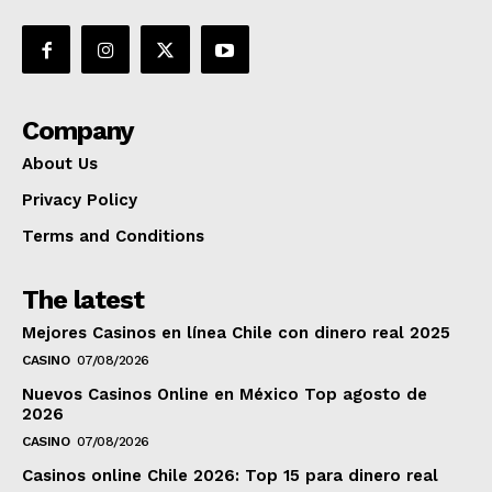
Company
About Us
Privacy Policy
Terms and Conditions
The latest
Mejores Casinos en línea Chile con dinero real 2025
CASINO
07/08/2026
Nuevos Casinos Online en México Top agosto de
2026
CASINO
07/08/2026
Casinos online Chile 2026: Top 15 para dinero real