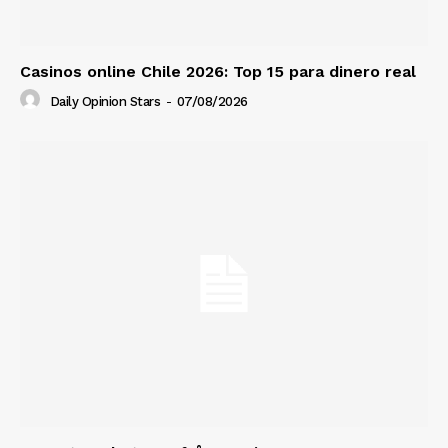
Casinos online Chile 2026: Top 15 para dinero real
Daily Opinion Stars
-
07/08/2026