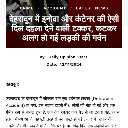
CRIME
ACCIDENT
LATEST NEWS
देहरादून में इनोवा और कंटेनर की ऐसी
दिल दहला देने वाली टक्कर, कटकर
अलग हो गई लड़की की गर्दन
By:
Daily Opinion Stars
12/11/2024
Date:
देहरादून:
उत्तराखंड के देहरादून में सोमवार रात एक दर्दनाक हादसा (Dehradun
Accident) हो गया. इस सड़क हादसे में 6 लोगों की मौत हो गई और एक
गंभीर रूप से घायल हुआ है. एक तेज रफ्तार कार पेड़ से जा टकरा गई. हादसा
इतना भीषण था कि वह पूरी तरह से चकनाचूर हो गई . कार में सवार तीन
लड़के और तीन लड़कियों ने मौके पर ही दम तोड़ दिया एक लड़की का सिर