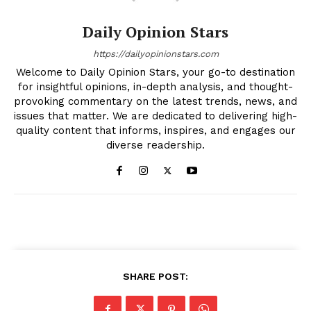
Daily Opinion Stars
https://dailyopinionstars.com
Welcome to Daily Opinion Stars, your go-to destination
for insightful opinions, in-depth analysis, and thought-
provoking commentary on the latest trends, news, and
issues that matter. We are dedicated to delivering high-
quality content that informs, inspires, and engages our
diverse readership.
SHARE POST: