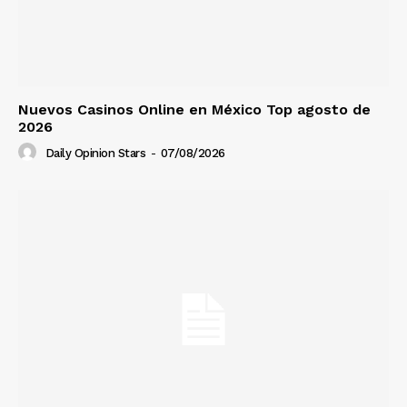
Nuevos Casinos Online en México Top agosto de
2026
Daily Opinion Stars
-
07/08/2026