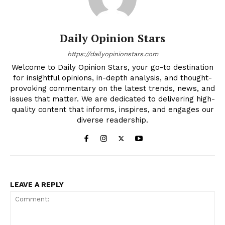
Daily Opinion Stars
https://dailyopinionstars.com
Welcome to Daily Opinion Stars, your go-to destination
for insightful opinions, in-depth analysis, and thought-
provoking commentary on the latest trends, news, and
issues that matter. We are dedicated to delivering high-
quality content that informs, inspires, and engages our
diverse readership.
LEAVE A REPLY