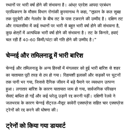
स्थानों पर भारी वर्षा होने की संभावना है। आंध्र प्रदेश आपदा प्रबंधन
प्राधिकरण के मौसम विभाग रोनांकी कुरमानाथ ने कहा, “तूफान के कल सुबह
तक पुदुचेरी और नेल्लोर के बीच तट के पास टकराने की उम्मीद है। दक्षिण तट
और रायलसीमा में कई स्थानों पर भारी से बहुत भारी वर्षा होने की संभावना है,
कुछ क्षेत्रों में अत्यधिक भारी वर्षा होने की संभावना है। तट के किनारे, हवाएं
चल रही हैं 40-60 किमी/घंटा की गति होने की उम्मीद है।”
चेन्नई और तमिलनाडू में भारी बारिश
चेन्नई और तमिलनाडु के अन्य हिस्सों में मंगलवार को हुई भारी बारिश से शहर
का यातायात पूरी तरह से ठप हो गया। रिहायशी इलाकों और सड़कों पर घुटनों
तक पानी भर गया, जिससे दैनिक जीवन में बड़े पैमाने पर व्यवधान उत्पन्न
हुआ। लगातार बारिश के कारण यातायात जाम हो गया, सार्वजनिक परिवहन
सेवाएं बाधित हो गईं और कई घरेलू उड़ानें रद्द करनी पड़ीं। दक्षिणी रेलवे ने
जलभराव के कारण चेन्नई सेंट्रल-मैसूर कावेरी एक्सप्रेस सहित चार एक्सप्रेस
ट्रेनों को रद्द करने की घोषणा की।
ट्रेनों को किया गया डायवर्ट