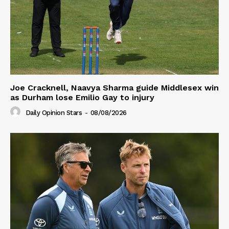
Joe Cracknell, Naavya Sharma guide Middlesex win
as Durham lose Emilio Gay to injury
Daily Opinion Stars
-
08/08/2026