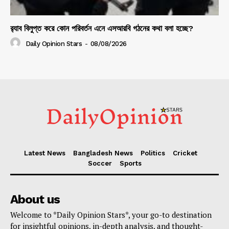
র‍্যাব বিলুপ্ত করে কোন পরিবর্তন এনে এসআরবি গঠনের কথা বলা হচ্ছে?
Daily Opinion Stars
-
08/08/2026
Latest News
Bangladesh News
Politics
Cricket
Soccer
Sports
About us
Welcome to *Daily Opinion Stars*, your go-to destination
for insightful opinions, in-depth analysis, and thought-