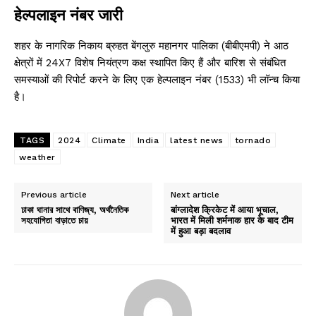
हेल्पलाइन नंबर जारी
शहर के नागरिक निकाय ब्रुहत बेंगलुरु महानगर पालिका (बीबीएमपी) ने आठ
क्षेत्रों में 24X7 विशेष नियंत्रण कक्ष स्थापित किए हैं और बारिश से संबंधित
समस्याओं की रिपोर्ट करने के लिए एक हेल्पलाइन नंबर (1533) भी लॉन्च किया
है।
TAGS
2024
Climate
India
latest news
tornado
weather
Previous article
Next article
ঢাকা ঘানার সাথে বাণিজ্য, অর্থনৈতিক
बांग्लादेश क्रिकेट में आया भूचाल,
সহযোগিতা বাড়াতে চায়
भारत में मिली शर्मनाक हार के बाद टीम
में हुआ बड़ा बदलाव