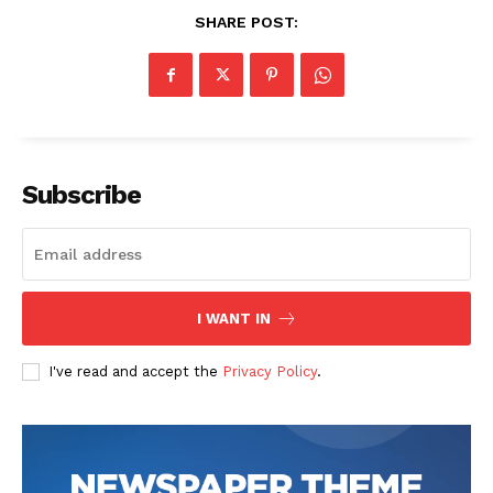
SHARE POST:
Subscribe
I WANT IN
I've read and accept the
Privacy Policy
.