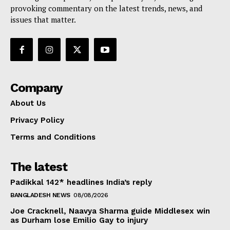
provoking commentary on the latest trends, news, and
issues that matter.
Company
About Us
Privacy Policy
Terms and Conditions
The latest
Padikkal 142* headlines India’s reply
BANGLADESH NEWS
08/08/2026
Joe Cracknell, Naavya Sharma guide Middlesex win
as Durham lose Emilio Gay to injury