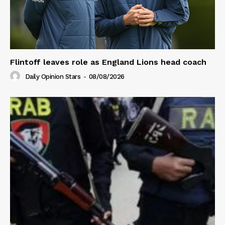
Flintoff leaves role as England Lions head coach
Daily Opinion Stars
-
08/08/2026