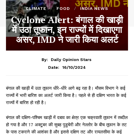
CLIMATE
FOOD
INDIA NEWS
Cyclone Alert: बंगाल की खाड़ी
में उठा तूफान, इन राज्यों में दिखाएगा
असर, IMD ने जारी किया अलर्ट
By:
Daily Opinion Stars
16/10/2024
Date:
बंगाल की खाड़ी में उठा तूफान धीरे-धीरे आगे बढ़ रहा है। मौसम विभाग ने कई
राज्यों में भारी बारिश का अलर्ट जारी किया है। पहले से ही दक्षिण भारत के कई
राज्यों में बारिश हो रही है।
बंगाल की दक्षिण-पश्चिम खाड़ी में दबाव का क्षेत्र एक चक्रवाती तूफान में तब्दील
हो गया है और 17 अक्टूबर की सुबह पुडुचेरी और नेल्लोर के बीच तूफान के तट
के पास टकराने की आशंका है और इससे दक्षिण तट और रायलसीमा के कई