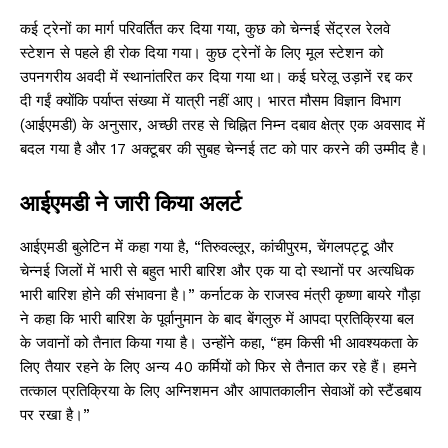
कई ट्रेनों का मार्ग परिवर्तित कर दिया गया, कुछ को चेन्नई सेंट्रल रेलवे
स्टेशन से पहले ही रोक दिया गया। कुछ ट्रेनों के लिए मूल स्टेशन को
उपनगरीय अवदी में स्थानांतरित कर दिया गया था। कई घरेलू उड़ानें रद्द कर
दी गईं क्योंकि पर्याप्त संख्या में यात्री नहीं आए। भारत मौसम विज्ञान विभाग
(आईएमडी) के अनुसार, अच्छी तरह से चिह्नित निम्न दबाव क्षेत्र एक अवसाद में
बदल गया है और 17 अक्टूबर की सुबह चेन्नई तट को पार करने की उम्मीद है।
आईएमडी ने जारी किया अलर्ट
आईएमडी बुलेटिन में कहा गया है, “तिरुवल्लूर, कांचीपुरम, चेंगलपट्टू और
चेन्नई जिलों में भारी से बहुत भारी बारिश और एक या दो स्थानों पर अत्यधिक
भारी बारिश होने की संभावना है।” कर्नाटक के राजस्व मंत्री कृष्णा बायरे गौड़ा
ने कहा कि भारी बारिश के पूर्वानुमान के बाद बेंगलुरु में आपदा प्रतिक्रिया बल
के जवानों को तैनात किया गया है। उन्होंने कहा, “हम किसी भी आवश्यकता के
लिए तैयार रहने के लिए अन्य 40 कर्मियों को फिर से तैनात कर रहे हैं। हमने
तत्काल प्रतिक्रिया के लिए अग्निशमन और आपातकालीन सेवाओं को स्टैंडबाय
पर रखा है।”