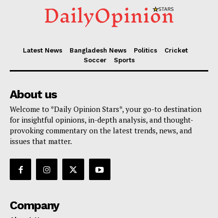
Latest News
Bangladesh News
Politics
Cricket
Soccer
Sports
About us
Welcome to *Daily Opinion Stars*, your go-to destination
for insightful opinions, in-depth analysis, and thought-
provoking commentary on the latest trends, news, and
issues that matter.
Company