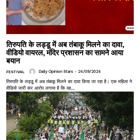
तिरुपति के लड्डू में अब तंबाकू मिलने का दावा,
वीडियो वायरल, मंदिर प्रशासन का सामने आया
बयान
Daily Opinion Stars
-
24/09/2024
FESTIVAL
तिरुपति के लड्डू में अब तंबाकू मिलने का दावा किया जा रहा है। एक महिला ने
वीडियो जारी कर आरोप लगाया है कि वह...