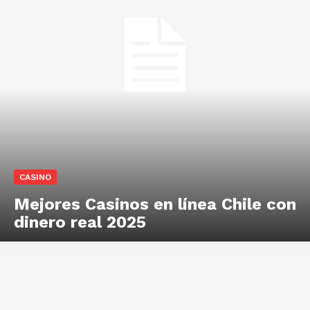
CASINO
Mejores Casinos en línea Chile con
dinero real 2025