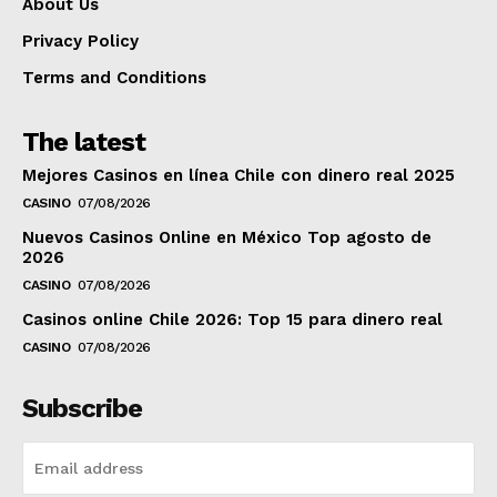
About Us
Privacy Policy
Terms and Conditions
The latest
Mejores Casinos en línea Chile con dinero real 2025
CASINO
07/08/2026
Nuevos Casinos Online en México Top agosto de
2026
CASINO
07/08/2026
Casinos online Chile 2026: Top 15 para dinero real
CASINO
07/08/2026
Subscribe