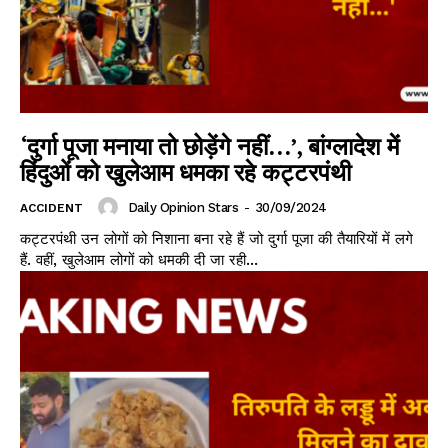
‘दुर्गा पूजा मनाया तो छोड़ेंगे नहीं…’, बांग्लादेश में
हिंदुओं को खुलेआम धमका रहे कट्टरपंथी
Daily Opinion Stars
-
30/09/2024
ACCIDENT
कट्टरपंथी उन लोगों को निशाना बना रहे हैं जो दुर्गा पूजा की तैयारियों में लगे
हैं. वहीं, खुलेआम लोगों को धमकी दी जा रही...