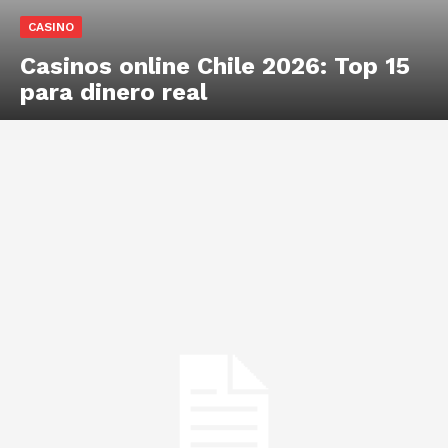
CASINO
Casinos online Chile 2026: Top 15
para dinero real