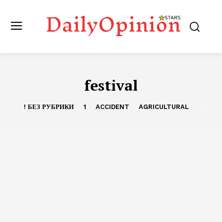
festival
! БЕЗ РУБРИКИ
1
ACCIDENT
AGRICULTURAL