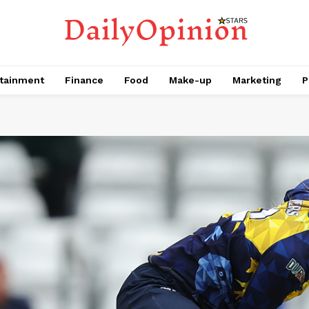
tainment
Finance
Food
Make-up
Marketing
P