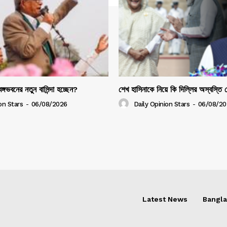
ঙ্গভবনের নতুন বাসিন্দা হচ্ছেন?
শেখ হাসিনাকে নিয়ে কি দিল্লির অস্বস্তি
on Stars
-
06/08/2026
Daily Opinion Stars
-
06/08/20
Latest News
Bangl