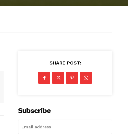
SHARE POST:
Subscribe