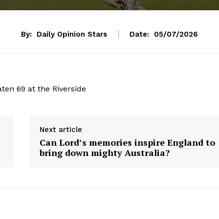
By:
Daily Opinion Stars
Date:
05/07/2026
ten 69 at the Riverside
Next article
Can Lord’s memories inspire England to
bring down mighty Australia?