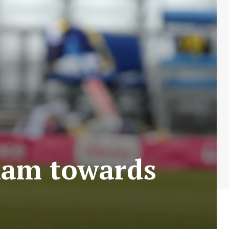
rham towards