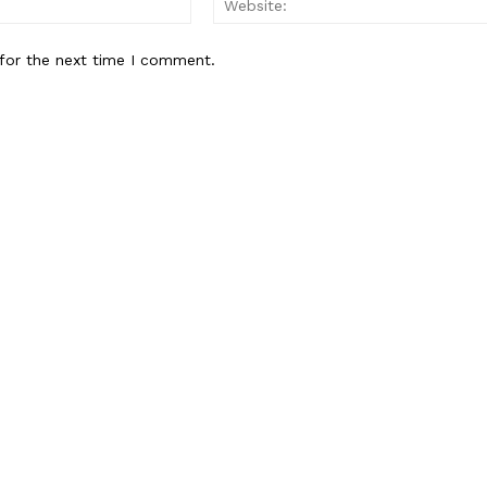
for the next time I comment.