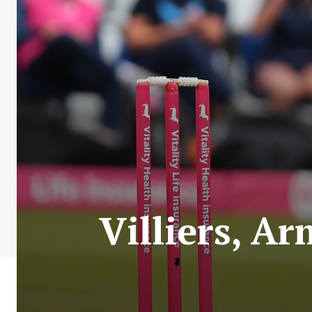
Villiers, A