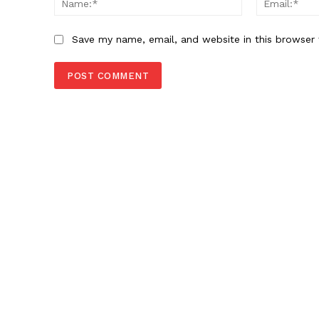
Save my name, email, and website in this browser 