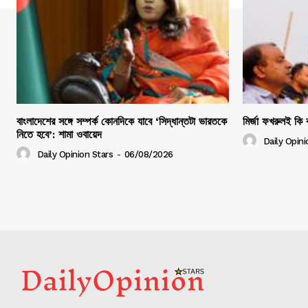
বাংলাদেশের সঙ্গে সম্পর্ক কোনদিকে যাবে ‘সিদ্ধান্তটা ভারতকে
মির্জা ফখরুলই কি ব
নিতে হবে’: শামা ওবায়েদ
Daily Opini
Daily Opinion Stars
-
06/08/2026