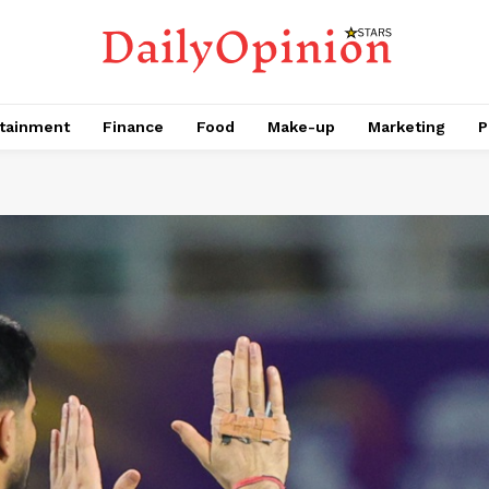
tainment
Finance
Food
Make-up
Marketing
P