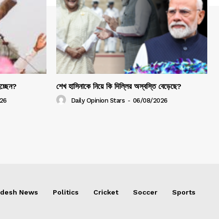
হচ্ছেন?
শেখ হাসিনাকে নিয়ে কি দিল্লির অস্বস্তি বেড়েছে?
26
Daily Opinion Stars
-
06/08/2026
adesh News
Politics
Cricket
Soccer
Sports