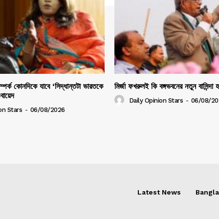
সম্পর্ক কোনদিকে যাবে ‘সিদ্ধান্তটা ভারতকে
মির্জা ফখরুলই কি বঙ্গভবনের নতুন বাসিন্দা 
ওবায়েদ
Daily Opinion Stars
-
06/08/20
on Stars
-
06/08/2026
Latest News
Bangl