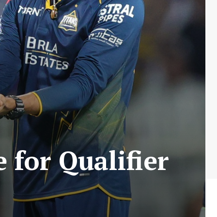
 for Qualifier