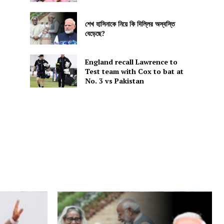
শেখ হাসিনাকে নিয়ে কি দিল্লির অস্বস্তি
বেড়েছে?
England recall Lawrence to
Test team with Cox to bat at
No. 3 vs Pakistan