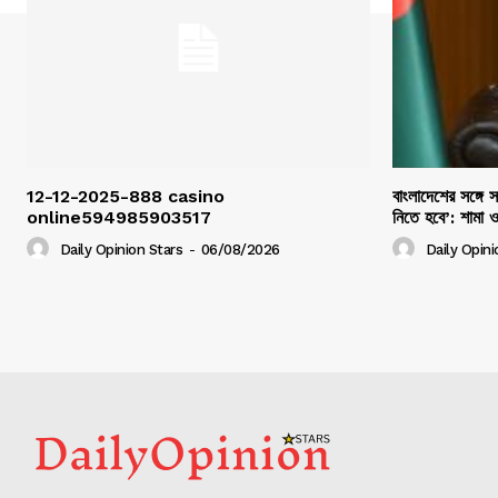
12-12-2025-888 casino
বাংলাদেশের সঙ্গে 
online594985903517
নিতে হবে’: শামা 
Daily Opinion Stars
-
06/08/2026
Daily Opini