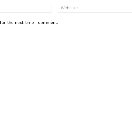
Email:*
for the next time I comment.