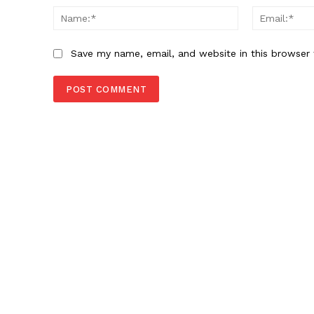
Name:*
Save my name, email, and website in this browser 