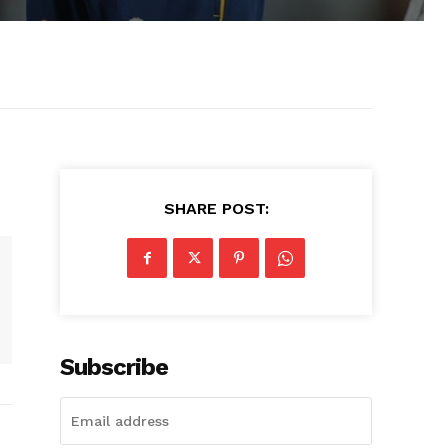
SHARE POST:
Subscribe