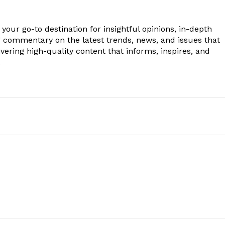
your go-to destination for insightful opinions, in-depth
g commentary on the latest trends, news, and issues that
vering high-quality content that informs, inspires, and
.